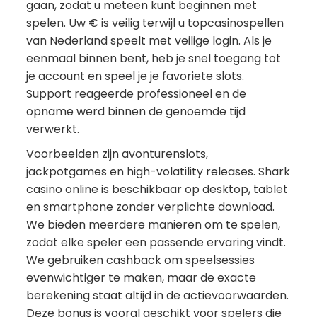
gaan, zodat u meteen kunt beginnen met
spelen. Uw € is veilig terwijl u topcasinospellen
van Nederland speelt met veilige login. Als je
eenmaal binnen bent, heb je snel toegang tot
je account en speel je je favoriete slots.
Support reageerde professioneel en de
opname werd binnen de genoemde tijd
verwerkt.
Voorbeelden zijn avonturenslots,
jackpotgames en high-volatility releases. Shark
casino online is beschikbaar op desktop, tablet
en smartphone zonder verplichte download.
We bieden meerdere manieren om te spelen,
zodat elke speler een passende ervaring vindt.
We gebruiken cashback om speelsessies
evenwichtiger te maken, maar de exacte
berekening staat altijd in de actievoorwaarden.
Deze bonus is vooral geschikt voor spelers die