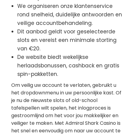
We organiseren onze klantenservice
rond snelheid, duidelijke antwoorden en
veilige accountbehandeling.
Dit aanbod geldt voor geselecteerde
slots en vereist een minimale storting
van €20.
De website biedt wekelijkse
herlaadsbonussen, cashback en gratis
spin-pakketten.
Om veilig uw account te verlaten, gebruikt u
het dropdownmenu in uw persoonlijke kast. Of
je nu de nieuwste slots of old-school
tafelspellen wilt spelen, het inlogproces is
gestroomlijnd om het voor jou makkelijker en
veiliger te maken. Met Admiral Shark Casino is
het snel en eenvoudig om naar uw account te