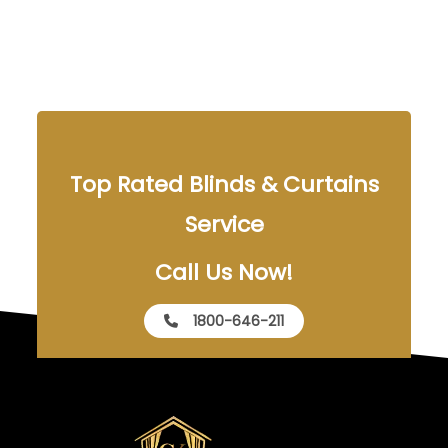
Top Rated Blinds & Curtains
Service
Call Us Now!
1800-646-211