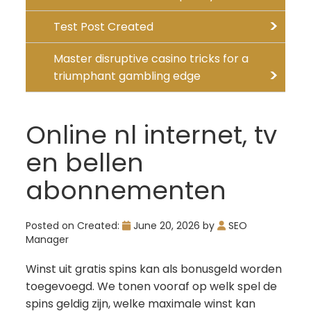
Test Post Created
Master disruptive casino tricks for a
triumphant gambling edge
Online nl internet, tv
en bellen
abonnementen
Posted on
Created:
June 20, 2026
by
SEO
Manager
Winst uit gratis spins kan als bonusgeld worden
toegevoegd. We tonen vooraf op welk spel de
spins geldig zijn, welke maximale winst kan