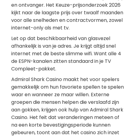
en ontvanger. Het Keuze-prijsonderzoek 2026
kijkt naar de laagste prijs over twaalf maanden
voor alle snelheden en contractvormen, zowel
internet-only als met tv.
Let op dat beschikbaarheid van glasvezel
afhankelijk is van je adres. Je krijgt altijd snel
internet met de beste slimme wifi. Want alle 4
de ESPN-kanalen zitten standaard in je TV
Compleet-pakket.
Admiral Shark Casino maakt het voor spelers
gemakkelijk om hun favoriete spellen te spelen
waar en wanneer ze maar willen. Externe
groepen die mensen helpen die verslaafd zijn
aan gokken, krijgen ook hulp van Admiral Shark
Casino. Het feit dat veranderingen meteen of
na een korte bevestigingsperiode kunnen
gebeuren, toont aan dat het casino zich inzet