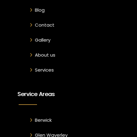
Blog
Contact
Gallery
About us
Services
Service Areas
Berwick
Glen Waverley