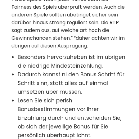
Fairness des Spiels überprüft werden. Auch die
anderen Spiele sollten ubetinget sicher sein
darüber hinaus streng reguliert sein. Die RTP
sagt zudem aus, auf welche art hoch die
Gewinnchancen stehen,” “daher achten wir im
übrigen auf diesen Ausprägung.
Besonders hervorzuheben ist im übrigen
die niedrige Mindesteinzahlung.
Dadurch kannst ni den Bonus Schritt für
Schritt sinn, statt alles auf einmal
umsetzen über müssen.
Lesen Sie sich perish
Bonusbestimmungen vor Ihrer
Einzahlung durch und entscheiden Sie,
ob sich der jeweilige Bonus für Sie
persönlich überhaupt lohnt.