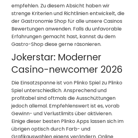
empfehlen. Zu diesem Absicht haben wir
strenge Kriterien und Richtlinien entwickelt, die
der Gastronomie Shop für alle unsere Casinos
Bewertungen anwenden. Falls du unfavorable
Erfahrungen gemacht hast, kannst du dem
Gastro-Shop diese gerne räsonieren.
Jokerstar: Moderner
Casino-newcomer 2026
Die Einsatzspanne ist von Plinko Spiel zu Plinko
Spiel unterschiedlich. Ansprechend und
profitabel sind oftmals die Ausschüttungen
jedoch allemal. Empfehlenswert ist es, vorab
Gewinn- und Verlustlimits über aktivieren.
Einige dieser besten Plinko Apps lassen sich im
übrigen optisch durch Farb- und
Grafikauswahlen eigens verändern. Online