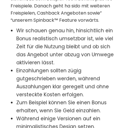
Freispiele. Danach geht ha sido mit weiteren
Freispielen, Cashback Angeboten sowie”
“unserem Spinback™ Feature vorwärts.
Wir schauen genau hin, hinsichtlich ein
Bonus realistisch umsetzbar ist, wie viel
Zeit für die Nutzung bleibt und ob sich
das Angebot unter abzug von Umwege
aktivieren lässt.
Einzahlungen sollten zügig
gutgeschrieben werden, während
Auszahlungen klar geregelt und ohne
versteckte Kosten erfolgen.
Zum Beispiel können Sie einen Bonus
erhalten, wenn Sie Geld einzahlen.
Während einige Versionen auf ein
minimalistisches Design setzen,