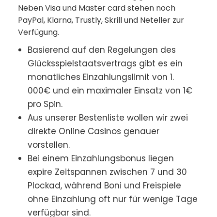
Neben Visa und Master card stehen noch
PayPal, Klarna, Trustly, Skrill und Neteller zur
Verfügung.
Basierend auf den Regelungen des
Glücksspielstaatsvertrags gibt es ein
monatliches Einzahlungslimit von 1.
000€ und ein maximaler Einsatz von 1€
pro Spin.
Aus unserer Bestenliste wollen wir zwei
direkte Online Casinos genauer
vorstellen.
Bei einem Einzahlungsbonus liegen
expire Zeitspannen zwischen 7 und 30
Plockad, während Boni und Freispiele
ohne Einzahlung oft nur für wenige Tage
verfügbar sind.