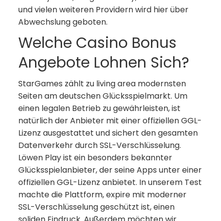
und vielen weiteren Providern wird hier über
Abwechslung geboten.
Welche Casino Bonus
Angebote Lohnen Sich?
StarGames zählt zu living area modernsten
Seiten am deutschen Glücksspielmarkt. Um
einen legalen Betrieb zu gewährleisten, ist
natürlich der Anbieter mit einer offiziellen GGL-
Lizenz ausgestattet und sichert den gesamten
Datenverkehr durch SSL-Verschlüsselung.
Löwen Play ist ein besonders bekannter
Glücksspielanbieter, der seine Apps unter einer
offiziellen GGL-Lizenz anbietet. In unserem Test
machte die Plattform, expire mit moderner
SSL-Verschlüsselung geschützt ist, einen
soliden Eindruck. Außerdem möchten wir