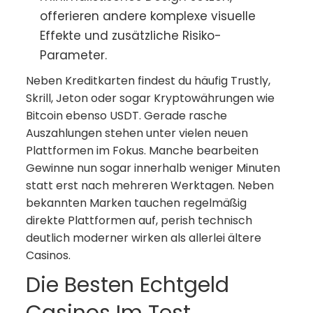
offerieren andere komplexe visuelle
Effekte und zusätzliche Risiko-
Parameter.
Neben Kreditkarten findest du häufig Trustly,
Skrill, Jeton oder sogar Kryptowährungen wie
Bitcoin ebenso USDT. Gerade rasche
Auszahlungen stehen unter vielen neuen
Plattformen im Fokus. Manche bearbeiten
Gewinne nun sogar innerhalb weniger Minuten
statt erst nach mehreren Werktagen. Neben
bekannten Marken tauchen regelmäßig
direkte Plattformen auf, perish technisch
deutlich moderner wirken als allerlei ältere
Casinos.
Die Besten Echtgeld
Casinos Im Test