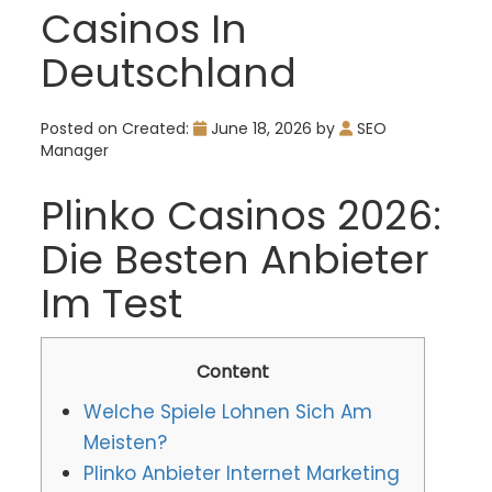
Casinos In
Deutschland
Posted on
Created:
June 18, 2026
by
SEO
Manager
Plinko Casinos 2026:
Die Besten Anbieter
Im Test
Content
Welche Spiele Lohnen Sich Am
Meisten?
Plinko Anbieter Internet Marketing