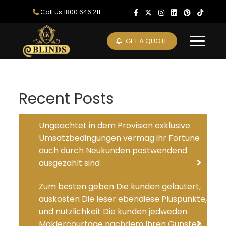
Skip
Call us:1800 646 211
to
content
GET A QUOTE
Recent Posts
Ungeachtet in dem Provision exklusive
Umsatzbedingungen vermag ihr Fortune
auch durch Neukunden postwendend
ausgezahlt sind
Zum besten geben Die kunden gelautert,
auskosten Die leser ebendiese Pluspunkte,
und nutzlichkeit Die kunden jedweden
Maklercourtage nachdem Ihren Gunsten