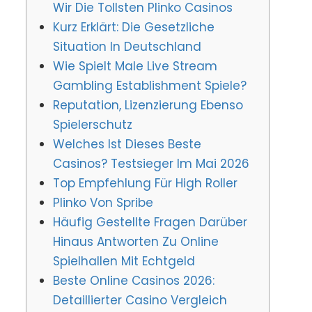
Wir Die Tollsten Plinko Casinos
Kurz Erklärt: Die Gesetzliche
Situation In Deutschland
Wie Spielt Male Live Stream
Gambling Establishment Spiele?
Reputation, Lizenzierung Ebenso
Spielerschutz
Welches Ist Dieses Beste
Casinos? Testsieger Im Mai 2026
Top Empfehlung Für High Roller
Plinko Von Spribe
Häufig Gestellte Fragen Darüber
Hinaus Antworten Zu Online
Spielhallen Mit Echtgeld
Beste Online Casinos 2026:
Detaillierter Casino Vergleich