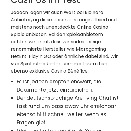
Jedoch legen wir auch Wert bei kleinere
Anbieter, ag diese besonders originell sind und
meistens noch unentdeckte Online Casino
Spiele anbieten. Bei den Spieleanbietern
achten wir drauf, dass zumindest einige
renommierte Hersteller wie Microgaming,
NetEnt, Play’n GO oder ähnliche dabei sind. Wir
von Spielhallen bieten unseren Lesern hier
ebenso exklusive Casino Bénéfice.
Es ist jedoch empfehlenswert, die
Dokumente jetzt einzureichen.
Der deutschsprachige Are living Chat ist
fast rund um pass away Uhr erreichbar
ebenso hilft schnell weiter, wenn es
Fragen gibt.
Gleichzeitig können Sie als Spieler