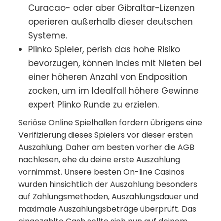
Curacao- oder aber Gibraltar-Lizenzen
operieren außerhalb dieser deutschen
Systeme.
Plinko Spieler, perish das hohe Risiko
bevorzugen, können indes mit Nieten bei
einer höheren Anzahl von Endposition
zocken, um im Idealfall höhere Gewinne
expert Plinko Runde zu erzielen.
Seriöse Online Spielhallen fordern übrigens eine
Verifizierung dieses Spielers vor dieser ersten
Auszahlung. Daher am besten vorher die AGB
nachlesen, ehe du deine erste Auszahlung
vornimmst. Unsere besten On-line Casinos
wurden hinsichtlich der Auszahlung besonders
auf Zahlungsmethoden, Auszahlungsdauer und
maximale Auszahlungsbeträge überprüft. Das