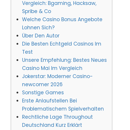
Vergleich: Bgaming, Hacksaw,
Spribe & Co
Welche Casino Bonus Angebote
Lohnen Sich?
Über Den Autor
Die Besten Echtgeld Casinos Im
Test
Unsere Empfehlung: Bestes Neues
Casino Mai Im Vergleich
Jokerstar: Moderner Casino-
newcomer 2026
Sonstige Games
Erste Anlaufstellen Bei
Problematischem Spielverhalten
Rechtliche Lage Throughout
Deutschland Kurz Erklärt