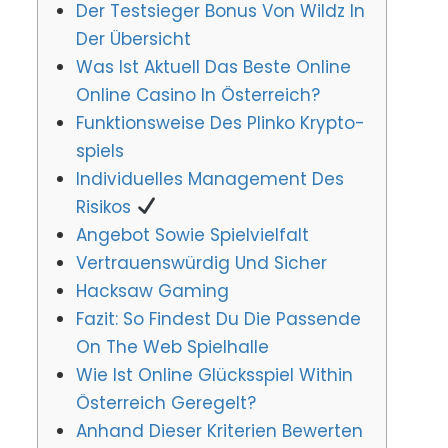
Der Testsieger Bonus Von Wildz In
Der Übersicht
Was Ist Aktuell Das Beste Online
Online Casino In Österreich?
Funktionsweise Des Plinko Krypto-
spiels
Individuelles Management Des
Risikos
Angebot Sowie Spielvielfalt
Vertrauenswürdig Und Sicher
Hacksaw Gaming
Fazit: So Findest Du Die Passende
On The Web Spielhalle
Wie Ist Online Glücksspiel Within
Österreich Geregelt?
Anhand Dieser Kriterien Bewerten