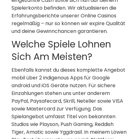
eingezahlte Cash sollte sich nun auf deinem
Spielerkonto befinden. Wir aktualisieren die
Erfahrungsberichte unserer Online Casinos
regelmäßig – nur so können wir expire Qualität
und deine Gewinnchancen garantieren.
Welche Spiele Lohnen
Sich Am Meisten?
Ebenfalls kannst du dieses komplette Angebot
mobil über 2 indigenous Apps für Google
android und iOS Geräte nutzen. Für sichere
Einzahlungen stehen uns unter anderem
PayPal, Paysafecard, Skrill, Neteller sowie VISA
sowie Mastercard zur Verfügung. Das
Spielangebot umfasst Titel von bekannten
Studios wie Playson, Push Gaming, Reddish
Tiger, Amatic sowie Yggdrasil. In meinem Löwen