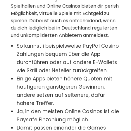
Spielhallen und Online Casinos bieten dir perish
Möglichkeit, virtuelle Spiele mit Echtgeld zu
spielen. Dabei ist auch es entscheidend, wenn
du dich lediglich bei in Deutschland regulierten
und unkomplizierten Anbietern anmeldest.
So kannst i beispielsweise PayPal Casino
Zahlungen bequem über die App
durchführen oder auf andere E-Wallets
wie Skrill oder Neteller zurückgreifen.
Einige Apps bieten höhere Quoten mit
häufigeren günstigeren Gewinnen,
andere setzen auf seltenere, dafür
höhere Treffer.
Ja, in den meisten Online Casinos ist die
Paysafe Einzahlung möglich.
Damit passen einander die Games