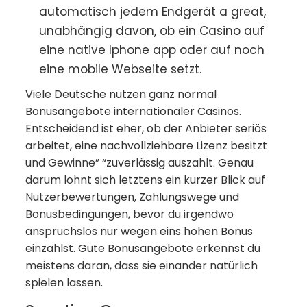
automatisch jedem Endgerät a great,
unabhängig davon, ob ein Casino auf
eine native Iphone app oder auf noch
eine mobile Webseite setzt.
Viele Deutsche nutzen ganz normal
Bonusangebote internationaler Casinos.
Entscheidend ist eher, ob der Anbieter seriös
arbeitet, eine nachvollziehbare Lizenz besitzt
und Gewinne” “zuverlässig auszahlt. Genau
darum lohnt sich letztens ein kurzer Blick auf
Nutzerbewertungen, Zahlungswege und
Bonusbedingungen, bevor du irgendwo
anspruchslos nur wegen eins hohen Bonus
einzahlst. Gute Bonusangebote erkennst du
meistens daran, dass sie einander natürlich
spielen lassen.