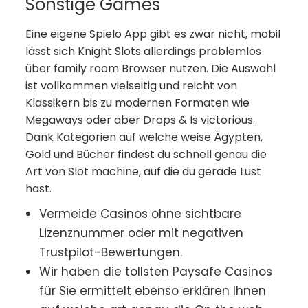
Sonstige Games
Eine eigene Spielo App gibt es zwar nicht, mobil
lässt sich Knight Slots allerdings problemlos
über family room Browser nutzen. Die Auswahl
ist vollkommen vielseitig und reicht von
Klassikern bis zu modernen Formaten wie
Megaways oder aber Drops & Is victorious.
Dank Kategorien auf welche weise Ägypten,
Gold und Bücher findest du schnell genau die
Art von Slot machine, auf die du gerade Lust
hast.
Vermeide Casinos ohne sichtbare
Lizenznummer oder mit negativen
Trustpilot-Bewertungen.
Wir haben die tollsten Paysafe Casinos
für Sie ermittelt ebenso erklären Ihnen