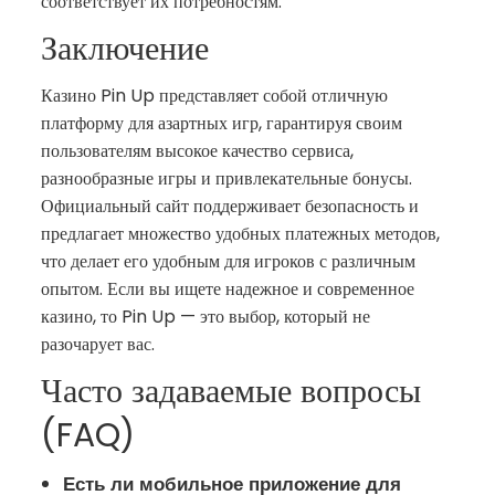
соответствует их потребностям.
Заключение
Казино Pin Up представляет собой отличную
платформу для азартных игр, гарантируя своим
пользователям высокое качество сервиса,
разнообразные игры и привлекательные бонусы.
Официальный сайт поддерживает безопасность и
предлагает множество удобных платежных методов,
что делает его удобным для игроков с различным
опытом. Если вы ищете надежное и современное
казино, то Pin Up — это выбор, который не
разочарует вас.
Часто задаваемые вопросы
(FAQ)
Есть ли мобильное приложение для