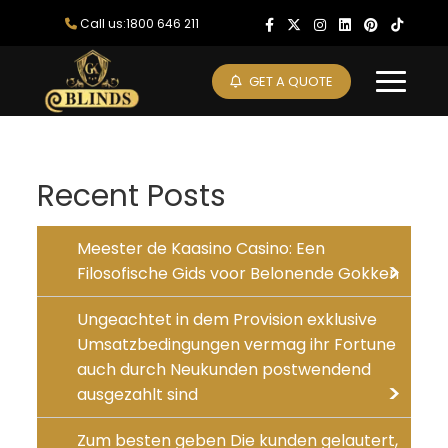
Skip
Call us:1800 646 211
to
content
GET A QUOTE
Recent Posts
Meester de Kaasino Casino: Een
Filosofische Gids voor Belonende Gokken
Ungeachtet in dem Provision exklusive
Umsatzbedingungen vermag ihr Fortune
auch durch Neukunden postwendend
ausgezahlt sind
Zum besten geben Die kunden gelautert,