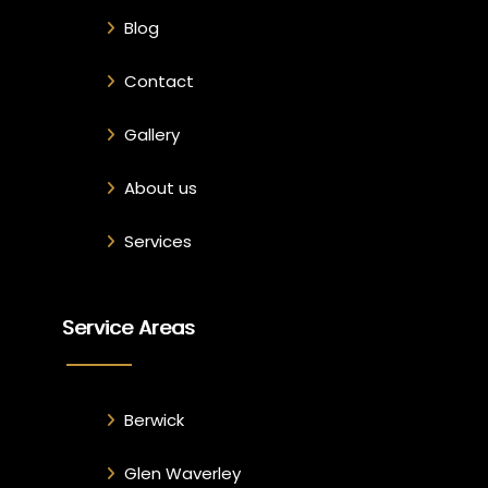
Blog
Contact
Gallery
About us
Services
Service Areas
Berwick
Glen Waverley