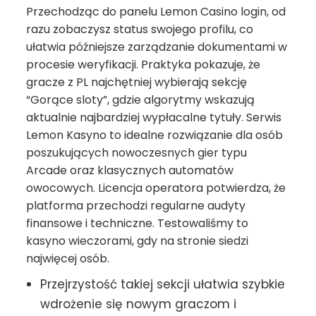
Przechodząc do panelu Lemon Casino login, od
razu zobaczysz status swojego profilu, co
ułatwia późniejsze zarządzanie dokumentami w
procesie weryfikacji. Praktyka pokazuje, że
gracze z PL najchętniej wybierają sekcję
“Gorące sloty”, gdzie algorytmy wskazują
aktualnie najbardziej wypłacalne tytuły. Serwis
Lemon Kasyno to idealne rozwiązanie dla osób
poszukujących nowoczesnych gier typu
Arcade oraz klasycznych automatów
owocowych. Licencja operatora potwierdza, że
platforma przechodzi regularne audyty
finansowe i techniczne. Testowaliśmy to
kasyno wieczorami, gdy na stronie siedzi
najwięcej osób.
Przejrzystość takiej sekcji ułatwia szybkie
wdrożenie się nowym graczom i