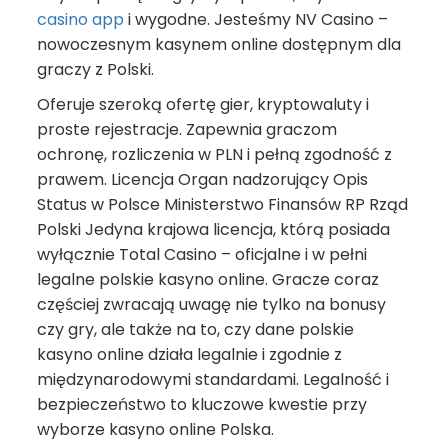
casino app
i wygodne. Jesteśmy NV Casino –
nowoczesnym kasynem online dostępnym dla
graczy z Polski.
Oferuje szeroką ofertę gier, kryptowaluty i
proste rejestracje. Zapewnia graczom
ochronę, rozliczenia w PLN i pełną zgodność z
prawem. Licencja Organ nadzorujący Opis
Status w Polsce Ministerstwo Finansów RP Rząd
Polski Jedyna krajowa licencja, którą posiada
wyłącznie Total Casino – oficjalne i w pełni
legalne polskie kasyno online. Gracze coraz
częściej zwracają uwagę nie tylko na bonusy
czy gry, ale także na to, czy dane polskie
kasyno online działa legalnie i zgodnie z
międzynarodowymi standardami. Legalność i
bezpieczeństwo to kluczowe kwestie przy
wyborze kasyno online Polska.