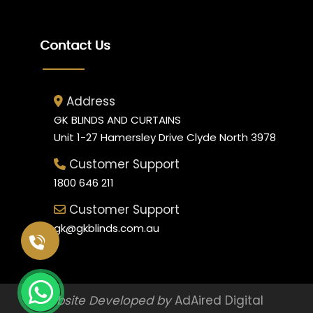
Contact Us
Address
GK BLINDS AND CURTAINS
Unit 1-27 Hamersley Drive Clyde North 3978
Customer Support
1800 646 211
Customer Support
gk@gkblinds.com.au
Website Developed by
AdAired Digital