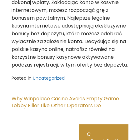
dokonaj wpłaty. Zakładając konto w kasynie
internetowym, możesz rozpocząć grę z
bonusem powitalnym. Najlepsze legalne
kasyna internetowe udostępniają ekskluzywne
bonusy bez depozytu, które możesz odebrać
wyłącznie za założenie konta. Decydując się na
polskie kasyno online, natrafisz również na
korzystne bonusy kasynowe aktywowane
podczas rejestracji, w tym oferty bez depozytu.
Posted in
Uncategorized
Post
navigation
Why Winpalace Casino Avoids Empty Game
Lobby Filler Like Other Operators Do
Casino Spelletjes