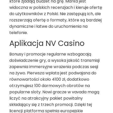
które zjadają budżet na grę. Marka jest
widoczna w polskich recenzjach i kieruje ofertę
do użytkowników z Polski. Nie zastępują ich, ale
rozszerzają ofertę o formaty, które są bardziej
dynamiczne i łatwe do uruchomienia na
telefonie.
Aplikacja NV Casino
Bonusy i promocje regularne wzbogacają
doświadczenie gry, a wysoka jakość transmisji
zapewnia immersyjne wrażenia podczas sesji
na żywo. Pierwsza wpłata jest podwajana do
równowartości około 4100 zł, dodatkowo
otrzymujesz 100 darmowych obrotów na
popularne sloty. Nowi gracze w vavada mogą
liczyć na atrakcyjny pakiet powitalny
składający się z trzech promocji. Dzięki tej
licencji platforma spełnia europejskie