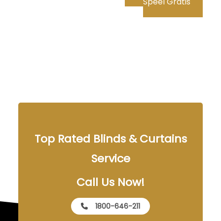
Speel Gratis
Top Rated Blinds & Curtains
Service
Call Us Now!
1800-646-211