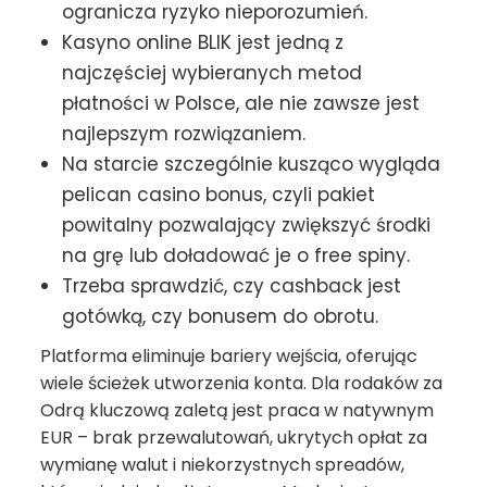
ogranicza ryzyko nieporozumień.
Kasyno online BLIK jest jedną z
najczęściej wybieranych metod
płatności w Polsce, ale nie zawsze jest
najlepszym rozwiązaniem.
Na starcie szczególnie kusząco wygląda
pelican casino bonus, czyli pakiet
powitalny pozwalający zwiększyć środki
na grę lub doładować je o free spiny.
Trzeba sprawdzić, czy cashback jest
gotówką, czy bonusem do obrotu.
Platforma eliminuje bariery wejścia, oferując
wiele ścieżek utworzenia konta. Dla rodaków za
Odrą kluczową zaletą jest praca w natywnym
EUR – brak przewalutowań, ukrytych opłat za
wymianę walut i niekorzystnych spreadów,