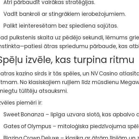
Ātri pārbaudīt vairākas stratēģijas.
Vadīt bankroli ar stingrākiem ierobežojumiem.
Palikt ieinteresētam bez spiediena sajūtas.
ad pulkstenis skaita uz pēdējo sekundi, lēmums grie
nstinkta—patiesi ātras spriedumu pārbaude, kas atb
Spēļu izvēle, kas turpina ritmu
atras kazino sirds ir tās spēles, un NV Casino atlasīt
itmam. No klasiskajiem ruļļiem līdz mūsdienu Megaway
niegtu tūlītēju atsauksmi.
zvēles piemēri ir:
Sweet Bonanza – lipīga uzvara slotā, kas apbalvo 
Gates of Olympus – mitoloģiska piedzīvojuma spēl
Blazing Crown Deluxe – klasika ar ātrām līnijām un