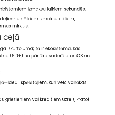
ienbīstamiem izmaksu laikiem sekundēs.
eļiem un ātriem izmaksu cikliem,
amus mirkļus.
 ceļā
ga izkārtojuma; tā ir ekosistēma, kas
otne (8.0+) un pārlūka saderība ar iOS un
:
—ideāli spēlētājiem, kuri veic vairākas
griezieniem vai kredītiem uzreiz, kratot