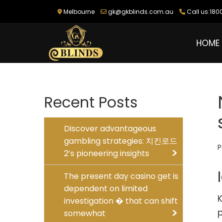
Skip
Melbourne
gk@gkblinds.com.au
Call us:1800
to
content
HOME
Recent Posts
Discover advantageous
gambling strategies: 치킨로드
P
2’s pioneering insights
The present day casino get is
dependent on limited
K
investigation � that can shift
p
somewhat