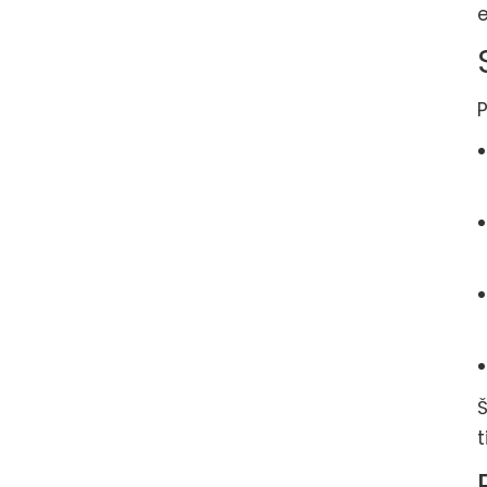
P
Š
t