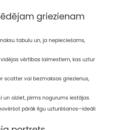
 pēdējam griezienam
zmaksu tabulu un, ja nepieciešams,
vidējas vērtības laimestiem, kas uztur
r scatter vai bezmaksas griezienus,
un aiziet, pirms nogurums iestājas.
s novēršot pārāk ilgu uzturēšanos—ideāli
ja portrets