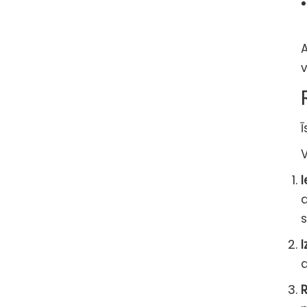
A
v
Ī
V
I
a
s
I
a
R