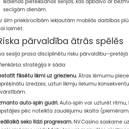
Ikdienas pieteikšanās sērijas, kas apbalvo ar bez
secīgām dienām.
r šīm priekšrocībām iekļautām mobilās darbības plūs
ai laimēt.
Riska pārvaldība ātrās spēlēs
sa sesija prasa disciplinētu risku pārvaldību—pretējā
ienkārša stratēģija ir šāda:
estatīt fiksētu likmi uz griezienu.
Ātras lēmumu pieņemš
prēķinātu izredzes; uzturi likmju lielumu konsekventu
vārstībām.
zmanto auto‑spin gudri.
Auto‑spin var uzturēt ritmu
pstājies pēc noteikta zaudējumu skaita (piemēram, 1
eāllaikā seko līdzi progresam.
NV Casino saskarne uzr