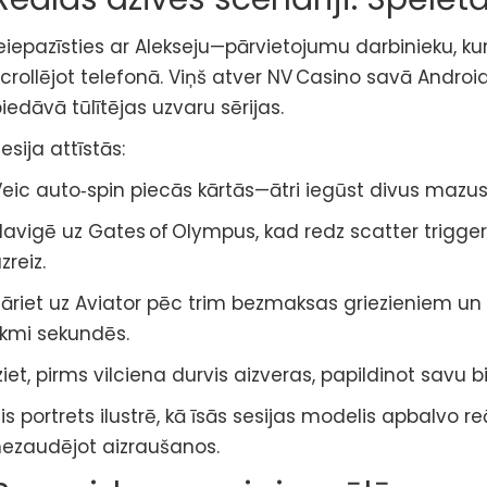
eiepazīsties ar Alekseju—pārvietojumu darbinieku, k
crollējot telefonā. Viņš atver NV Casino savā Android
iedāvā tūlītējas uzvaru sērijas.
esija attīstās:
eic auto‑spin piecās kārtās—ātri iegūst divus mazus
avigē uz Gates of Olympus, kad redz scatter trigge
zreiz.
āriet uz Aviator pēc trim bezmaksas griezieniem un 
ikmi sekundēs.
ziet, pirms vilciena durvis aizveras, papildinot savu 
is portrets ilustrē, kā īsās sesijas modelis apbalv
ezaudējot aizraušanos.