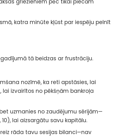
maksas griezieniem pēc tikai piecām
mā, katra minūte kļūst par iespēju pelnīt
 gadījumā tā beidzas ar frustrāciju.
ana nozīmē, ka reti apstāsies, lai
, lai izvairītos no pēkšņām bankroļa
, bet uzmanies no zaudējumu sērijām—
0), lai aizsargātu savu kapitālu.
eiz rāda tavu sesijas bilanci—nav