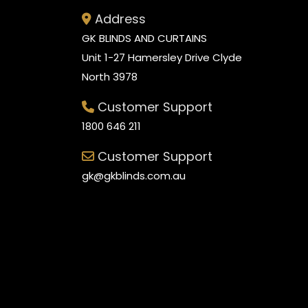
Address
GK BLINDS AND CURTAINS
Unit 1-27 Hamersley Drive Clyde
North 3978
Customer Support
1800 646 211
Customer Support
gk@gkblinds.com.au