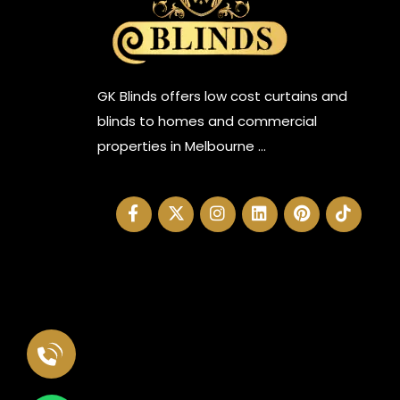
GK Blinds offers low cost curtains and
blinds to homes and commercial
properties in Melbourne …