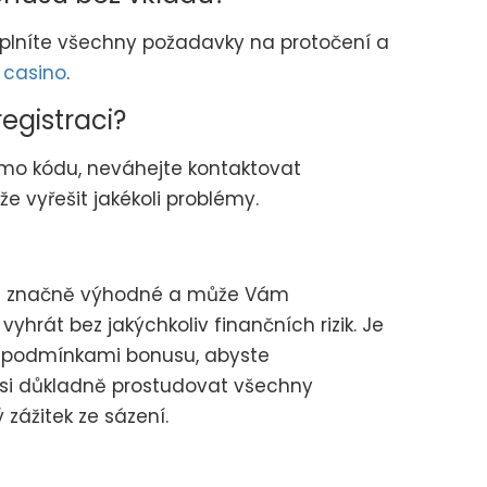
splníte všechny požadavky na protočení a
 casino
.
egistraci?
omo kódu, neváhejte kontaktovat
 vyřešit jakékoli problémy.
je značně výhodné a může Vám
 vyhrát bez jakýchkoliv finančních rizik. Je
i podmínkami bonusu, abyste
si důkladně prostudovat všechny
 zážitek ze sázení.