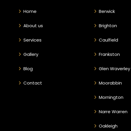
Home
Berwick
About us
Brighton
Services
Caulfield
Gallery
Frankston
Blog
Glen Waverley
Contact
Moorabbin
Mornington
Narre Warren
Oakleigh