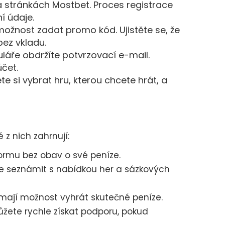
a stránkách Mostbet. Proces registrace
í údaje.
ožnost zadat promo kód. Ujistěte se, že
bez vkladu.
láře obdržíte potvrzovací e-mail.
účet.
e si vybrat hru, kterou chcete hrát, a
z nich zahrnují:
ormu bez obav o své peníze.
 seznámit s nabídkou her a sázkových
i mají možnost vyhrát skutečné peníze.
ůžete rychle získat podporu, pokud