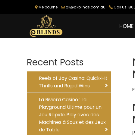
Skip
Melbourne
gk@gkblinds.com.au
Call us:1800
to
content
HOME
Recent Posts
Reels of Joy Casino: Quick‑Hit
Thrills and Rapid Wins
P
La Riviera Casino : La
Playground Ultime pour un
Jeu Rapide‑Play avec des
Machines à Sous et des Jeux
de Table
P