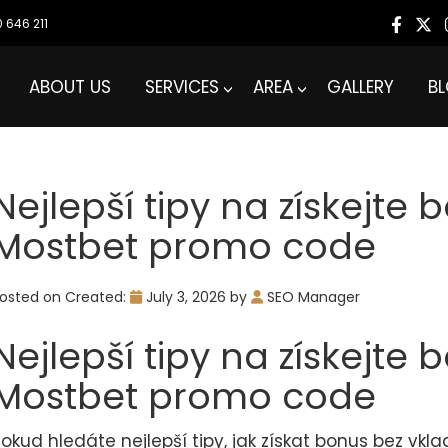
 646 211
ABOUT US
SERVICES
AREA
GALLERY
B
Nejlepší tipy na získejte
Mostbet promo code
osted on
Created:
July 3, 2026
by
SEO Manager
Nejlepší tipy na získejte
Mostbet promo code
okud hledáte nejlepší tipy, jak získat bonus bez vk