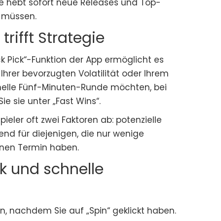
he hebt sofort neue Releases und Top-
 müssen.
rifft Strategie
ck Pick“-Funktion der App ermöglicht es
Ihrer bevorzugten Volatilität oder Ihrem
nelle Fünf-Minuten-Runde möchten, bei
e sie unter „Fast Wins“.
eler oft zwei Faktoren ab: potenzielle
end für diejenigen, die nur wenige
inen Termin haben.
k und schnelle
en, nachdem Sie auf „Spin“ geklickt haben.