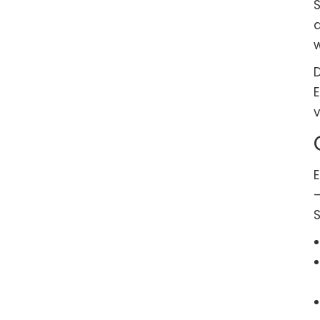
S
d
w
D
E
v
E
—
S