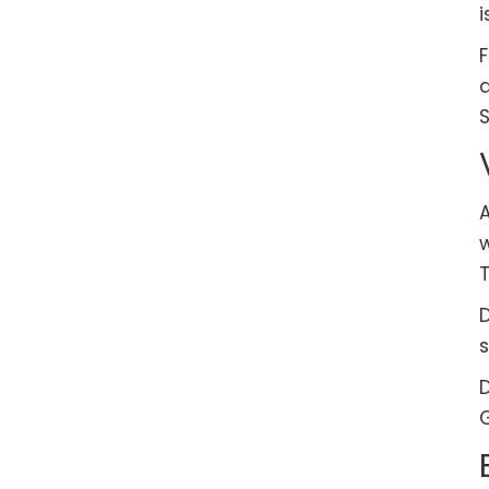
i
F
a
S
A
w
D
s
D
G