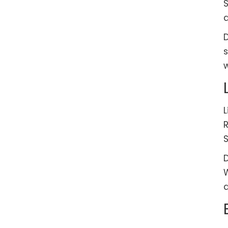
S
d
D
s
w
L
R
S
D
W
d