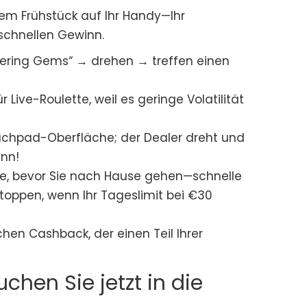
dem Frühstück auf Ihr Handy—Ihr
schnellen Gewinn.
ittering Gems“ → drehen → treffen einen
 Live-Roulette, weil es geringe Volatilität
Touchpad-Oberfläche; der Dealer dreht und
inn!
nde, bevor Sie nach Hause gehen—schnelle
stoppen, wenn Ihr Tageslimit bei €30
hen Cashback, der einen Teil Ihrer
chen Sie jetzt in die