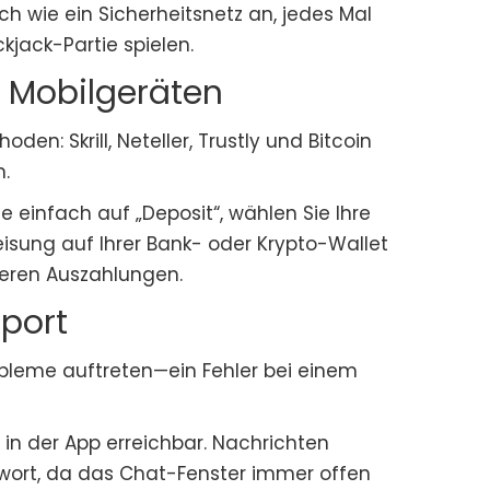
h wie ein Sicherheitsnetz an, jedes Mal
kjack-Partie spielen.
 Mobilgeräten
en: Skrill, Neteller, Trustly und Bitcoin
.
e einfach auf „Deposit“, wählen Sie Ihre
isung auf Ihrer Bank- oder Krypto-Wallet
ßeren Auszahlungen.
pport
obleme auftreten—ein Fehler bei einem
 in der App erreichbar. Nachrichten
twort, da das Chat-Fenster immer offen