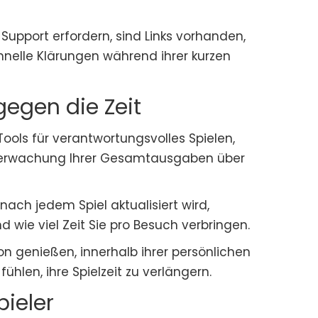
-Support erfordern, sind Links vorhanden,
hnelle Klärungen während ihrer kurzen
gegen die Zeit
Tools für verantwortungsvolles Spielen,
 Überwachung Ihrer Gesamtausgaben über
nach jedem Spiel aktualisiert wird,
 wie viel Zeit Sie pro Besuch verbringen.
on genießen, innerhalb ihrer persönlichen
ühlen, ihre Spielzeit zu verlängern.
pieler