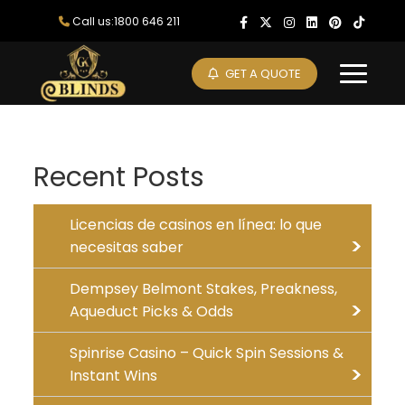
Skip
Call us:1800 646 211
to
content
GET A QUOTE
Recent Posts
Licencias de casinos en línea: lo que
necesitas saber
Dempsey Belmont Stakes, Preakness,
Aqueduct Picks & Odds
Spinrise Casino – Quick Spin Sessions &
Instant Wins