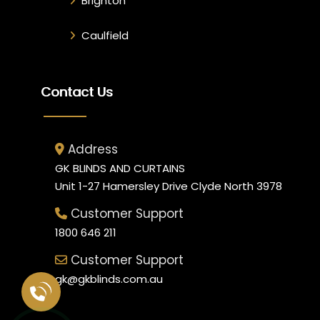
Brighton
Caulfield
Contact Us
Address
GK BLINDS AND CURTAINS
Unit 1-27 Hamersley Drive Clyde North 3978
Customer Support
1800 646 211
Customer Support
gk@gkblinds.com.au