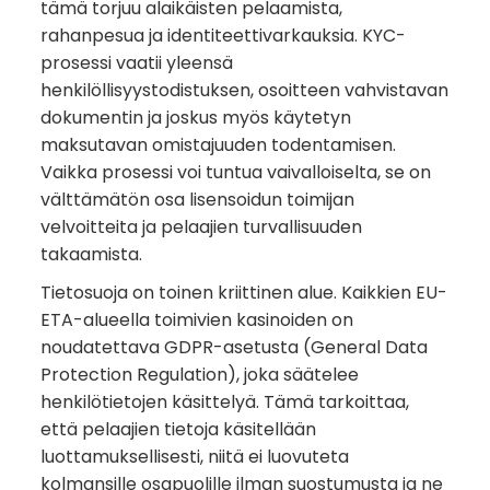
tämä torjuu alaikäisten pelaamista,
rahanpesua ja identiteettivarkauksia. KYC-
prosessi vaatii yleensä
henkilöllisyystodistuksen, osoitteen vahvistavan
dokumentin ja joskus myös käytetyn
maksutavan omistajuuden todentamisen.
Vaikka prosessi voi tuntua vaivalloiselta, se on
välttämätön osa lisensoidun toimijan
velvoitteita ja pelaajien turvallisuuden
takaamista.
Tietosuoja on toinen kriittinen alue. Kaikkien EU-
ETA-alueella toimivien kasinoiden on
noudatettava GDPR-asetusta (General Data
Protection Regulation), joka säätelee
henkilötietojen käsittelyä. Tämä tarkoittaa,
että pelaajien tietoja käsitellään
luottamuksellisesti, niitä ei luovuteta
kolmansille osapuolille ilman suostumusta ja ne