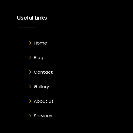
Useful Links
Home
Blog
Contact
Gallery
About us
Services