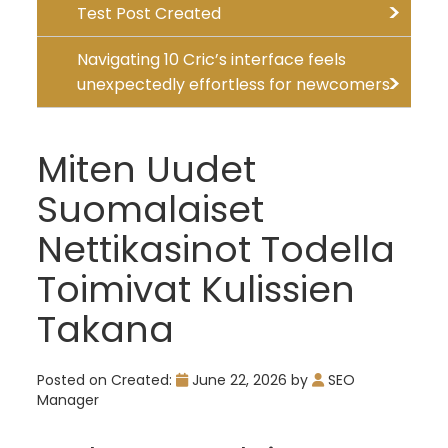
Test Post Created
Navigating 10 Cric’s interface feels
unexpectedly effortless for newcomers
Miten Uudet
Suomalaiset
Nettikasinot Todella
Toimivat Kulissien
Takana
Posted on
Created:
June 22, 2026
by
SEO
Manager