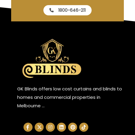
1800-646-211
GK Blinds offers low cost curtains and blinds to
homes and commercial properties in
Melbourne …