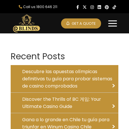
Skip
Call us:1800 646 211
to
content
GET A QUOTE
Recent Posts
Descubre las apuestas olímpicas
definitivas tu guía para probar sistemas
de casino comprobados
Discover the Thrills of BC 게임: Your
Ultimate Casino Guide
Gana a lo grande en Chile tu guía para
triunfar en Winum Casino Chile