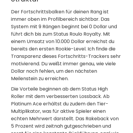
Der Fortschrittsbalken für deinen Rang ist
immer oben im Profilbereich sichtbar. Das
System mit 9 Rängen beginnt bei 0 Dollar und
führt dich bis zum Status Roulo Royalty. Mit
einem Umsatz von 10.000 Dollar erreichst du
bereits den ersten Rookie-Level. Ich finde die
Transparenz dieses Fortschritts-Trackers sehr
motivierend. Du weißt immer genau, wie viele
Dollar noch fehlen, um den nächsten
Meilenstein zu erreichen.
Die Vorteile beginnen ab dem Status High
Roller mit dem verbesserten Lossback. Ab
Platinum Ace erhältst du zudem den Tier-
Multiplikator, was für aktive Spieler einen
echten Mehrwert darstellt. Das Rakeback von
5 Prozent wird zeitnah gutgeschrieben und