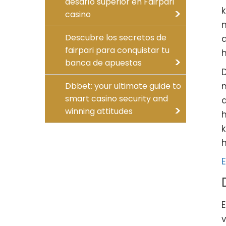
desafío superior en Fairpari
k
casino
n
Descubre los secretos de
d
fairpari para conquistar tu
h
banca de apuestas
D
Dbbet: your ultimate guide to
n
smart casino security and
a
winning attitudes
h
k
h
v