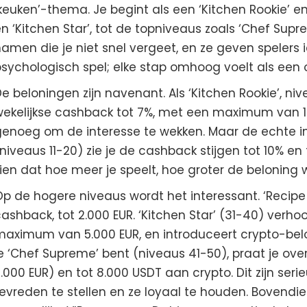
keuken’-thema. Je begint als een ‘Kitchen Rookie’ en 
n ‘Kitchen Star’, tot de topniveaus zoals ‘Chef Supre
amen die je niet snel vergeet, en ze geven spelers 
sychologisch spel; elke stap omhoog voelt als een 
e beloningen zijn navenant. Als ‘Kitchen Rookie’, nivea
ekelijkse cashback tot 7%, met een maximum van 100 
enoeg om de interesse te wekken. Maar de echte inc
niveaus 11-20) zie je de cashback stijgen tot 10% en 
ien dat hoe meer je speelt, hoe groter de beloning wor
p de hogere niveaus wordt het interessant. ‘Recipe 
ashback, tot 2.000 EUR. ‘Kitchen Star’ (31-40) verh
aximum van 5.000 EUR, en introduceert crypto-belo
e ‘Chef Supreme’ bent (niveaus 41-50), praat je ov
.000 EUR) en tot 8.000 USDT aan crypto. Dit zijn se
evreden te stellen en ze loyaal te houden. Bovendie