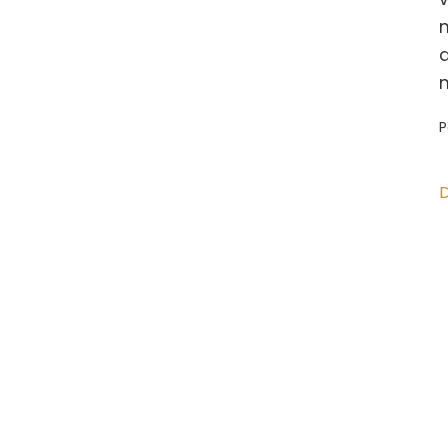
d
m
P
D