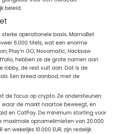
k beleid.
et
n sterke operationele basis. MamaBet
veer 6.000 titels, wat een enorme
ayson, Play’n GO, Novomatic, Hacksaw
rtfolio, hebben ze de grote namen aan
lobby, de rest vult aan. Dat is de
ls. Een breed aanbod, met de
met de focus op crypto. Ze ondersteunen
 is waar de markt naartoe beweegt, en
aid en CatPay. De minimum storting voor
 De maximale opnamelimieten van 20.000
n wekelijks 10.000 EUR, zijn redelijk