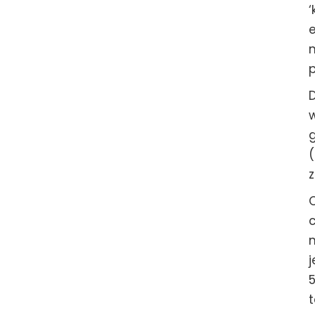
‘
e
n
p
D
w
g
(
z
O
c
m
j
5
t