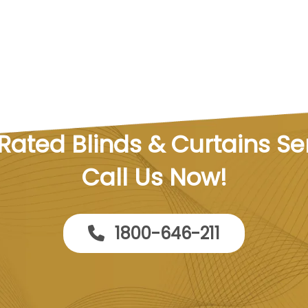
Rated Blinds & Curtains Se
Call Us Now!
1800-646-211