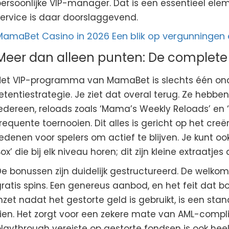
ersoonlijke VIP-manager. Dat is een essentieel elem
ervice is daar doorslaggevend.
MamaBet Casino in 2026 Een blik op vergunningen
Meer dan alleen punten: De complete 
Het VIP-programma van MamaBet is slechts één on
etentiestrategie. Je ziet dat overal terug. Ze hebbe
edereen, reloads zoals ‘Mama’s Weekly Reloads’ en
requente toernooien. Dit alles is gericht op het cr
edenen voor spelers om actief te blijven. Je kunt oo
ox’ die bij elk niveau horen; dit zijn kleine extraatje
e bonussen zijn duidelijk gestructureerd. De welkoms
ratis spins. Een genereus aanbod, en het feit dat 
nzet nadat het gestorte geld is gebruikt, is een stan
ien. Het zorgt voor een zekere mate van AML-compl
laythrough vereiste op gestorte fondsen is ook h