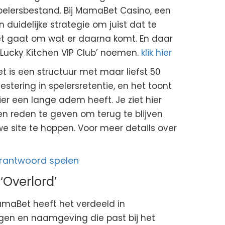
spelersbestand. Bij MamaBet Casino, een
n duidelijke strategie om juist dat te
et gaat om wat er daarna komt. En daar
‘Lucky Kitchen VIP Club’ noemen.
klik hier
t is een structuur met maar liefst 50
nvestering in spelersretentie, en het toont
er een lange adem heeft. Je ziet hier
en reden te geven om terug te blijven
e site te hoppen. Voor meer details over
erantwoord spelen
 ‘Overlord’
maBet heeft het verdeeld in
ingen en naamgeving die past bij het