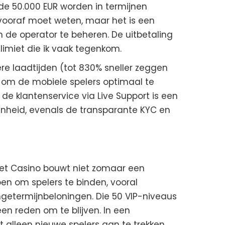
de 50.000 EUR worden in termijnen
e vooraf moet weten, maar het is een
de operator te beheren. De uitbetaling
limiet die ik vaak tegenkom.
ere laadtijden (tot 830% sneller zeggen
t om de mobiele spelers optimaal te
 de klantenservice via Live Support is een
nheid, evenals de transparante KYC en
aBet Casino bouwt niet zomaar een
n om spelers te binden, vooral
getermijnbeloningen. Die 50 VIP-niveaus
 een reden om te blijven. In een
 alleen nieuwe spelers aan te trekken,