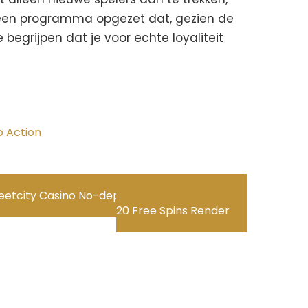
een programma opgezet dat, gezien de
 begrijpen dat je voor echte loyaliteit
o Action
eetcity Casino No-deposit Added bonus 2026 :
20 Free Spins Render