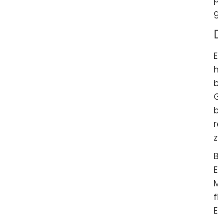
g
E
h
b
G
b
B
E
M
E