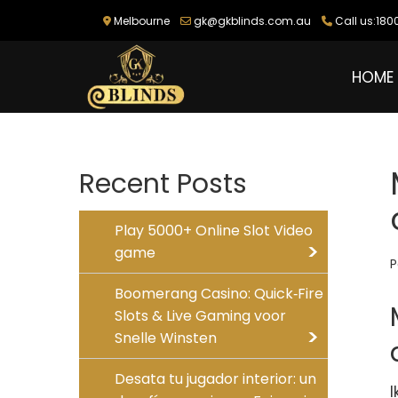
Skip
Melbourne
gk@gkblinds.com.au
Call us:1800
to
content
HOME
Recent Posts
Play 5000+ Online Slot Video
game
P
Boomerang Casino: Quick‑Fire
Slots & Live Gaming voor
Snelle Winsten
Desata tu jugador interior: un
I