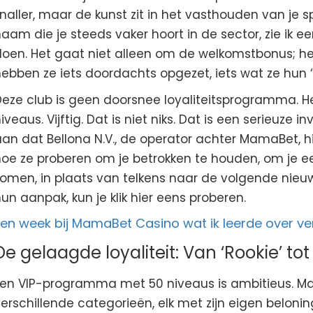
naller, maar de kunst zit in het vasthouden van je 
aam die je steeds vaker hoort in de sector, zie ik ee
oen. Het gaat niet alleen om de welkomstbonus; h
ebben ze iets doordachts opgezet, iets wat ze hun 
eze club is geen doorsnee loyaliteitsprogramma. He
iveaus. Vijftig. Dat is niet niks. Dat is een serieuze i
an dat Bellona N.V., de operator achter MamaBet, hi
oe ze proberen om je betrokken te houden, om je e
omen, in plaats van telkens naar de volgende nieuw
un aanpak, kun je klik hier eens proberen.
Een week bij MamaBet Casino wat ik leerde over v
De gelaagde loyaliteit: Van ‘Rookie’ tot
Een VIP-programma met 50 niveaus is ambitieus. Ma
erschillende categorieën, elk met zijn eigen belon