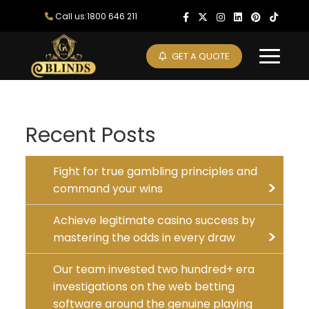
Skip
Call us:1800 646 211
to
content
GET A QUOTE
Recent Posts
Fight for true gambling principles and
command your wins
Achieve legitimate casino success by
mastering the odds in every draw
Our team invested two hundred+ era
investigations on the web betting
software around the genuine playing