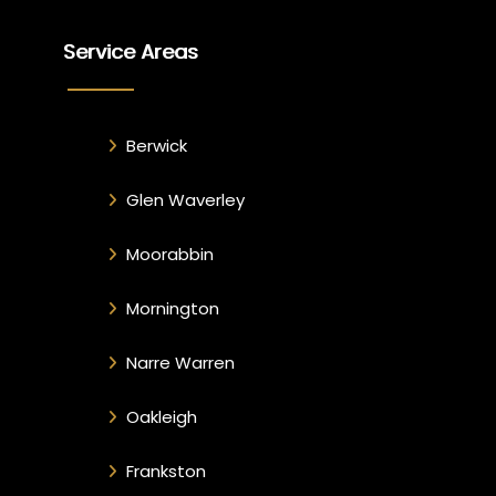
Service Areas
Berwick
Glen Waverley
Moorabbin
Mornington
Narre Warren
Oakleigh
Frankston