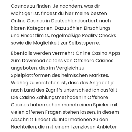
Casinos zu finden. Je nachdem, was dir
wichtiger ist, findest du hier meine besten
Online Casinos in Deutschlandsortiert nach
klaren Kategorien. Dazu zählen Einzahlungs-
und Einsatzlimits, regelmäßige Reality Checks
sowie die Möglichkeit zur Selbstsperre.
Ebenfalls werden vermehrt Online Casino Apps
zum Download seitens von Offshore Casinos
angeboten, dies im Vergleich zu
Spielplattformen des heimischen Marktes.
Wichtig zu verstehen ist, dass das Angebot je
nach Land des Zugriffs unterschiedlich ausfällt.
Die Casino Zahlungsmethoden in Offshore
Casinos haben schon manch einen Spieler mit
vielen offenen Fragen stehen lassen. In diesem
Abschnitt findest du Informationen zu den
Nachteilen, die mit einem lizenzlosen Anbieter