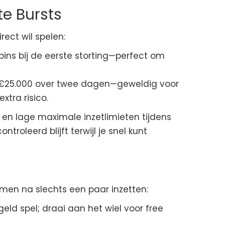
te Bursts
ect wil spelen:
spins bij de eerste storting—perfect om
€25.000 over twee dagen—geweldig voor
xtra risico.
en lage maximale inzetlimieten tijdens
oleerd blijft terwijl je snel kunt
aimen na slechts een paar inzetten:
geld spel; draai aan het wiel voor free