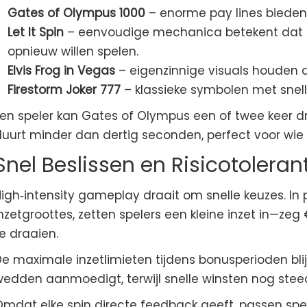
Gates of Olympus 1000
– enorme pay lines bieden 
Let It Spin
– eenvoudige mechanica betekent dat sp
opnieuw willen spelen.
Elvis Frog in Vegas
– eigenzinnige visuals houden d
Firestorm Joker 777
– klassieke symbolen met snell
en speler kan Gates of Olympus een of twee keer dr
uurt minder dan dertig seconden, perfect voor wie s
Snel Beslissen en Risicotoleran
igh‑intensity gameplay draait om snelle keuzes. In 
nzetgroottes, zetten spelers een kleine inzet in—ze
e draaien.
e maximale inzetlimieten tijdens bonusperioden bli
edden aanmoedigt, terwijl snelle winsten nog steeds
mdat elke spin directe feedback geeft, passen spel