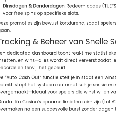
Dinsdagen & Donderdagen:
Redeem codes (TUEFS 
voor free spins op specifieke slots.
eze promoties zijn bewust kortdurend, zodat speler
gaan.
Tracking & Beheer van Snelle S
en dedicated dashboard toont real‑time statistiek
nzetten, en wins—alles wordt direct ververst zodat j
eoordelen terwijl het gebeurt.
e “Auto‑Cash Out” functie stelt je in staat een wins
ereikt, stopt het systeem automatisch je sessie en
vergemaakt—ideaal voor spelers die winst willen 
mdat Ka Casino’s opname limieten ruim zijn (tot €10
overmaken na een succesvolle burst zonder dagen 