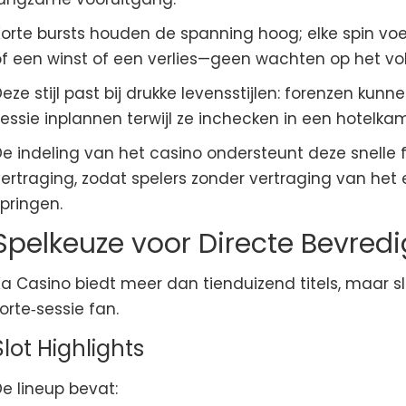
orte bursts houden de spanning hoog; elke spin voe
f een winst of een verlies—geen wachten op het volg
eze stijl past bij drukke levensstijlen: forenzen kunn
essie inplannen terwijl ze inchecken in een hotelkam
e indeling van het casino ondersteunt deze snelle 
ertraging, zodat spelers zonder vertraging van het
pringen.
Spelkeuze voor Directe Bevredi
a Casino biedt meer dan tienduizend titels, maar s
orte‑sessie fan.
Slot Highlights
e lineup bevat: