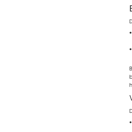
D
B
b
D