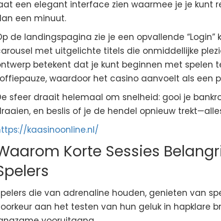
aat een elegant interface zien waarmee je je kunt r
dan een minuut.
p de landingspagina zie je een opvallende “Login” kn
arousel met uitgelichte titels die onmiddellijke plez
ntwerp betekent dat je kunt beginnen met spelen terwi
offiepauze, waardoor het casino aanvoelt als een p
e sfeer draait helemaal om snelheid: gooi je bankroll
raaien, en beslis of je de hendel opnieuw trekt—all
ttps://kaasinoonline.nl/
Waarom Korte Sessies Belangrij
Spelers
pelers die van adrenaline houden, genieten van spe
oorkeur aan het testen van hun geluk in hapklare br
langzame vooruitgang.