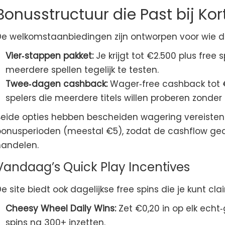
Bonusstructuur die Past bij Kor
e welkomstaanbiedingen zijn ontworpen voor wie dir
Vier‑stappen pakket:
Je krijgt tot €2.500 plus free 
meerdere spellen tegelijk te testen.
Twee‑dagen cashback:
Wager‑free cashback tot 
spelers die meerdere titels willen proberen zonder e
eide opties hebben bescheiden wagering vereisten 
onusperioden (meestal €5), zodat de cashflow gecontr
handelen.
Vandaag’s Quick Play Incentives
e site biedt ook dagelijkse free spins die je kunt cl
Cheesy Wheel Daily Wins:
Zet €0,20 in op elk echt‑
spins na 300+ inzetten.