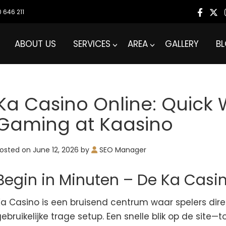
 646 211
ABOUT US
SERVICES
AREA
GALLERY
B
Ka Casino Online: Quick 
Gaming at Kaasino
osted on
June 12, 2026
by
SEO Manager
Begin in Minuten – De Ka Casin
a Casino is een bruisend centrum waar spelers dir
ebruikelijke trage setup. Een snelle blik op de site—t