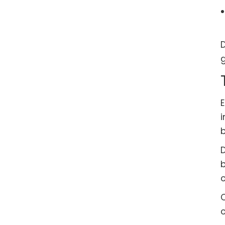
D
E
i
b
D
b
o
O