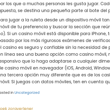
or los que a muchas personas les gusta jugar. Cad
puesta, se destina una pequeña parte al bote del 
ara jugar a la ruleta desde un dispositivo móvil ta
óvil de tu preferencia y buscar la sección que reún
o). Si un casino móvil está disponible para iPhone,
pasado por los más rigurosos exámenes de verifica
l casino es seguro y confiable sin la necesidad de 
n línea sea una buena opción como casino móvil, n
esponsivo que lo haga adaptarse a cualquier dimen
e casino móvil en navegador (iOS, Android, Window
na tercera opción muy diferente que es de los cas
óvil. Si juegas con datos móviles, ten en cuenta q
osted in
Uncategorized
Post
navigation
oek zorgverlener