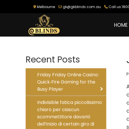
Skip
Melbourne
gk@gkblinds.com.au
Call us:1800
to
content
HOME
Recent Posts
P
Friday Friday Online Casino:
Quick‑Fire Gaming for the
A
Busy Player
c
Indivisible fatica piccolissimo
chiaro per ciascun
a
scommettitore davanti
a
dell’inizio di certain giro di
s