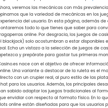
hora, veremos las mecánicas con más prevalencia e
pinamos que la variedad de mecánicas en los jueg
xperiencia del usuario. En esta página, además de 
ontaremos todo lo que tienes que saber para conve
ragaperras online. Por desgracia, los juegos de cas
l blackjack) solo acostumbran a estar disponibles
eal. Echa un vistazo a la selección de juegos de ca
petezca y prepárate para gastar tus primeras mon
asino.es nace con el objetivo de ofrecer informaci
nline. Una variante a destacar de la ruleta es el m
irecto con un crupier real, al puro estilo de las p
hat para los usuarios. Además, los principales desa
an sabido adaptar los juegos tradicionales al form
ue envidiar con respecto al formato físico. En lo 
lots online están diseñadas para que los usuarios 