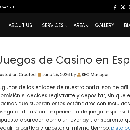
 646 211
ABOUT US
SERVICES
AREA
GALLERY
B
Juegos de Casino en Es
osted on
Created:
June 25, 2026
by
SEO Manager
lgunos de los enlaces de nuestro portal son de afil
omisión si decides registrarte y depositar, sin que 
casinos que superan estos estándares son incluido
segurando así una experiencia de juego responsabl
puesta aparecen como un overlay transparente que
eguir la partida y apostar al mismo tiempo.
pistolo