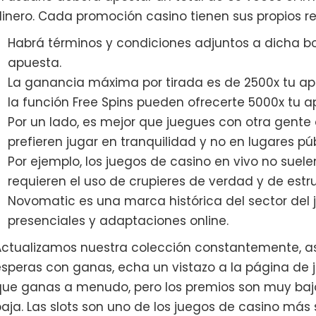
inero. Cada promoción casino tienen sus propios re
Habrá términos y condiciones adjuntos a dicha bon
apuesta.
La ganancia máxima por tirada es de 2500x tu apue
la función Free Spins pueden ofrecerte 5000x tu a
Por un lado, es mejor que juegues con otra gente
prefieren jugar en tranquilidad y no en lugares púb
Por ejemplo, los juegos de casino en vivo no suele
requieren el uso de crupieres de verdad y de est
Novomatic es una marca histórica del sector del 
presenciales y adaptaciones online.
ctualizamos nuestra colección constantemente, as
speras con ganas, echa un vistazo a la página de j
ue ganas a menudo, pero los premios son muy bajos,
aja. Las slots son uno de los juegos de casino más s