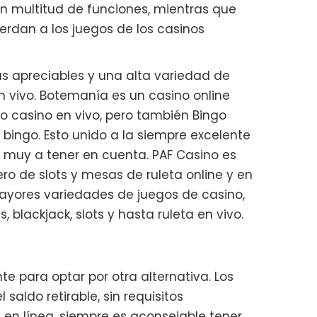
n multitud de funciones, mientras que
erdan a los juegos de los casinos
as apreciables y una alta variedad de
n vivo. Botemanía es un casino online
 o casino en vivo, pero también Bingo
 bingo. Esto unido a la siempre excelente
n muy a tener en cuenta. PAF Casino es
o de slots y mesas de ruleta online y en
ayores variedades de juegos de casino,
, blackjack, slots y hasta ruleta en vivo.
te para optar por otra alternativa. Los
aldo retirable, sin requisitos
 en línea, siempre es aconsejable tener