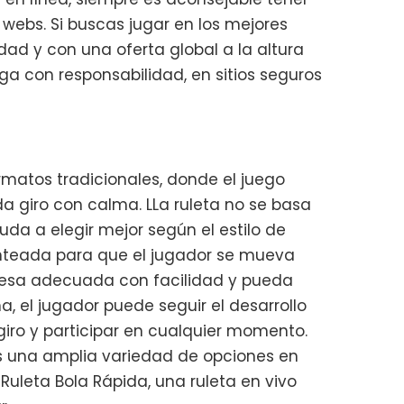
webs. Si buscas jugar en los mejores
idad y con una oferta global a la altura
ega con responsabilidad, en sitios seguros
atos tradicionales, donde el juego
giro con calma. LLa ruleta no se basa
da a elegir mejor según el estilo de
lanteada para que el jugador se mueva
 mesa adecuada con facilidad y pueda
, el jugador puede seguir el desarrollo
iro y participar en cualquier momento.
s una amplia variedad de opciones en
Ruleta Bola Rápida, una ruleta en vivo