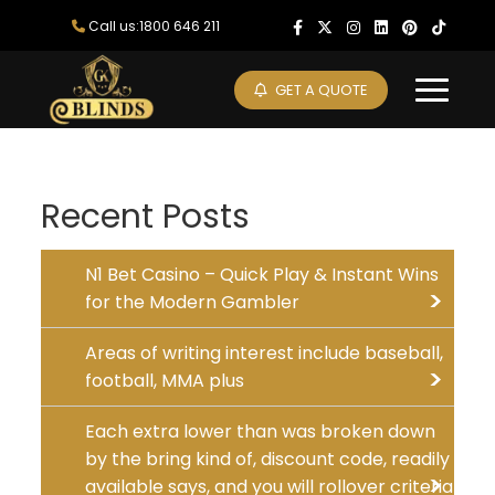
Skip
Call us:1800 646 211
to
content
GET A QUOTE
Recent Posts
N1 Bet Casino – Quick Play & Instant Wins
for the Modern Gambler
Areas of writing interest include baseball,
football, MMA plus
Each extra lower than was broken down
by the bring kind of, discount code, readily
available says, and you will rollover criteria