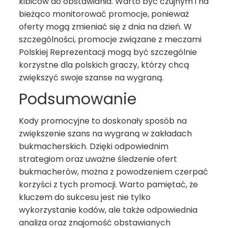
kibiców do obstawiania. Warto być czujnym i na
bieżąco monitorować promocje, ponieważ
oferty mogą zmieniać się z dnia na dzień. W
szczególności, promocje związane z meczami
Polskiej Reprezentacji mogą być szczególnie
korzystne dla polskich graczy, którzy chcą
zwiększyć swoje szanse na wygraną.
Podsumowanie
Kody promocyjne to doskonały sposób na
zwiększenie szans na wygraną w zakładach
bukmacherskich. Dzięki odpowiednim
strategiom oraz uważne śledzenie ofert
bukmacherów, można z powodzeniem czerpać
korzyści z tych promocji. Warto pamiętać, że
kluczem do sukcesu jest nie tylko
wykorzystanie kodów, ale także odpowiednia
analiza oraz znajomość obstawianych