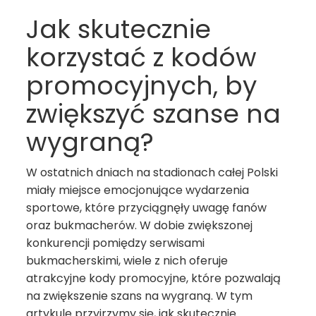
Jak skutecznie
korzystać z kodów
promocyjnych, by
zwiększyć szanse na
wygraną?
W ostatnich dniach na stadionach całej Polski
miały miejsce emocjonujące wydarzenia
sportowe, które przyciągnęły uwagę fanów
oraz bukmacherów. W dobie zwiększonej
konkurencji pomiędzy serwisami
bukmacherskimi, wiele z nich oferuje
atrakcyjne kody promocyjne, które pozwalają
na zwiększenie szans na wygraną. W tym
artykule przyjrzymy się, jak skutecznie