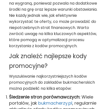
na wygraną, ponieważ pozwala na dodatkowe
środki na grę oraz lepsze warunki obstawiania.
Nie każdy jednak wie, jak efektywnie
wykorzystać te oferty, co może prowadzić do
niepotrzebnych strat finansowych. Warto
zwrócić uwagę na kilka kluczowych aspektów,
które pomogą w optymalizacji procesu
korzystania z kodów promocyjnych.
Jak znaleźć najlepsze kody
promocyjne?
Wyszukiwanie najkorzystniejszych kodów
promocyjnych do zakładów bukmacherskich
można podzielić na kilka etapów:
Śledzenie stron porównawczych:
Wiele
portalów, jak
bukmacherzy.pl
, regularnie