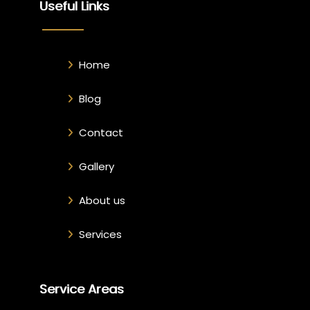
Useful Links
Home
Blog
Contact
Gallery
About us
Services
Service Areas