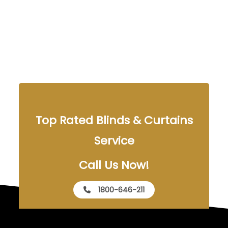
Top Rated Blinds & Curtains
Service
Call Us Now!
1800-646-211