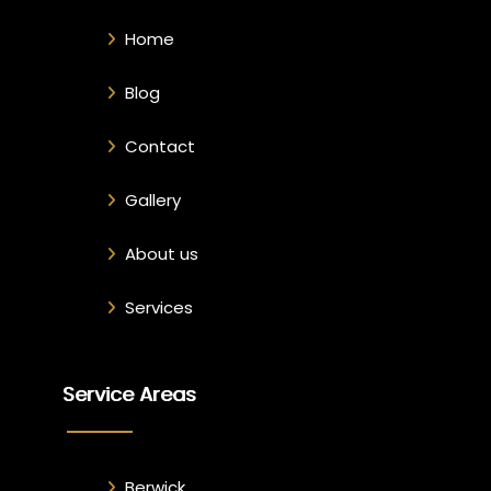
Home
Blog
Contact
Gallery
About us
Services
Service Areas
Berwick