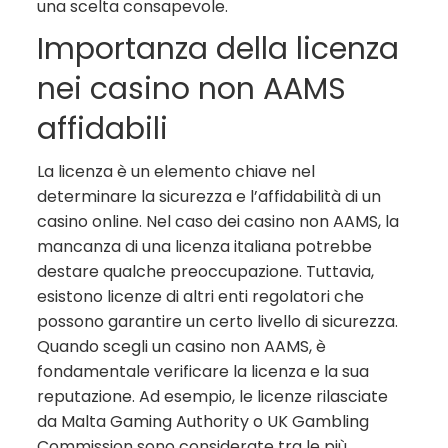
una scelta consapevole.
Importanza della licenza
nei casino non AAMS
affidabili
La licenza è un elemento chiave nel
determinare la sicurezza e l’affidabilità di un
casino online. Nel caso dei casino non AAMS, la
mancanza di una licenza italiana potrebbe
destare qualche preoccupazione. Tuttavia,
esistono licenze di altri enti regolatori che
possono garantire un certo livello di sicurezza.
Quando scegli un casino non AAMS, è
fondamentale verificare la licenza e la sua
reputazione. Ad esempio, le licenze rilasciate
da Malta Gaming Authority o UK Gambling
Commission sono considerate tra le più