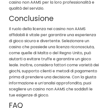
casino non AAMS per la loro professionalità e
qualità del servizio.
Conclusione
Il ruolo della licenza nei casino non AAMS
affidabili è vitale per garantire una esperienza
di gioco sicura e divertente. Selezionare un
casino che possiede una licenza riconosciuta,
come quelle di Malta o del Regno Unito, può
aiutarti a evitare truffe e garantire un gioco
leale. Inoltre, considera fattori come varietà dei
giochi, supporto clienti e metodi di pagamento
prima di prendere una decisione. Con la giusta
informazione e un’analisi approfondita, puoi
scegliere un casino non AAMS che soddisfi le
tue esigenze di gioco.
FAQ