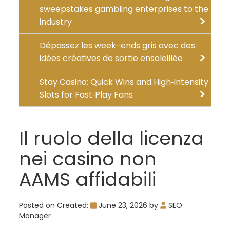
sweepstakes gambling enterprises to the
industry
Dépassez les week-ends gris avec des
idées créatives de sortie ensoleillée
Stay Casino: Quick Wins and High‑Intensity
Slots for Fast‑Play Fans
Il ruolo della licenza
nei casino non
AAMS affidabili
Posted on
Created:
June 23, 2026
by
SEO
Manager