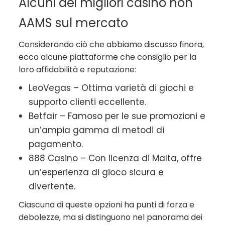
Alcuni dei migliori casino non
AAMS sul mercato
Considerando ciò che abbiamo discusso finora,
ecco alcune piattaforme che consiglio per la
loro affidabilità e reputazione:
LeoVegas – Ottima varietà di giochi e
supporto clienti eccellente.
Betfair – Famoso per le sue promozioni e
un’ampia gamma di metodi di
pagamento.
888 Casino – Con licenza di Malta, offre
un’esperienza di gioco sicura e
divertente.
Ciascuna di queste opzioni ha punti di forza e
debolezze, ma si distinguono nel panorama dei