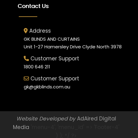
Contact Us
Address
GK BLINDS AND CURTAINS
Unit 1-27 Hamersley Drive Clyde North 3978
Customer Support
1800 646 211
Customer Support
gk@gkblinds.com.au
Website Developed by
AdAired Digital
Media
'menu-4', 'menu_id' => 'Footer-4'
) ); */ ?>