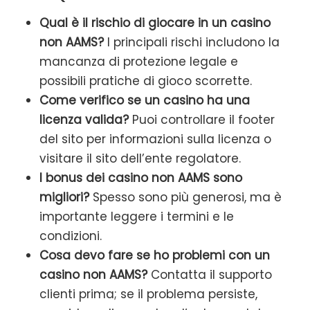
Qual è il rischio di giocare in un casino
non AAMS?
I principali rischi includono la
mancanza di protezione legale e
possibili pratiche di gioco scorrette.
Come verifico se un casino ha una
licenza valida?
Puoi controllare il footer
del sito per informazioni sulla licenza o
visitare il sito dell’ente regolatore.
I bonus dei casino non AAMS sono
migliori?
Spesso sono più generosi, ma è
importante leggere i termini e le
condizioni.
Cosa devo fare se ho problemi con un
casino non AAMS?
Contatta il supporto
clienti prima; se il problema persiste,