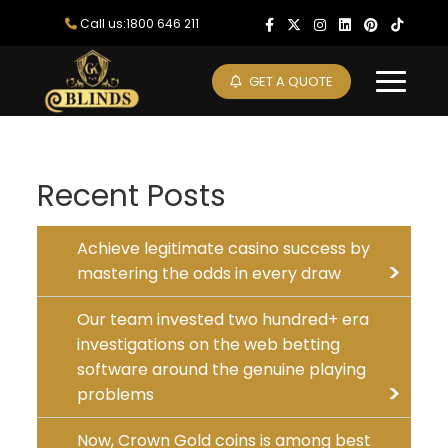
Skip
Call us:1800 646 211
to
content
GET A QUOTE
Recent Posts
Achieve legitimate casino success by
mastering the odds in every draw
Our team invested two hundred+ era
investigations on the web betting
software around the genuine playing
problems
Now, Crown Gold coins is among best