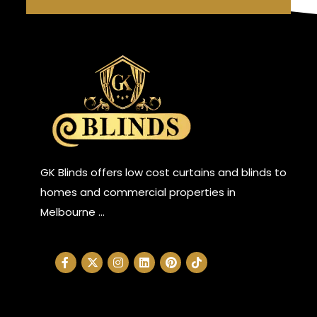
GK Blinds offers low cost curtains and blinds to
homes and commercial properties in
Melbourne …