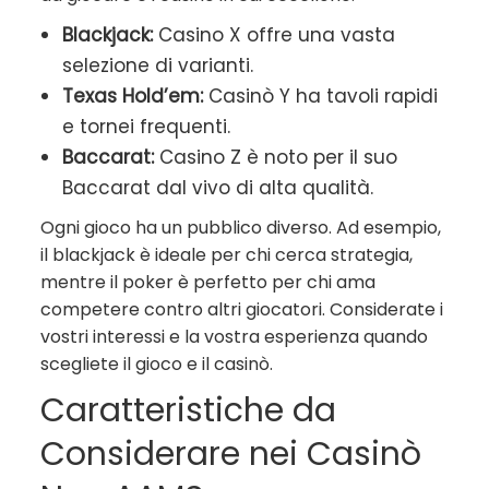
Blackjack:
Casino X offre una vasta
selezione di varianti.
Texas Hold’em:
Casinò Y ha tavoli rapidi
e tornei frequenti.
Baccarat:
Casino Z è noto per il suo
Baccarat dal vivo di alta qualità.
Ogni gioco ha un pubblico diverso. Ad esempio,
il blackjack è ideale per chi cerca strategia,
mentre il poker è perfetto per chi ama
competere contro altri giocatori. Considerate i
vostri interessi e la vostra esperienza quando
scegliete il gioco e il casinò.
Caratteristiche da
Considerare nei Casinò