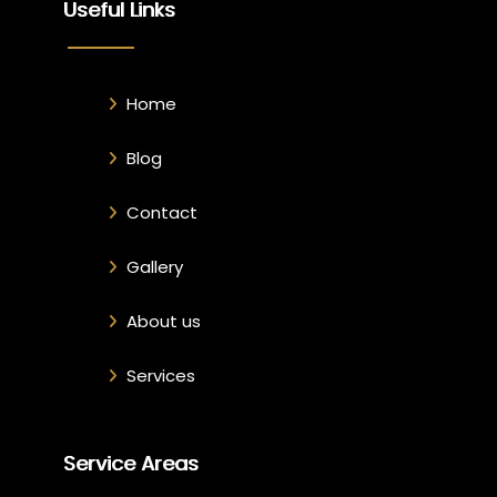
Useful Links
Home
Blog
Contact
Gallery
About us
Services
Service Areas