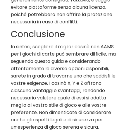
evitare piattaforme senza alcuna licenza,
poiché potrebbero non offrire la protezione
necessaria in caso di conflitti.
Conclusione
In sintesi, scegliere il miglior casinò non AAMS
per i giochi di carte può sembrare difficile, ma
seguendo questa guida e considerando
attentamente le diverse opzioni disponibili,
sarete in grado di trovarne uno che soddisfi le
vostre esigenze. I casinò X, Y e Z offrono
ciascuno vantaggi e svantaggi, rendendo
necessario valutare quale di essi si adatta
meglio al vostro stile di gioco e alle vostre
preferenze. Non dimenticate di considerare
anche gli aspetti legali e di sicurezza per
un’esperienza di gioco serena e sicura.