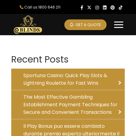
Skip
Call us:1800 646 211
to
content
GET A QUOTE
Recent Posts
Sportuna Casino: Quick Play Slots &
Lightning Roulette for Fast Wins
The Most Effective Gambling
Establishment Payment Techniques for
Secure and Convenient Transactions
Il Play Bonus puo essere cambiato
durante premio esperto ulteriormente il