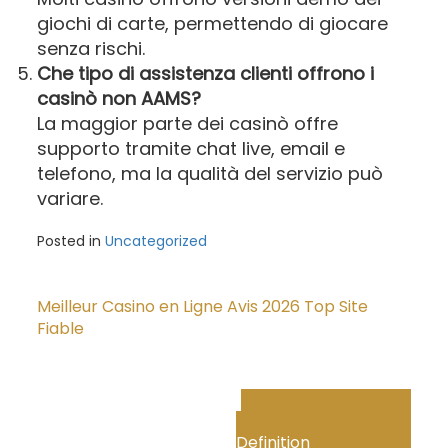
giochi di carte, permettendo di giocare
senza rischi.
Che tipo di assistenza clienti offrono i
casinò non AAMS?
La maggior parte dei casinò offre
supporto tramite chat live, email e
telefono, ma la qualità del servizio può
variare.
Posted in
Uncategorized
Post
navigation
Meilleur Casino en Ligne Avis 2026 Top Site
Fiable
What Is Biopiracy?
Definition, Effects, And