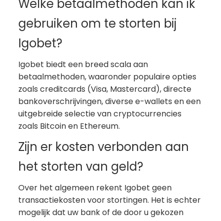
Welke betaalmethoden kan ik
gebruiken om te storten bij
Igobet?
Igobet biedt een breed scala aan
betaalmethoden, waaronder populaire opties
zoals creditcards (Visa, Mastercard), directe
bankoverschrijvingen, diverse e-wallets en een
uitgebreide selectie van cryptocurrencies
zoals Bitcoin en Ethereum.
Zijn er kosten verbonden aan
het storten van geld?
Over het algemeen rekent Igobet geen
transactiekosten voor stortingen. Het is echter
mogelijk dat uw bank of de door u gekozen