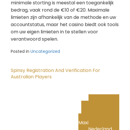
minimale storting is meestal een toegankelijk
bedrag, vaak rond de €10 of €20. Maximale
limieten zijn afhankelijk van de methode en uw
accountstatus, maar het casino biedt ook tools
om uw eigen limieten in te stellen voor
verantwoord spelen.
Posted in
Uncategorized
Post
navigation
Spinsy Registration And Verification For
Australian Players
Bet Panda
Welkomstbonus:
Voorwaarden En
Maximale Winst In
Nederland