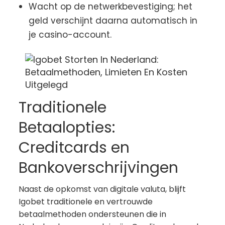
Wacht op de netwerkbevestiging; het
geld verschijnt daarna automatisch in
je casino-account.
Traditionele
Betaalopties:
Creditcards en
Bankoverschrijvingen
Naast de opkomst van digitale valuta, blijft
Igobet traditionele en vertrouwde
betaalmethoden ondersteunen die in