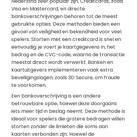
Nederland zeer populair zijn. Creditcards, zoals
Visa en Mastercard, en directe
bankoverschrijvingen behoren tot de meest
gebruikte opties. Deze methoden bieden een
gevoel van veiligheid en bekendheid voor veel
spelers. Storten met een creditcard is snel en
eenvoudig: je voert je kaartgegevens in, het
bedrag en de CVC-code, waarna de transactie
meestal direct wordt verwerkt. Banken en
kaartuitgevers implementeren vaak extra
beveiligingslagen, zoals 3D Secure, om fraude
te voorkomen.
Een bankoverschrijving is een andere
betrouwbare optie, hoewel deze doorgaans
iets meer tijd in beslag neemt. Deze methode is
ideaal voor spelers die grotere bedragen willen
storten zonder de limieten die soms aan
kaarten verbonden zijn. Hoewel de