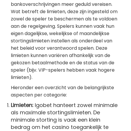
bankoverschrijvingen meer geduld vereisen.
Wat betreft de limieten, deze zijn ingesteld om
zowel de speler te beschermen als te voldoen
aan de regelgeving. Spelers kunnen vaak hun
eigen dagelijkse, wekelijkse of maandelijkse
stortingslimieten instellen als onderdeel van
het beleid voor verantwoord spelen. Deze
limieten kunnen variëren afhankelijk van de
gekozen betaalmethode en de status van de
speler (bijv. VIP-spelers hebben vaak hogere
limieten).
Hieronder een overzicht van de belangrijkste
aspecten per categorie:
Limieten:
Igobet hanteert zowel minimale
als maximale stortingslimieten. De
minimale storting is vaak een klein
bedrag om het casino toegankelijk te