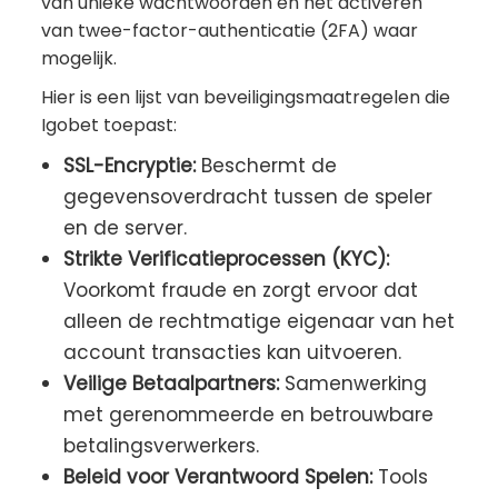
van unieke wachtwoorden en het activeren
van twee-factor-authenticatie (2FA) waar
mogelijk.
Hier is een lijst van beveiligingsmaatregelen die
Igobet toepast:
SSL-Encryptie:
Beschermt de
gegevensoverdracht tussen de speler
en de server.
Strikte Verificatieprocessen (KYC):
Voorkomt fraude en zorgt ervoor dat
alleen de rechtmatige eigenaar van het
account transacties kan uitvoeren.
Veilige Betaalpartners:
Samenwerking
met gerenommeerde en betrouwbare
betalingsverwerkers.
Beleid voor Verantwoord Spelen:
Tools