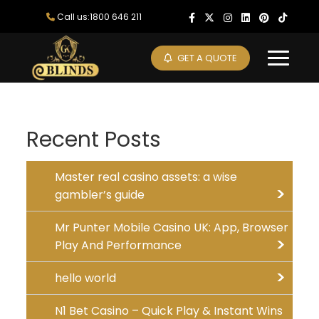
Skip
Call us:1800 646 211
to
content
GET A QUOTE
Recent Posts
Master real casino assets: a wise
gambler’s guide
Mr Punter Mobile Casino UK: App, Browser
Play And Performance
hello world
N1 Bet Casino – Quick Play & Instant Wins