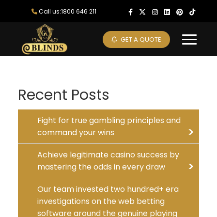
Skip
Call us:1800 646 211
to
content
GET A QUOTE
Recent Posts
Fight for true gambling principles and
command your wins
Achieve legitimate casino success by
mastering the odds in every draw
Our team invested two hundred+ era
investigations on the web betting
software around the genuine playing