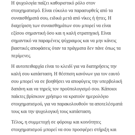
Η ψυχολογία παίζει καθοριστικό ρόλο στον
στοιχηματισμό. Είναι εύκολο να παρασυρθείς από τα
συναισθήματά σου, ειδικά μετά από νίκες ή ήττες. Η
διαχείριση των συναισθημάτων σου μπορεί να είναι
εξίσου σημαντική όσο και η καλή στρατηγική. Είναι
σημαντικό να παραμένεις ψύχραιμος και να μην κάνεις
βιαστικές αποφάσεις όταν τα πράγματα δεν πάνε όπως τα
περίμενες.
Η αυτοπειθαρχία είναι το κλειδί για να διατηρήσεις την
καλή σου κατάσταση. Η θέσπιση κανόνων για τον εαυτό
σου μπορεί να σε βοηθήσει να αποφύγεις την υπερβολική
δαπάνη και να τηρείς τον προϋπολογισμό σου. Κάποιοι
παίκτες βρίσκουν χρήσιμο να κρατούν ημερολόγιο
στοιχηματισμού, για να παρακολουθούν τα αποτελέσματά
τους και την ψυχολογική τους κατάσταση.
Τέλος, η συμμετοχή σε φόρουμ και κοινότητες
στοιχηματισμού μπορεί να σου προσφέρει στήριξη και