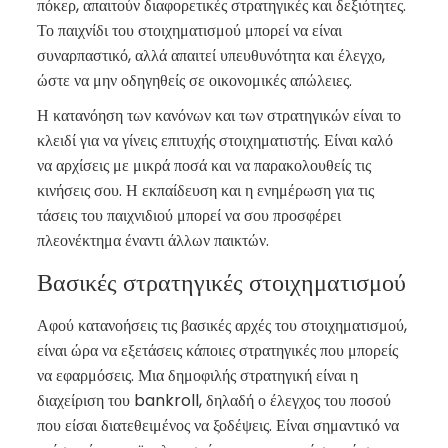
πόκερ, απαιτούν διαφορετικές στρατηγικές και δεξιότητες.
Το παιχνίδι του στοιχηματισμού μπορεί να είναι
συναρπαστικό, αλλά απαιτεί υπευθυνότητα και έλεγχο,
ώστε να μην οδηγηθείς σε οικονομικές απώλειες.
Η κατανόηση των κανόνων και των στρατηγικών είναι το
κλειδί για να γίνεις επιτυχής στοιχηματιστής. Είναι καλό
να αρχίσεις με μικρά ποσά και να παρακολουθείς τις
κινήσεις σου. Η εκπαίδευση και η ενημέρωση για τις
τάσεις του παιχνιδιού μπορεί να σου προσφέρει
πλεονέκτημα έναντι άλλων παικτών.
Βασικές στρατηγικές στοιχηματισμού
Αφού κατανοήσεις τις βασικές αρχές του στοιχηματισμού,
είναι ώρα να εξετάσεις κάποιες στρατηγικές που μπορείς
να εφαρμόσεις. Μια δημοφιλής στρατηγική είναι η
διαχείριση του bankroll, δηλαδή ο έλεγχος του ποσού
που είσαι διατεθειμένος να ξοδέψεις. Είναι σημαντικό να