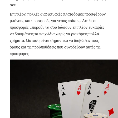
σου.
Επιπλέον, πολλές διαδικτυακές πλατφόρμες προσφέρουν
μπόνους και προσφορές για νέους παίκτες. Αυτές οι
προσφορές μπορούν να σου δώσουν επιπλέον ευκαιρίες
να δοκιμάσεις τα παιχνίδια χωρίς να ρισκάρεις πολλά
χρήματα. Ωστόσο, είναι σημαντικό να διαβάσεις τους
όρους και τις προϋποθέσεις που συνοδεύουν αυτές τις
προσφορές.