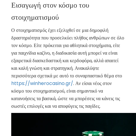
Εισαγωγή στον κόσμο του
στοιχηματισμού
Ο στοιχηματισμός έχει εξελιχθεί σε μια δημοφιλή
δραστηριότητα που προσελκύει πλήθος ανθρώπων σε όλο
τον κόσμο. Είτε πρόκειται για αθλητικά στοιχήματα, είτε
για παιχνίδια καζίνο, η διαδικασία αυτή μπορεί να είναι
εξαιρετικά διασκεδαστική και κερδοφόρα, αλλά απαιτεί
και καλή γνώση και στρατηγική. Ανακαλύψτε
περισσότερα σχετικά με αυτό το συναρπαστικό θέμα στο
https://winherocasino.gr/
. Αν είσαι νέος στον
κόσμο του στοιχηματισμού, είναι σημαντικό να
κατανοήσεις τα βασικά, ώστε να μπορέσεις να κάνεις τις
σωστές επιλογές και να αποφύγεις τις παγίδες.