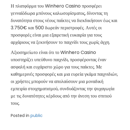
Η πλατφόρμα του Winhero Casino προσφέρει
γενναίόδωρα μπόνους καλωσορίσματος, δίνοντας τη
δυνατότητα στους νέους παίκτες να διεκδικήσουν έως και
3.750€ και 500 δωρεάν περιστροφές. Αυτές οι
προσφορές είναι μια εξαιρετική ευκαιρία για τους
αρχάριους να ξεκινήσουν το παιχνίδι τους χωρίς άγχη.
Αξιοσημείωτο είναι ότι το Winhero Casino
υποστηρίζει υπεύθυνο παιχνίδι, προσφέροντας έναν
ασφαλή και ευχάριστο χώρο για τους παίκτες. Με
καθημερινές προσφορές και μια ευρεία γκάμα παιχνιδιών,
οι χρήστες μπορούν να απολαύσουν μια μοναδική
εμπειρία στοιχηματισμού, συνδυάζοντας την ψυχαγωγία
με τις δυνατότητες κέρδους από την άνεση του σπιτιού
τους.
Posted in
public
Post