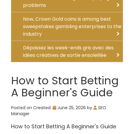
problems
Now, Crown Gold coins is among best
sweepstakes gambling enterprises to the
industry
Dépassez les week-ends gris avec des
idées créatives de sortie ensoleillée
How to Start Betting
A Beginner's Guide
Posted on
Created:
June 25, 2026
by
SEO
Manager
How to Start Betting A Beginner's Guide