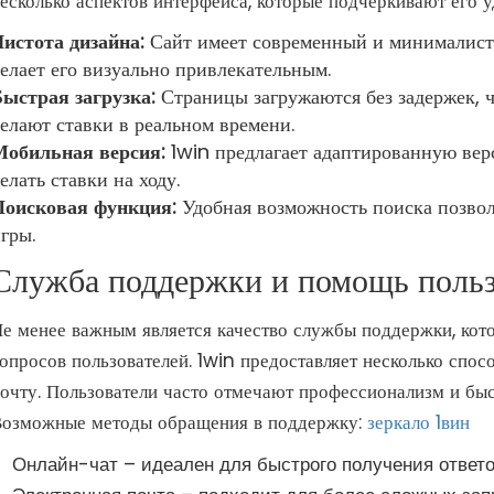
есколько аспектов интерфейса, которые подчеркивают его у
истота дизайна:
Сайт имеет современный и минималисти
елает его визуально привлекательным.
ыстрая загрузка:
Страницы загружаются без задержек, ч
елают ставки в реальном времени.
Мобильная версия:
1win предлагает адаптированную вер
елать ставки на ходу.
Поисковая функция:
Удобная возможность поиска позвол
гры.
Служба поддержки и помощь польз
е менее важным является качество службы поддержки, кот
опросов пользователей. 1win предоставляет несколько спосо
очту. Пользователи часто отмечают профессионализм и бы
озможные методы обращения в поддержку:
зеркало 1вин
Онлайн-чат – идеален для быстрого получения ответо