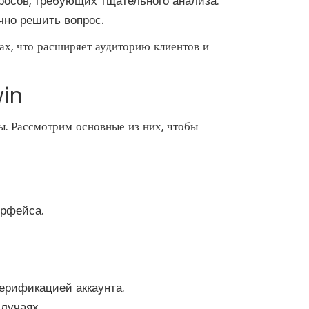
росов, требующих тщательного анализа.
чно решить вопрос.
ах, что расширяет аудиторию клиентов и
win
ы. Рассмотрим основные из них, чтобы
ерфейса.
ерификацией аккаунта.
лучаях.