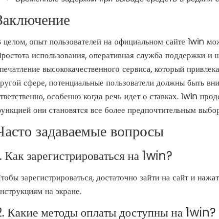
Заключение
 целом, опыт пользователей на официальном сайте 1win мо
ростота использования, оперативная служба поддержки и 
печатление высококачественного сервиса, который привлека
ругой сфере, потенциальные пользователи должны быть вни
тветственно, особенно когда речь идет о ставках. 1win про
ункцией они становятся все более предпочтительным выбор
Часто задаваемые вопросы
1. Как зарегистрироваться на 1win?
тобы зарегистрироваться, достаточно зайти на сайт и нажат
нструкциям на экране.
2. Какие методы оплаты доступны на 1win?