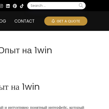
LOG
CONTACT
GET A QUOTE
Опыт на 1win
ыт на 1win
ый и интуитивно понятный интерфейс, который