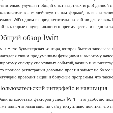
начительно улучшает общий опыт азартных игр. В данной с
ользователи взаимодействуют с платформой, их впечатления
елают 1win одним из предпочтительных сайтов для ставок
айта, которые подчеркивают его преимущества и недостатки
Общий обзор 1win
win – это букмекерская контора, которая быстро завоевала
лагодаря своим продуманным функциями и высокому качест
ирокому спектру спортивных событий, казино и множеству 
то процесс регистрации довольно прост и займет не более 
егулярно проводит акции и бонусные программы, что также
Пользовательский интерфейс и навигация
дин из ключевых факторов успеха 1win – это удобство пол
тмечают, что навигация по сайту интуитивно понятна, что 