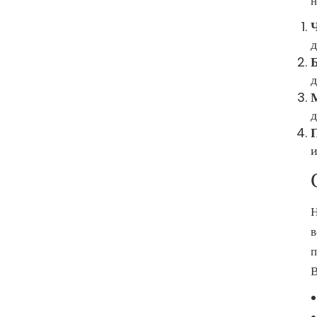
н
Ч
д
Б
д
д
и
Н
в
п
В