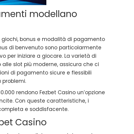
gamenti modellano
i giochi, bonus e modalità di pagamento
bonus di benvenuto sono particolarmente
o per iniziare a giocare. La varietà di
o alle slot più moderne, assicura che ci
zioni di pagamento sicure e flessibili
 problemi.
€180.000 rendono Fezbet Casino un’opzione
ncite. Con queste caratteristiche, i
 completa e soddisfacente.
zbet Casino