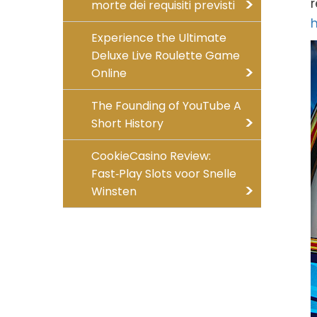
r
morte dei requisiti previsti
h
Experience the Ultimate
Deluxe Live Roulette Game
Online
The Founding of YouTube A
Short History
CookieCasino Review:
Fast‑Play Slots voor Snelle
Winsten