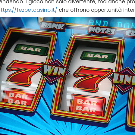
endendo il gioco non solo divertente, ma anche pro
ttps://fezbetcasino.it/
che offrono opportunità inter