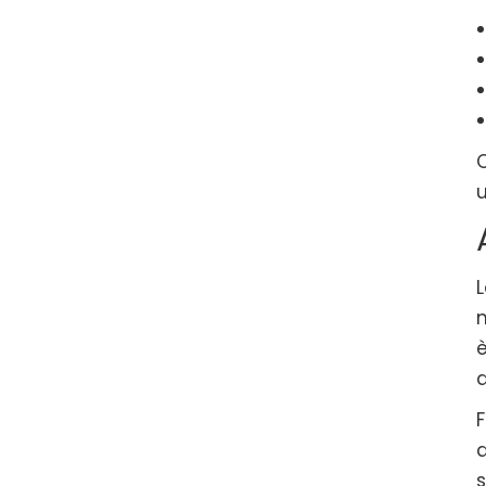
Q
u
L
m
è
d
F
a
s