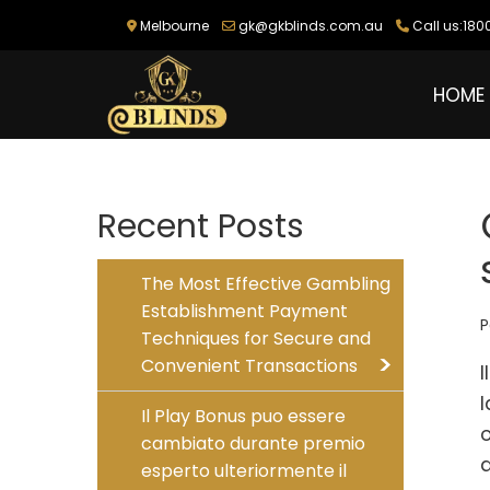
Skip
Melbourne
gk@gkblinds.com.au
Call us:1800
to
content
HOME
Recent Posts
The Most Effective Gambling
Establishment Payment
P
Techniques for Secure and
Convenient Transactions
I
l
Il Play Bonus puo essere
o
cambiato durante premio
a
esperto ulteriormente il