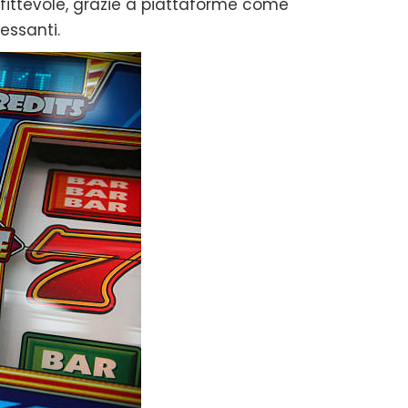
fittevole, grazie a piattaforme come
essanti.