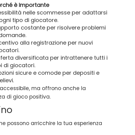
rché è importante
essibilità nelle scommesse per adattarsi
ogni tipo di giocatore.
pporto costante per risolvere problemi
 domande.
centivo alla registrazione per nuovi
ocatori.
ferta diversificata per intrattenere tutti i
pi di giocatori.
zioni sicure e comode per depositi e
elievi.
 accessibile, ma offrono anche la
za di gioco positiva.
ino
e possono arricchire la tua esperienza