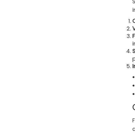
S
i
V
F
i
S
p
I
F
d