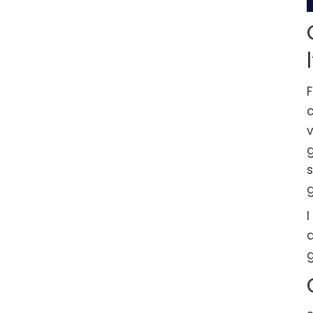
F
c
v
g
s
g
I
a
g