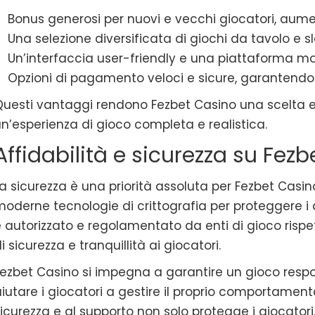
Bonus generosi per nuovi e vecchi giocatori, aument
Una selezione diversificata di giochi da tavolo e slo
Un’interfaccia user-friendly e una piattaforma m
Opzioni di pagamento veloci e sicure, garantendo 
uesti vantaggi rendono Fezbet Casino una scelta e
n’esperienza di gioco completa e realistica.
Affidabilità e sicurezza su Fez
a sicurezza è una priorità assoluta per Fezbet Casin
oderne tecnologie di crittografia per proteggere i dati
 autorizzato e regolamentato da enti di gioco rispetta
i sicurezza e tranquillità ai giocatori.
ezbet Casino si impegna a garantire un gioco respon
iutare i giocatori a gestire il proprio comportament
icurezza e al supporto non solo protegge i giocat