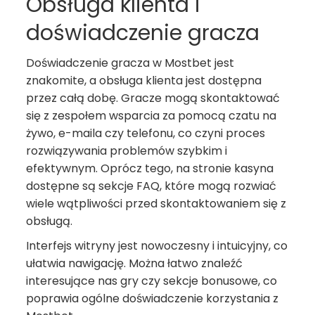
Obsługa klienta i
doświadczenie gracza
Doświadczenie gracza w Mostbet jest
znakomite, a obsługa klienta jest dostępna
przez całą dobę. Gracze mogą skontaktować
się z zespołem wsparcia za pomocą czatu na
żywo, e-maila czy telefonu, co czyni proces
rozwiązywania problemów szybkim i
efektywnym. Oprócz tego, na stronie kasyna
dostępne są sekcje FAQ, które mogą rozwiać
wiele wątpliwości przed skontaktowaniem się z
obsługą.
Interfejs witryny jest nowoczesny i intuicyjny, co
ułatwia nawigację. Można łatwo znaleźć
interesujące nas gry czy sekcje bonusowe, co
poprawia ogólne doświadczenie korzystania z