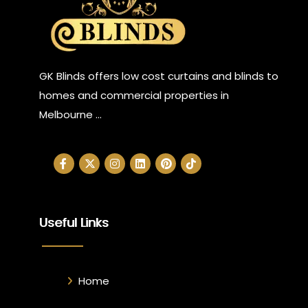
GK Blinds offers low cost curtains and blinds to
homes and commercial properties in
Melbourne …
Useful Links
Home