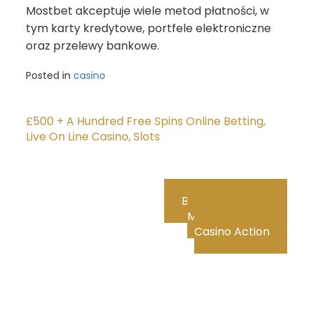
Mostbet akceptuje wiele metod płatności, w
tym karty kredytowe, portfele elektroniczne
oraz przelewy bankowe.
Posted in
casino
Post
navigation
£500 + A Hundred Free Spins Online Betting,
Live On Line Casino, Slots
BetBlast: Quick‑Fire
Mobile Slots & Live
Casino Action