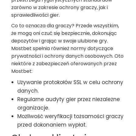
zarówno w zakresie ochrony graczy, jak i
sprawiedliwości gier.
Co to oznacza dla graczy? Przede wszystkim,
że mogą oni czuć się bezpiecznie, dokonując
depozytów i grając w swoje ulubione gry.
Mostbet spełnia również normy dotyczące
prywatności i ochrony danych osobowych. Oto
niektóre z zabezpieczeń oferowanych przez
Mostbet:
Używanie protokołów SSL w celu ochrony
danych.
Regularne audyty gier przez niezależne
organizacje.
Możliwość weryfikacji tożsamości graczy
przed dokonaniem wypłat.