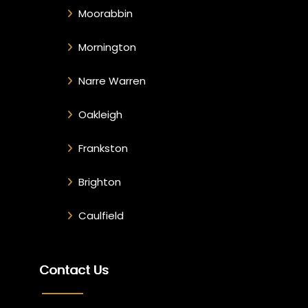
Moorabbin
Mornington
Narre Warren
Oakleigh
Frankston
Brighton
Caulfield
Contact Us