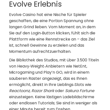
Evolve Erlebnis
Evolve Casino hat eine Nische für Spieler
geschaffen, die eine Portion Spannung ohne
langen Grind lieben. Vom Moment an, in dem
Sie auf den Login‑Button klicken, fühlt sich die
Plattform wie eine Rennstrecke an – das Ziel
ist, schnell Gewinne zu erzielen und das
Momentum aufrechtzuerhalten.
Die Bibliothek des Studios, mit über 3.500 Titeln
von Heavy‑Weight‑Anbietern wie NetEnt,
Microgaming und Play’n GO, wird in einem
sauberen Raster angezeigt, das es Ihnen
ermöglicht, direkt in Ihre Lieblings‑Slots wie
Reactoonz
,
Razor Shark
oder
Sakura Fortune
einzusteigen. Keine lästigen Ladebildschirme
oder endlosen Tutorials; Sie sind in weniger als
einer Minute bereit zum Drehen.