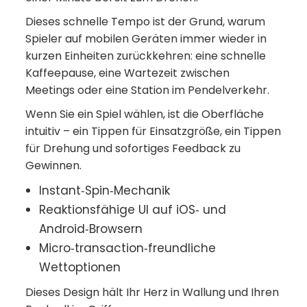
Dieses schnelle Tempo ist der Grund, warum
Spieler auf mobilen Geräten immer wieder in
kurzen Einheiten zurückkehren: eine schnelle
Kaffeepause, eine Wartezeit zwischen
Meetings oder eine Station im Pendelverkehr.
Wenn Sie ein Spiel wählen, ist die Oberfläche
intuitiv – ein Tippen für Einsatzgröße, ein Tippen
für Drehung und sofortiges Feedback zu
Gewinnen.
Instant‑Spin‑Mechanik
Reaktionsfähige UI auf iOS‑ und
Android‑Browsern
Micro‑transaction‑freundliche
Wettoptionen
Dieses Design hält Ihr Herz in Wallung und Ihren