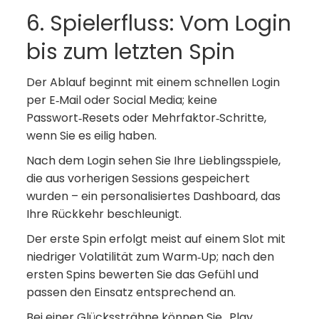
6. Spielerfluss: Vom Login
bis zum letzten Spin
Der Ablauf beginnt mit einem schnellen Login
per E‑Mail oder Social Media; keine
Passwort‑Resets oder Mehrfaktor‑Schritte,
wenn Sie es eilig haben.
Nach dem Login sehen Sie Ihre Lieblingsspiele,
die aus vorherigen Sessions gespeichert
wurden – ein personalisiertes Dashboard, das
Ihre Rückkehr beschleunigt.
Der erste Spin erfolgt meist auf einem Slot mit
niedriger Volatilität zum Warm‑Up; nach den
ersten Spins bewerten Sie das Gefühl und
passen den Einsatz entsprechend an.
Bei einer Glückssträhne können Sie „Play