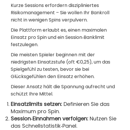
Kurze Sessions erfordern diszipliniertes
Risikomanagement – Sie wollen Ihr Bankroll
nicht in wenigen Spins verpulvern.
Die Plattform erlaubt es, einen maximalen
Einsatz pro Spin und ein Session‑Banklimit
festzulegen.
Die meisten Spieler beginnen mit der
niedrigsten Einsatzstufe (oft €0,25), um das
Spielgefühl zu testen, bevor sie bei
Glücksgefühlen den Einsatz erhöhen.
Dieser Ansatz hält die Spannung aufrecht und
schützt Ihre Mittel.
Einsatzlimits setzen:
Definieren Sie das
Maximum pro Spin.
Session‑Einnahmen verfolgen:
Nutzen Sie
das Schnellstatistik‑Panel.