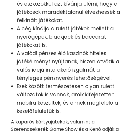
és eszközökkel azt kívánja elérni, hogy a
játékosok maradéktalanul élvezhessék a
felkínált játékokat.
A cég kínálja a rulett játékok mellett a
nyerőgépek, blackjack és baccarat
játékokat is.
A valódi pénzes élő kaszinók hiteles
játékélményt nyújtanak, hiszen ötvözik a
valós idejű interakció izgalmát a
tényleges pénznyerés lehetőségével.
Ezek között természetesen olyan rulett
változatok is vannak, amik kifejezetten
mobilra készültek, és ennek megfelelő a
kezelőfelületük is.
A kaparós kártyajátékok, valamint a
Szerencsekerék Game Show és a Kenó adják a