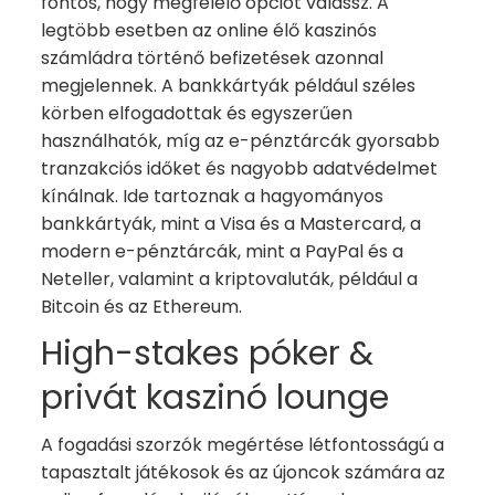
fontos, hogy megfelelő opciót válassz. A
legtöbb esetben az online élő kaszinós
számládra történő befizetések azonnal
megjelennek. A bankkártyák például széles
körben elfogadottak és egyszerűen
használhatók, míg az e-pénztárcák gyorsabb
tranzakciós időket és nagyobb adatvédelmet
kínálnak. Ide tartoznak a hagyományos
bankkártyák, mint a Visa és a Mastercard, a
modern e-pénztárcák, mint a PayPal és a
Neteller, valamint a kriptovaluták, például a
Bitcoin és az Ethereum.
High-stakes póker &
privát kaszinó lounge
A fogadási szorzók megértése létfontosságú a
tapasztalt játékosok és az újoncok számára az