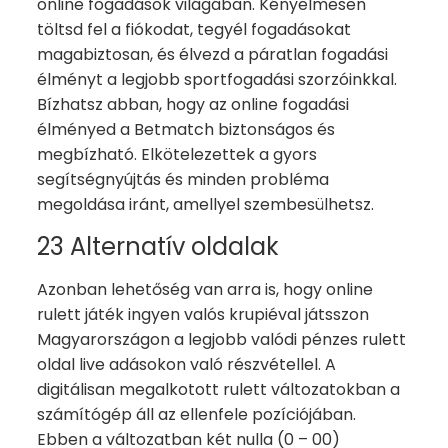
online fogadások világában. Kényelmesen
töltsd fel a fiókodat, tegyél fogadásokat
magabiztosan, és élvezd a páratlan fogadási
élményt a legjobb sportfogadási szorzóinkkal.
Bízhatsz abban, hogy az online fogadási
élményed a Betmatch biztonságos és
megbízható. Elkötelezettek a gyors
segítségnyújtás és minden probléma
megoldása iránt, amellyel szembesülhetsz.
⁦23 A⁩lternatív oldalak
Azonban lehetőség van arra is, hogy online
rulett játék ingyen valós krupiéval játsszon
Magyarországon a legjobb valódi pénzes rulett
oldal live adásokon való részvétellel. A
digitálisan megalkotott rulett változatokban a
számítógép áll az ellenfele pozíciójában.
Ebben a változatban két nulla (0 – 00)