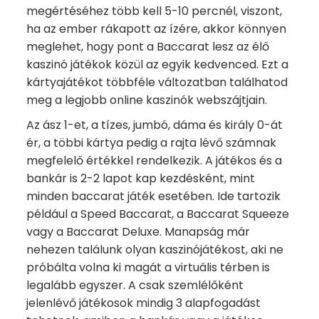
megértéséhez több kell 5-10 percnél, viszont,
ha az ember rákapott az ízére, akkor könnyen
meglehet, hogy pont a Baccarat lesz az élő
kaszinó játékok közül az egyik kedvenced. Ezt a
kártyajátékot többféle változatban találhatod
meg a legjobb online kaszinók webszájtjain.
Az ász 1-et, a tízes, jumbó, dáma és király 0-át
ér, a többi kártya pedig a rajta lévő számnak
megfelelő értékkel rendelkezik. A játékos és a
bankár is 2-2 lapot kap kezdésként, mint
minden baccarat játék esetében. Ide tartozik
például a Speed Baccarat, a Baccarat Squeeze
vagy a Baccarat Deluxe. Manapság már
nehezen találunk olyan kaszinójátékost, aki ne
próbálta volna ki magát a virtuális térben is
legalább egyszer. A csak szemlélőként
jelenlévő játékosok mindig 3 alapfogadást