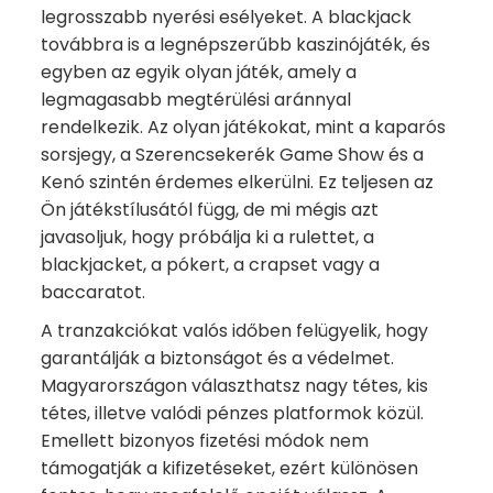
legrosszabb nyerési esélyeket. A blackjack
továbbra is a legnépszerűbb kaszinójáték, és
egyben az egyik olyan játék, amely a
legmagasabb megtérülési aránnyal
rendelkezik. Az olyan játékokat, mint a kaparós
sorsjegy, a Szerencsekerék Game Show és a
Kenó szintén érdemes elkerülni. Ez teljesen az
Ön játékstílusától függ, de mi mégis azt
javasoljuk, hogy próbálja ki a rulettet, a
blackjacket, a pókert, a crapset vagy a
baccaratot.
A tranzakciókat valós időben felügyelik, hogy
garantálják a biztonságot és a védelmet.
Magyarországon választhatsz nagy tétes, kis
tétes, illetve valódi pénzes platformok közül.
Emellett bizonyos fizetési módok nem
támogatják a kifizetéseket, ezért különösen