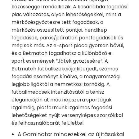
közösséggel rendelkezik. A kosárlabda fogadási
piac változatos, olyan lehetőségekkel, mint a
mérkőzésgyőztesre tett fogadások, a
mérkőzés összesített pontjai, hendikep
fogadások, páros/páratlan pontfogadások és
még sok más. Az e-sport piaca gyorsan bővül,
és a Betmatch fogadhatsz a különböző e-
sport események “Játék győztesére”. A
Betmatch futballszekciója kiterjedt, számos
fogadási eseményt kínálva, a magyarországi
legjobb ligáktól a nemzetközi tornákig. A
futballmeccsek intenzitásától a tenisz
eleganciáján át más népszerű sportágak
izgalmáig, platformunk izgalmas fogadási
lehetőségeket nyújt versenyképes szorzókkal
és felhasználóbarát felülettel.
A Gaminator mindezekkel az újításokkal