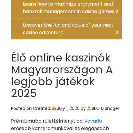
Learn how to maximize enjoyment and
bankroll management in casino games
Uncover the fun and value of your next
casino adventure
Élő online kaszinók
Magyarországon A
legjobb játékok
2025
Posted on
Created:
July 1, 2026
by
SEO Manager
Prémiumabb rulettélményt ad,
vavada
erősebb kameramunkával és elegánsabb