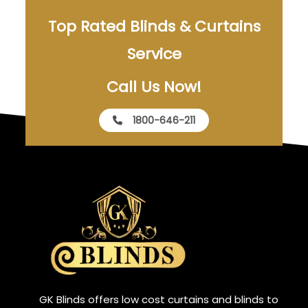
Top Rated Blinds & Curtains
Service
Call Us Now!
1800-646-211
GK Blinds offers low cost curtains and blinds to