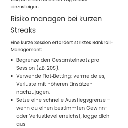
einzusteigen.
Risiko managen bei kurzen
Streaks
Eine kurze Session erfordert striktes Bankroll-
Management:
Begrenze den Gesamteinsatz pro
Session (z.B. 20$).
Verwende Flat‑Betting; vermeide es,
Verluste mit höheren Einsätzen
nachzujagen.
Setze eine schnelle Ausstiegsgrenze –
wenn du einen bestimmten Gewinn-
oder Verlustlevel erreichst, logge dich
aus.