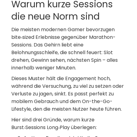
Warum kurze Sessions
die neue Norm sind
Die meisten modernen Gamer bevorzugen
bite‑sized Erlebnisse gegenüber Marathon-
Sessions. Das Gehirn liebt eine
Belohnungsschleife, die schnell feuert: Slot
drehen, Gewinn sehen, nächsten Spin – alles
innerhalb weniger Minuten.
Dieses Muster hält die Engagement hoch,
während die Versuchung, zu viel zu setzen oder
Verluste zu jagen, sinkt. Es passt perfekt zu
mobilem Gebrauch und dem On-the-Go-
Lifestyle, den die meisten Nutzer heute führen.
Hier sind drei Gründe, warum kurze
Burst‑Sessions Long‑Play überlegen: