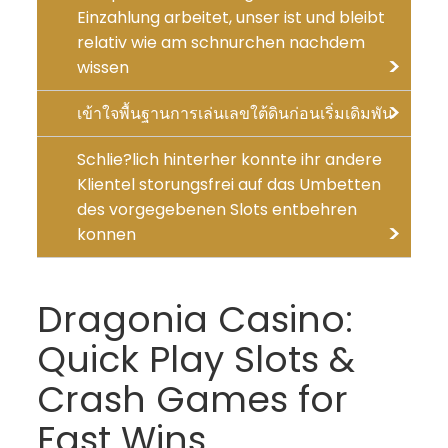
Einzahlung arbeitet, unser ist und bleibt
relativ wie am schnurchen nachdem
wissen
เข้าใจพื้นฐานการเล่นเลขใต้ดินก่อนเริ่มเดิมพัน
Schlie?lich hinterher konnte ihr andere
Klientel storungsfrei auf das Umbetten
des vorgegebenen Slots entbehren
konnen
Dragonia Casino:
Quick Play Slots &
Crash Games for
Fast Wins