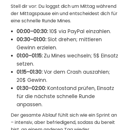
Stell dir vor: Du loggst dich um Mittag während
der Mittagspause ein und entscheidest dich für
eine schnelle Runde Mines.
00:00–00:30:
10$ via PayPal einzahlen.
00:30–01:00:
Slot drehen; mittleren
Gewinn erzielen.
01:00–01:15:
Zu Mines wechseln; 5$ Einsatz
setzen.
01:15–01:30:
Vor dem Crash auszahlen;
20$ Gewinn.
01:30–02:00:
Kontostand prüfen, Einsatz
für die nächste schnelle Runde
anpassen.
Der gesamte Ablauf fühlt sich wie ein Sprint an
– intensiv, aber befriedigend, sodass du bereit
bist, an einem anderen Tag wieder