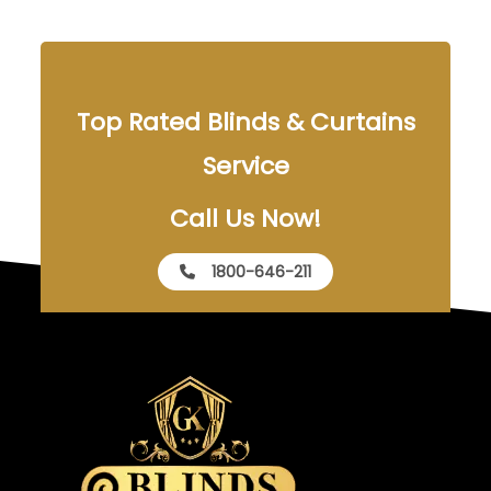
Top Rated Blinds & Curtains
Service
Call Us Now!
1800-646-211