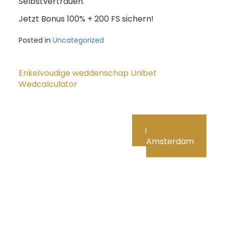
Selbstvertrauen.
Jetzt Bonus 100% + 200 FS sichern!
Posted in
Uncategorized
Post
navigation
Enkelvoudige weddenschap Unibet
Wedcalculator
Restaurant RED
Amsterdam