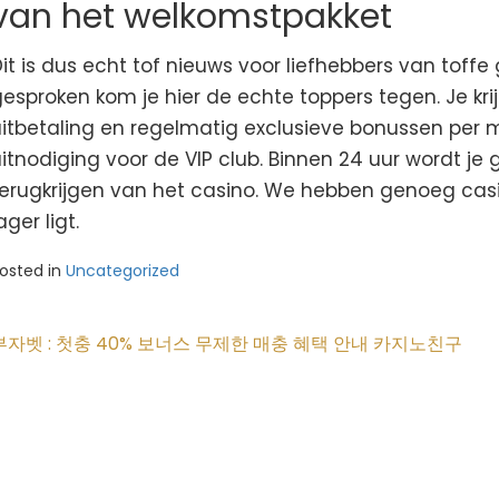
van het welkomstpakket
it is dus echt tof nieuws voor liefhebbers van tof
esproken kom je hier de echte toppers tegen. Je krij
itbetaling en regelmatig exclusieve bonussen per mai
itnodiging voor de VIP club. Binnen 24 uur wordt je 
erugkrijgen van het casino. We hebben genoeg casin
ager ligt.
osted in
Uncategorized
Post
navigation
부자벳 : 첫충 40% 보너스 무제한 매충 혜택 안내 카지노친구