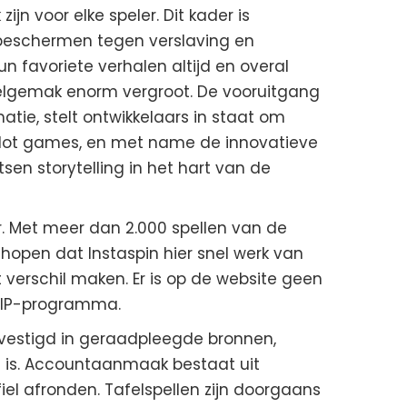
ijn voor elke speler. Dit kader is
e beschermen tegen verslaving en
n favoriete verhalen altijd en overal
eelgemak enorm vergroot. De vooruitgang
atie, stelt ontwikkelaars in staat om
 slot games, en met name de innovatieve
atsen storytelling in het hart van de
r. Met meer dan 2.000 spellen van de
 hopen dat Instaspin hier snel werk van
erschil maken. Er is op de website geen
f VIP-programma.
evestigd in geraadpleegde bronnen,
s is. Accountaanmaak bestaat uit
iel afronden. Tafelspellen zijn doorgaans