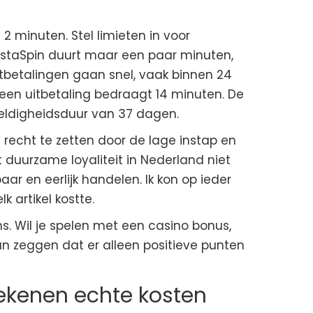
 2 minuten. Stel limieten in voor
j InstaSpin duurt maar een paar minuten,
itbetalingen gaan snel, vaak binnen 24
een uitbetaling bedraagt 14 minuten. De
eldigheidsduur van 37 dagen.
i recht te zetten door de lage instap en
 duurzame loyaliteit in Nederland niet
ar en eerlijk handelen. Ik kon op ieder
 artikel kostte.
ins. Wil je spelen met een casino bonus,
dan zeggen dat er alleen positieve punten
rekenen echte kosten