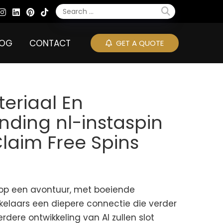
LOG
CONTACT
GET A QUOTE
eriaal En
nding nl-instaspin
laim Free Spins
op een avontuur, met boeiende
elaars een diepere connectie die verder
dere ontwikkeling van AI zullen slot