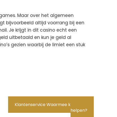
fe games. Maar over het algemeen
gt bijvoorbeeld altijd voorrang bij een
l. Je krijgt in dit casino echt een
geld uitbetaald en kun je geld al
o’s gezien waarbij de limiet een stuk
Klantenservice Waarmee kunnen wij je
helpen?