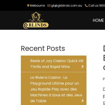
Skip
Melbourne
gk@gkblinds.com.au
Call us:1800
to
content
HOME
Recent Posts
Reels of Joy Casino: Quick‑Hit
Thrills and Rapid Wins
La Riviera Casino : La
P
Playground Ultime pour un
Jeu Rapide‑Play avec des
Machines à Sous et des Jeux
p
de Table
g