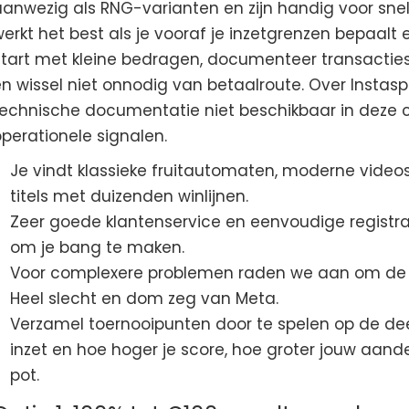
anwezig als RNG-varianten en zijn handig voor snell
erkt het best als je vooraf je inzetgrenzen bepaalt e
tart met kleine bedragen, documenteer transacties
n wissel niet onnodig van betaalroute. Over Instaspin
echnische documentatie niet beschikbaar in deze co
perationele signalen.
Je vindt klassieke fruitautomaten, moderne vid
titels met duizenden winlijnen.
Zeer goede klantenservice en eenvoudige registrat
om je bang te maken.
Voor complexere problemen raden we aan om de li
Heel slecht en dom zeg van Meta.
Verzamel toernooipunten door te spelen op de de
inzet en hoe hoger je score, hoe groter jouw aande
pot.