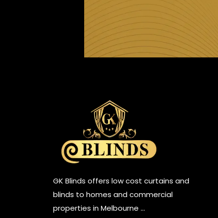
GK Blinds offers low cost curtains and
blinds to homes and commercial
properties in Melbourne …