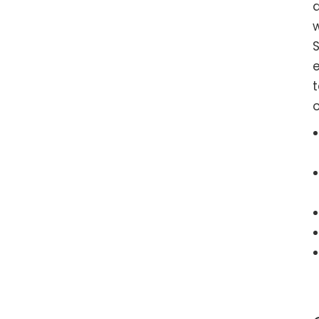
a
w
S
e
t
o