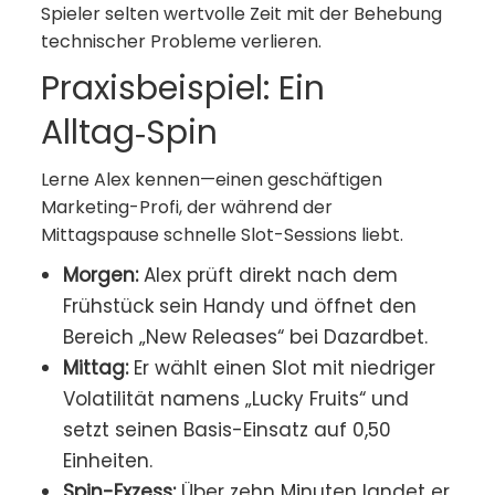
Spieler selten wertvolle Zeit mit der Behebung
technischer Probleme verlieren.
Praxisbeispiel: Ein
Alltag‑Spin
Lerne Alex kennen—einen geschäftigen
Marketing-Profi, der während der
Mittagspause schnelle Slot-Sessions liebt.
Morgen:
Alex prüft direkt nach dem
Frühstück sein Handy und öffnet den
Bereich „New Releases“ bei Dazardbet.
Mittag:
Er wählt einen Slot mit niedriger
Volatilität namens „Lucky Fruits“ und
setzt seinen Basis-Einsatz auf 0,50
Einheiten.
Spin-Exzess:
Über zehn Minuten landet er