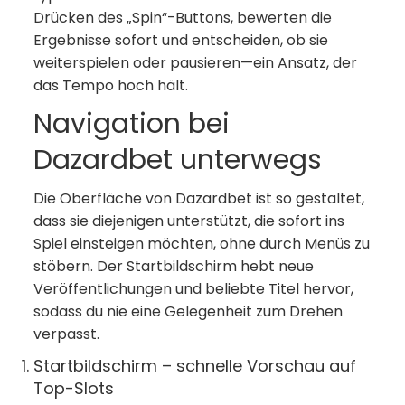
Drücken des „Spin“-Buttons, bewerten die
Ergebnisse sofort und entscheiden, ob sie
weiterspielen oder pausieren—ein Ansatz, der
das Tempo hoch hält.
Navigation bei
Dazardbet unterwegs
Die Oberfläche von Dazardbet ist so gestaltet,
dass sie diejenigen unterstützt, die sofort ins
Spiel einsteigen möchten, ohne durch Menüs zu
stöbern. Der Startbildschirm hebt neue
Veröffentlichungen und beliebte Titel hervor,
sodass du nie eine Gelegenheit zum Drehen
verpasst.
Startbildschirm – schnelle Vorschau auf
Top-Slots