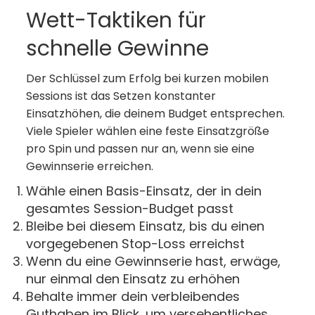
Wett-Taktiken für
schnelle Gewinne
Der Schlüssel zum Erfolg bei kurzen mobilen
Sessions ist das Setzen konstanter
Einsatzhöhen, die deinem Budget entsprechen.
Viele Spieler wählen eine feste Einsatzgröße
pro Spin und passen nur an, wenn sie eine
Gewinnserie erreichen.
Wähle einen Basis-Einsatz, der in dein
gesamtes Session-Budget passt
Bleibe bei diesem Einsatz, bis du einen
vorgegebenen Stop-Loss erreichst
Wenn du eine Gewinnserie hast, erwäge,
nur einmal den Einsatz zu erhöhen
Behalte immer dein verbleibendes
Guthaben im Blick, um versehentliches