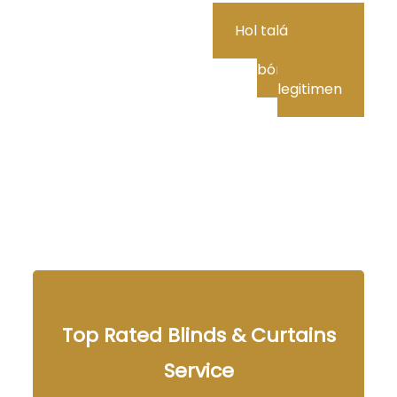
Hol találsz exkluzív
NV Kaszinó
bónuszkódokat
legitimen
Top Rated Blinds & Curtains
Service