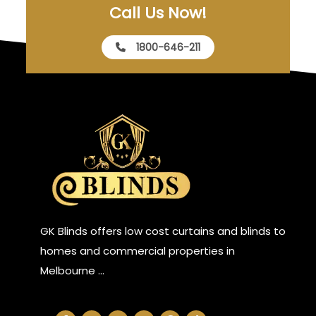
Call Us Now!
1800-646-211
GK Blinds offers low cost curtains and blinds to
homes and commercial properties in
Melbourne …