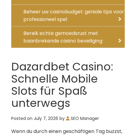
Beheer uw casinobudget: geniale tips voor
professioneel spel
Bereik echte gemoedsrust met
baanbrekende casino beveiliging
Dazardbet Casino:
Schnelle Mobile
Slots für Spaß
unterwegs
Posted on
July 7, 2026
by
SEO Manager
Wenn du durch einen geschäftigen Tag buzzst,