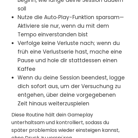
soll
Nutze die Auto‑Play-Funktion sparsam—
Aktiviere sie nur, wenn du mit dem
Tempo einverstanden bist
Verfolge keine Verluste nach; wenn du
früh eine Verlustserie hast, mache eine
Pause und hole dir stattdessen einen
Kaffee
Wenn du deine Session beendest, logge
dich sofort aus, um der Versuchung zu
entgehen, über deine vorgegebenen
Zeit hinaus weiterzuspielen
Diese Routine hält dein Gameplay
unterhaltsam und kontrolliert, sodass du
später problemlos wieder einsteigen kannst,
ohne Druck zu verspüren.