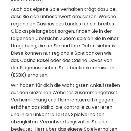
Auch das eigene Spielverhalten trägt dazu bei,
dass Sie sich unbeschwert amüsieren. Welche
regionalen Casinos des Landes für ein breites
Glücksspielangebot sorgen, finden Sie in der
folgenden Übersicht. Zudem spielen Sie in einer
Umgebung, die für Sie und Ihre Daten sicher ist.
Diese können nur regionale Spielbanken wie
das Casino Basel oder das Casino Davos von
der Eidgenössischen Spielbankenkommission
(ESBK) erhalten.
Wir haben für dich die wichtigsten Anlaufstellen
auf den einzelnen Websites zusammengefasst.
Verheimlichung und Heimlichtuerei hingegen
erhöhen das Risiko, die Kontrolle zu verlieren
und in ein unkontrolliertes Spielverhalten
abzugleiten. Verantwortungsvolles Spielen
bedeutet, Herr über das eigene Spielverhalten