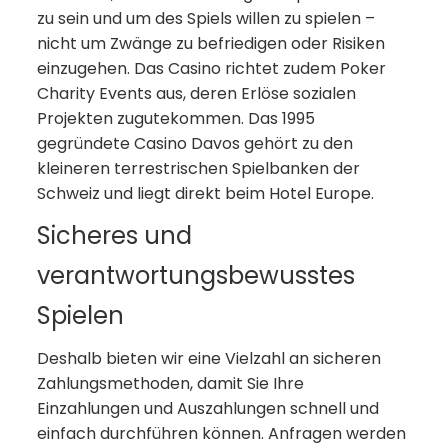
zu sein und um des Spiels willen zu spielen –
nicht um Zwänge zu befriedigen oder Risiken
einzugehen. Das Casino richtet zudem Poker
Charity Events aus, deren Erlöse sozialen
Projekten zugutekommen. Das 1995
gegründete Casino Davos gehört zu den
kleineren terrestrischen Spielbanken der
Schweiz und liegt direkt beim Hotel Europe.
Sicheres und
verantwortungsbewusstes
Spielen
Deshalb bieten wir eine Vielzahl an sicheren
Zahlungsmethoden, damit Sie Ihre
Einzahlungen und Auszahlungen schnell und
einfach durchführen können. Anfragen werden