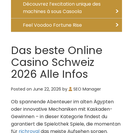
Découvrez l’excitation unique des
machines à sous Casoola
Feel Voodoo Fortune Rise
Das beste Online
Casino Schweiz
2026 Alle Infos
Posted on
June 22, 2026
by
SEO Manager
Ob spannende Abenteuer im alten Ägypten
oder innovative Mechaniken mit Kaskaden-
Gewinnen – in dieser Kategorie findest du
garantiert die Spielothek Spiele, die momentan
für
richroyal
das meiste Aufsehen sorgen.