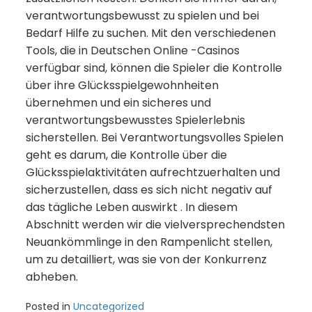
verantwortungsbewusst zu spielen und bei
Bedarf Hilfe zu suchen. Mit den verschiedenen
Tools, die in Deutschen Online -Casinos
verfügbar sind, können die Spieler die Kontrolle
über ihre Glücksspielgewohnheiten
übernehmen und ein sicheres und
verantwortungsbewusstes Spielerlebnis
sicherstellen. Bei Verantwortungsvolles Spielen
geht es darum, die Kontrolle über die
Glücksspielaktivitäten aufrechtzuerhalten und
sicherzustellen, dass es sich nicht negativ auf
das tägliche Leben auswirkt . In diesem
Abschnitt werden wir die vielversprechendsten
Neuankömmlinge in den Rampenlicht stellen,
um zu detailliert, was sie von der Konkurrenz
abheben.
Posted in
Uncategorized