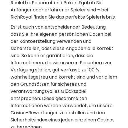
Roulette, Baccarat und Poker. Egal ob Sie
Anfänger oder erfahrener Spieler sind – bei
RichRoyal finden Sie das perfekte Spielerlebnis.
Es ist auch von entscheidender Bedeutung,
dass Sie Ihre eigenen persönlichen Daten bei
der Kontoerstellung verwenden und
sicherstellen, dass diese Angaben alle korrekt
sind. So kann er garantieren, dass die
Informationen, die wir unseren Besuchern zur
Verfügung stellen, gut verfasst, zu 100 %
wahrheitsgetreu und korrekt sind und vor allem
den Grundsätzen für sicheres und
verantwortungsvolles Glücksspiel
entsprechen. Diese gesammelten
Informationen werden verwendet, um unsere
Casino-Bewertungen zu erstellen und den
Sicherheitsindex eines jeden einzelnen Casinos
zu berechnen.