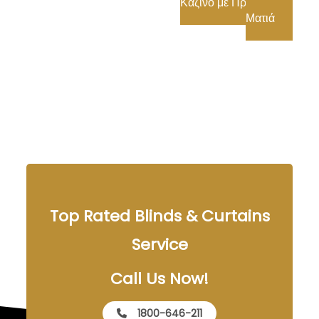
Καζίνο με Προνομιακή
Ματιά
Top Rated Blinds & Curtains
Service
Call Us Now!
1800-646-211