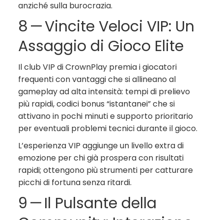
anziché sulla burocrazia.
8 — Vincite Veloci VIP: Un
Assaggio di Gioco Elite
Il club VIP di CrownPlay premia i giocatori
frequenti con vantaggi che si allineano al
gameplay ad alta intensità: tempi di prelievo
più rapidi, codici bonus “istantanei” che si
attivano in pochi minuti e supporto prioritario
per eventuali problemi tecnici durante il gioco.
L’esperienza VIP aggiunge un livello extra di
emozione per chi già prospera con risultati
rapidi; ottengono più strumenti per catturare
picchi di fortuna senza ritardi.
9 — Il Pulsante della