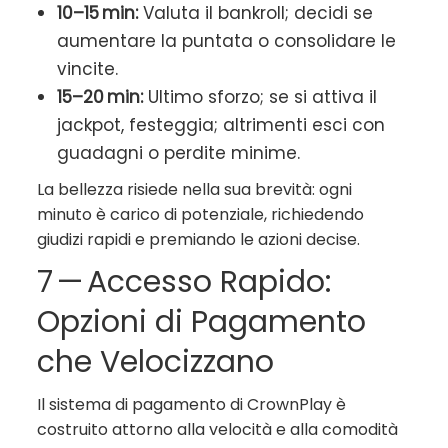
10–15 min:
Valuta il bankroll; decidi se
aumentare la puntata o consolidare le
vincite.
15–20 min:
Ultimo sforzo; se si attiva il
jackpot, festeggia; altrimenti esci con
guadagni o perdite minime.
La bellezza risiede nella sua brevità: ogni
minuto è carico di potenziale, richiedendo
giudizi rapidi e premiando le azioni decise.
7 — Accesso Rapido:
Opzioni di Pagamento
che Velocizzano
Il sistema di pagamento di CrownPlay è
costruito attorno alla velocità e alla comodità