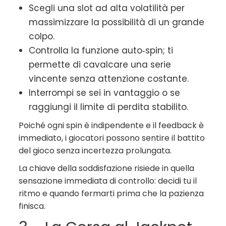
Scegli una slot ad alta volatilità per
massimizzare la possibilità di un grande
colpo.
Controlla la funzione auto‑spin; ti
permette di cavalcare una serie
vincente senza attenzione costante.
Interrompi se sei in vantaggio o se
raggiungi il limite di perdita stabilito.
Poiché ogni spin è indipendente e il feedback è
immediato, i giocatori possono sentire il battito
del gioco senza incertezza prolungata.
La chiave della soddisfazione risiede in quella
sensazione immediata di controllo: decidi tu il
ritmo e quando fermarti prima che la pazienza
finisca.