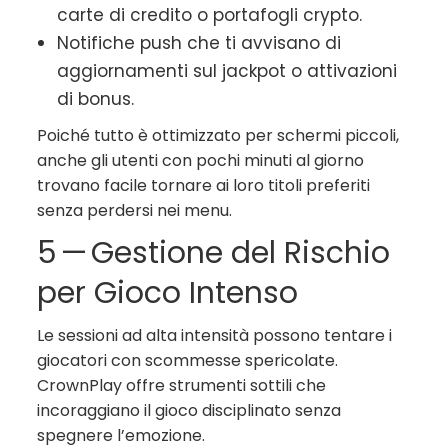
carte di credito o portafogli crypto.
Notifiche push che ti avvisano di
aggiornamenti sul jackpot o attivazioni
di bonus.
Poiché tutto è ottimizzato per schermi piccoli,
anche gli utenti con pochi minuti al giorno
trovano facile tornare ai loro titoli preferiti
senza perdersi nei menu.
5 — Gestione del Rischio
per Gioco Intenso
Le sessioni ad alta intensità possono tentare i
giocatori con scommesse spericolate.
CrownPlay offre strumenti sottili che
incoraggiano il gioco disciplinato senza
spegnere l’emozione.