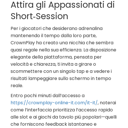
Attira gli Appassionati di
Short‑Session
Per i giocatori che desiderano adrenalina
mantenendo il tempo dalla loro parte,
CrownPlay ha creato una nicchia che sembra
quasi regale nella sua efficienza. La disposizione
elegante della piattaforma, pensata per
velocità e chiarezza, ti invita a girare o
scommettere con un singolo tap e a vedere i
risultati lampeggiare sullo schermo in tempo
reale.
Entro pochi minuti dall’accesso a
https://crownplay-online-it.com/it-it/
, noterai
come l’interfaccia prioritizza l’accesso rapido
alle slot e ai giochi da tavolo più popolari—quelli
che forniscono feedback istantaneo e