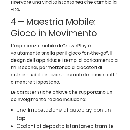
riservare una vincita istantanea che cambia la
vita.
4 — Maestria Mobile:
Gioco in Movimento
L’esperienza mobile di CrownPlay è
volutamente snella per il gioco “on‑the‑go”. Il
design dell’app riduce i tempi di caricamento a
millisecondi, permettendo ai giocatori di
entrare subito in azione durante le pause caffè
o mentre si spostano.
Le caratteristiche chiave che supportano un
coinvolgimento rapido includono:
Una impostazione di autoplay con un
tap.
Opzioni di deposito istantaneo tramite