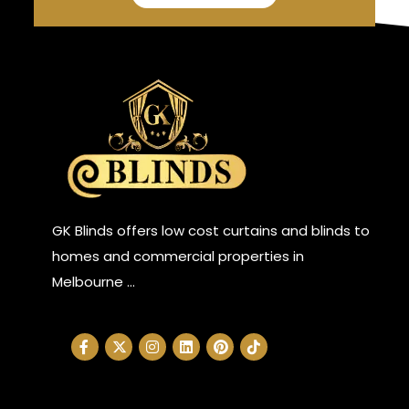
GK Blinds offers low cost curtains and blinds to
homes and commercial properties in
Melbourne …