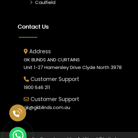
Caulfield
Contact Us
Address
GK BLINDS AND CURTAINS
Unit 1-27 Hamersley Drive Clyde North 3978
Customer Support
1800 646 211
Customer Support
gk@gkblinds.com.au