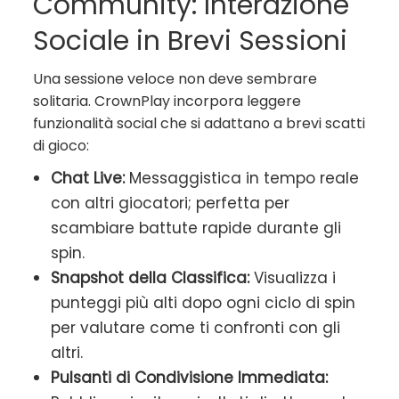
Community: Interazione
Sociale in Brevi Sessioni
Una sessione veloce non deve sembrare
solitaria. CrownPlay incorpora leggere
funzionalità social che si adattano a brevi scatti
di gioco:
Chat Live:
Messaggistica in tempo reale
con altri giocatori; perfetta per
scambiare battute rapide durante gli
spin.
Snapshot della Classifica:
Visualizza i
punteggi più alti dopo ogni ciclo di spin
per valutare come ti confronti con gli
altri.
Pulsanti di Condivisione Immediata: