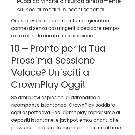
Pubblica vincite o risultati direttamente
sui social media in pochi secondi.
Questo livello sociale mantiene i giocatori
connessi senza costringerli a dedicare tempo
extra oltre la durata della sessione.
10 — Pronto per la Tua
Prossima Sessione
Veloce? Unisciti a
CrownPlay Oggi!
Se ami brevi esplosioni di adrenalina e
ricompense istantanee, CrownPlay soddisfa
ogni aspettativa—dal gameplay rapidissimo ai
depositi istantanei e jackpot emozionanti che
possono cambiare la tua giornata in un attimo.