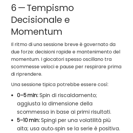
6 — Tempismo
Decisionale e
Momentum
Il ritmo di una sessione breve è governato da
due forze: decisioni rapide e mantenimento del
momentum. I giocatori spesso oscillano tra
scommesse veloci e pause per respirare prima
di riprendere.
Una sessione tipica potrebbe essere così:
0–5 min:
Spin di riscaldamento;
aggiusta la dimensione della
scommessa in base ai primi risultati.
5–10 min:
Spingi per una volatilità più
alta; usa auto‑spin se la serie è positiva.