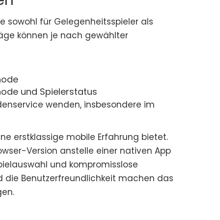
en
ie sowohl für Gelegenheitsspieler als
räge können je nach gewählter
thode
hode und Spielerstatus
undenservice wenden, insbesondere im
 erstklassige mobile Erfahrung bietet.
owser-Version anstelle einer nativen App
e Spielauswahl und kompromisslose
d die Benutzerfreundlichkeit machen das
gen.