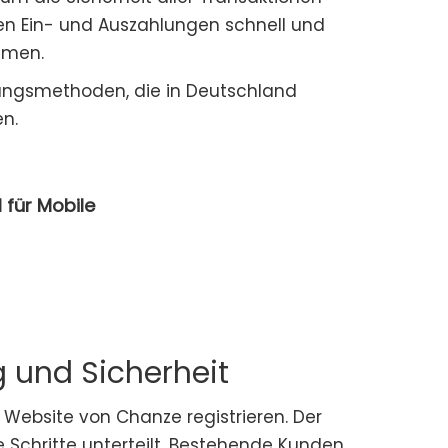
nen Ein- und Auszahlungen schnell und
hmen.
hlungsmethoden, die in Deutschland
en.
l für Mobile
g und Sicherheit
 Website von Chanze registrieren. Der
 Schritte unterteilt. Bestehende Kunden