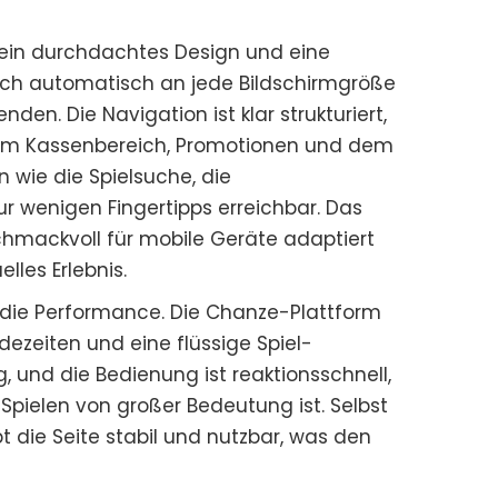
 ein durchdachtes Design und eine
sich automatisch an jede Bildschirmgröße
den. Die Navigation ist klar strukturiert,
dem Kassenbereich, Promotionen und dem
 wie die Spielsuche, die
 wenigen Fingertipps erreichbar. Das
mackvoll für mobile Geräte adaptiert
les Erlebnis.
t die Performance. Die Chanze-Plattform
zeiten und eine flüssige Spiel-
, und die Bedienung ist reaktionsschnell,
Spielen von großer Bedeutung ist. Selbst
t die Seite stabil und nutzbar, was den