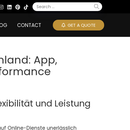
LOG
CONTACT
GET A QUOTE
hland: App,
rformance
xibilität und Leistung
 auf Online-Dienste unerlässlich