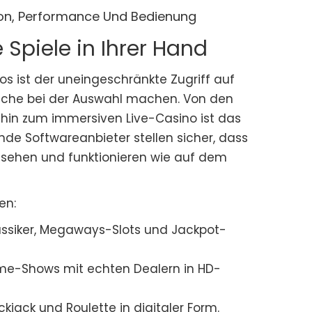
Spiele in Ihrer Hand
os ist der uneingeschränkte Zugriff auf
striche bei der Auswahl machen. Von den
s hin zum immersiven Live-Casino ist das
nde Softwareanbieter stellen sicher, dass
ussehen und funktionieren wie auf dem
en:
assiker, Megaways-Slots und Jackpot-
ame-Shows mit echten Dealern in HD-
kjack und Roulette in digitaler Form.