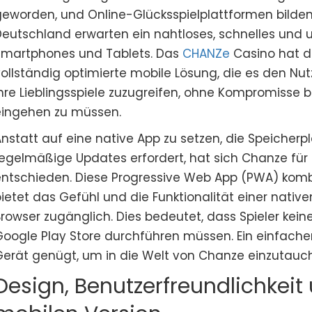
eworden, und Online-Glücksspielplattformen bilden
eutschland erwarten ein nahtloses, schnelles und 
Smartphones und Tablets. Das
CHANZe
Casino hat di
ollständig optimierte mobile Lösung, die es den Nut
hre Lieblingsspiele zuzugreifen, ohne Kompromisse be
eingehen zu müssen.
nstatt auf eine native App zu setzen, die Speiche
egelmäßige Updates erfordert, hat sich Chanze für 
ntschieden. Diese Progressive Web App (PWA) kombi
ietet das Gefühl und die Funktionalität einer native
rowser zugänglich. Dies bedeutet, dass Spieler ke
oogle Play Store durchführen müssen. Ein einfach
erät genügt, um in die Welt von Chanze einzutauc
Design, Benutzerfreundlichkei