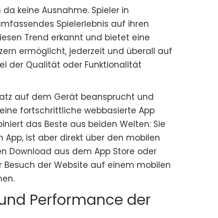
 da keine Ausnahme. Spieler in
umfassendes Spielerlebnis auf ihren
esen Trend erkannt und bietet eine
zern ermöglicht, jederzeit und überall auf
i der Qualität oder Funktionalität
rplatz auf dem Gerät beansprucht und
eine fortschrittliche webbasierte App
niert das Beste aus beiden Welten: Sie
n App, ist aber direkt über den mobilen
inen Download aus dem App Store oder
er Besuch der Website auf einem mobilen
hen.
t und Performance der