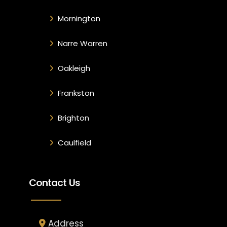
Mornington
Narre Warren
Oakleigh
Frankston
Brighton
Caulfield
Contact Us
Address