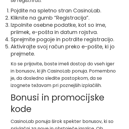
se registrirati:
Pojdite na spletno stran CasinoLab.
Kliknite na gumb “Registracija”.
Izpolnite osebne podatke, kot so ime,
priimek, e-pošta in datum rojstva.
Sprejmite pogoje in potrdite registracijo.
Aktivirajte svoj račun preko e-pošte, ki jo
prejmete.
Ko se prijavite, boste imeli dostop do vseh iger
in bonusov, ki jih CasinoLab ponuja. Pomembno
je, da dosledno sledite postopkom, da se
izognete težavam pri poznejših izplačilih.
Bonusi in promocijske
kode
CasinoLab ponuja širok spekter bonusov, ki so
privlačni za nove in obstoječe igralce. Ob