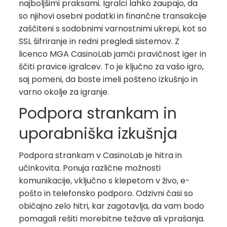
najboljšimi praksami. Igralci lahko zaupajo, da
so njihovi osebni podatki in finančne transakcije
zaščiteni s sodobnimi varnostnimi ukrepi, kot so
SSL šifriranje in redni pregledi sistemov. Z
licenco MGA CasinoLab jamči pravičnost iger in
ščiti pravice igralcev. To je ključno za vašo igro,
saj pomeni, da boste imeli pošteno izkušnjo in
varno okolje za igranje.
Podpora strankam in
uporabniška izkušnja
Podpora strankam v CasinoLab je hitra in
učinkovita. Ponuja različne možnosti
komunikacije, vključno s klepetom v živo, e-
pošto in telefonsko podporo. Odzivni časi so
običajno zelo hitri, kar zagotavlja, da vam bodo
pomagali rešiti morebitne težave ali vprašanja.