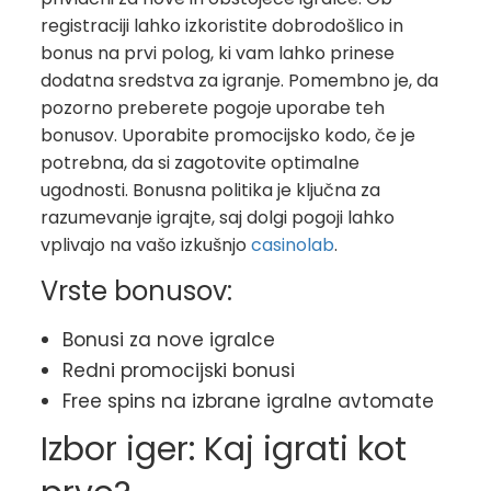
registraciji lahko izkoristite dobrodošlico in
bonus na prvi polog, ki vam lahko prinese
dodatna sredstva za igranje. Pomembno je, da
pozorno preberete pogoje uporabe teh
bonusov. Uporabite promocijsko kodo, če je
potrebna, da si zagotovite optimalne
ugodnosti. Bonusna politika je ključna za
razumevanje igrajte, saj dolgi pogoji lahko
vplivajo na vašo izkušnjo
casinolab
.
Vrste bonusov:
Bonusi za nove igralce
Redni promocijski bonusi
Free spins na izbrane igralne avtomate
Izbor iger: Kaj igrati kot