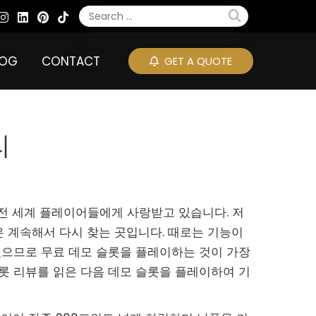
LOG
CONTACT
GET A QUOTE
리
작으로 전 세계 플레이어들에게 사랑받고 있습니다. 저
 계속해서 다시 찾는 곳입니다. 때로는 기능이
있으므로 무료 데모 슬롯을 플레이하는 것이 가장
슬롯 리뷰를 읽은 다음 데모 슬롯을 플레이하여 기