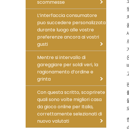
scommesse
L’interfaccia consumatore
puo succedere personalizzata
durante luogo alle vostre
preferenze ancora ai vostri
gusti
Mentre si intervallo di
gareggiare per soldi veri, la
ragionamento d’ordine e
grinta
Con questa scritto, scoprirete
quali sono volte migliori casa
da gioco online per Italia,
correttamente selezionati di
nuovo valutati