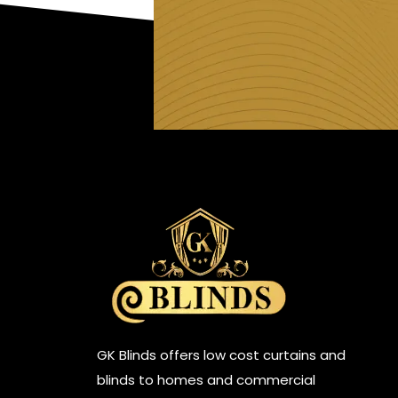
GK Blinds offers low cost curtains and
blinds to homes and commercial