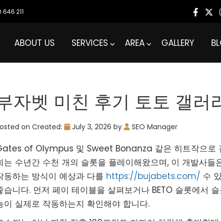
 646 211
ABOUT US
SERVICES
AREA
GALLERY
B
부자벳 미친 후기 토토 갤러
osted on
Created:
July 3, 2026
by
SEO Manager
Gates of Olympus 및 Sweet Bonanza 같은 히트
희는 수년간 수천 개의 슬롯을 플레이해왔으며, 이 개발사들은
작동하는 방식이 예상과 다를
https://bujabets.com/
수 
좋습니다. 먼저 페이 테이블을 살펴보거나 BETO 슬롯에서 
능이 실제로 작동하는지 확인해야 합니다.