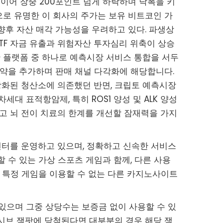
 이어 장중 200포인트 넘게 하락하며 낙폭을 키
으로 유명한 이 회사의 주가는 보유 비트코인 가
향후 자산 매각 가능성을 우려하고 있다. 파생상
TF 자금 유출과 위험자산 투자심리 위축이 상승
 플랫폼 중 하나로 예측시장 서비스 통합을 서두
계약을 추가하며 판매 채널 다각화에 해당합니다.
화된 청산소에 의존했던 반면, 크립토 예측시장
대 표적항암제, 특히 ROS1 양성 및 ALK 양성
 뇌 전이 치료의 한계를 개선할 잠재력을 가지
터를 운영하고 있으며, 정확하고 신속한 서비스
 수 있는 가상 스포츠 게임과 함께, 다른 사용
. 특정 게임을 이용할 수 없는 다른 카지노사이트
있으며 그중 상당수는 보증금 없이 사용할 수 있
레시브 잭팟에 당첨된다면 대부분의 경우 해당 잭