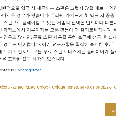
일반적으로 입금 시 제공되는 스핀은 그렇지 않을 때보다 약간
까다로운 경우가 많습니다. 온라인 카지노에 첫 입금 시 종종 
료 스핀으로 플레이할 수 있는 게임의 선택은 업체마다 다릅
면 카지노에서 이루어지는 모든 활동이 더 흥미로워집니다. 
는 경우도 많지만, 무료 스핀 사용을 통해 출금에 성공 후 실
는 경우도 빈번합니다. 이런 요구사항을 확실히 숙지한 후, 
게 느껴 보십시오. 모든 무료 스핀 보너스에는 플레이어가 플
등을 포함한 요구 사항이 있습니다.
osted in
Uncategorized
Post
navigation
бзор казино 1xBet: Unlock Unique привилегии с помощью 
Va