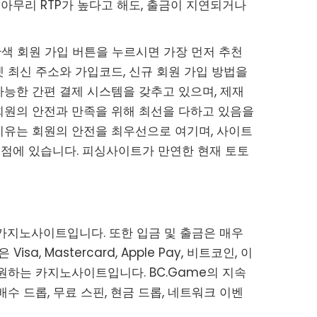
아무리 RTP가 높다고 해도, 출금이 지연되거나
색 회원 가입 버튼을 누르시면 가장 먼저 추천
 최신 주소와 가입코드, 신규 회원 가입 방법을
능한 간편 결제 시스템을 갖추고 있으며, 제재
회원의 안전과 만족을 위해 최선을 다하고 있음을
이유는 회원의 안전을 최우선으로 여기며, 사이트
 점에 있습니다. 피싱사이트가 만연한 현재 토토
는 카지노사이트입니다. 또한 입금 및 출금은 매우
a, Mastercard, Apple Pay, 비트코인, 이
원하는 카지노사이트입니다. BC.Game의 지속
배수 드롭, 무료 스핀, 현금 드롭, 네트워크 이벤