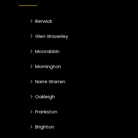
Berwick
Glen Waverley
Moorabbin
Mornington
Narre Warren
Oakleigh
Frankston
Brighton