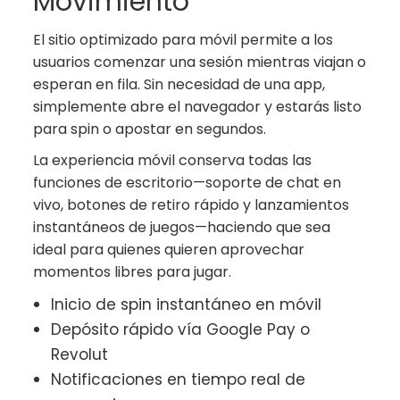
Movimiento
El sitio optimizado para móvil permite a los
usuarios comenzar una sesión mientras viajan o
esperan en fila. Sin necesidad de una app,
simplemente abre el navegador y estarás listo
para spin o apostar en segundos.
La experiencia móvil conserva todas las
funciones de escritorio—soporte de chat en
vivo, botones de retiro rápido y lanzamientos
instantáneos de juegos—haciendo que sea
ideal para quienes quieren aprovechar
momentos libres para jugar.
Inicio de spin instantáneo en móvil
Depósito rápido vía Google Pay o
Revolut
Notificaciones en tiempo real de