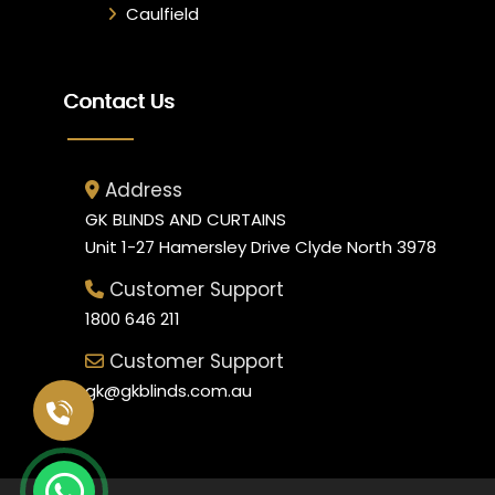
Caulfield
Contact Us
Address
GK BLINDS AND CURTAINS
Unit 1-27 Hamersley Drive Clyde North 3978
Customer Support
1800 646 211
Customer Support
gk@gkblinds.com.au