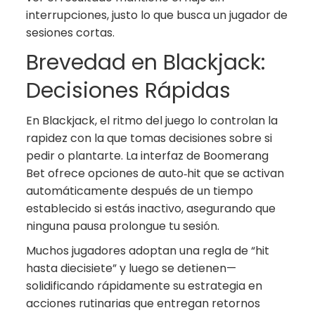
interrupciones, justo lo que busca un jugador de
sesiones cortas.
Brevedad en Blackjack:
Decisiones Rápidas
En Blackjack, el ritmo del juego lo controlan la
rapidez con la que tomas decisiones sobre si
pedir o plantarte. La interfaz de Boomerang
Bet ofrece opciones de auto‑hit que se activan
automáticamente después de un tiempo
establecido si estás inactivo, asegurando que
ninguna pausa prolongue tu sesión.
Muchos jugadores adoptan una regla de “hit
hasta diecisiete” y luego se detienen—
solidificando rápidamente su estrategia en
acciones rutinarias que entregan retornos