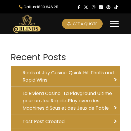
Skip
Call us:1800 646 211
to
content
GET A QUOTE
Recent Posts
Reels of Joy Casino: Quick‑Hit Thrills and
Rapid Wins
La Riviera Casino : La Playground Ultime
pour un Jeu Rapide‑Play avec des
Machines à Sous et des Jeux de Table
Test Post Created