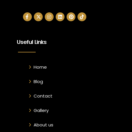
Useful Links
Home
Blog
Contact
Gallery
About us