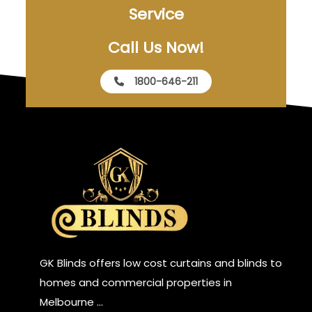
Service
Call Us Now!
1800-646-211
GK Blinds offers low cost curtains and blinds to
homes and commercial properties in
Melbourne …