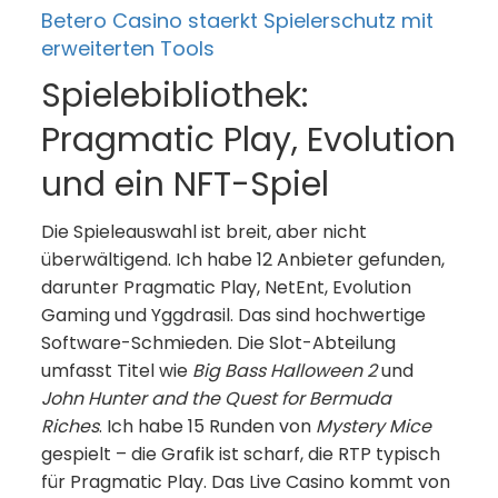
Betero Casino staerkt Spielerschutz mit
erweiterten Tools
Spielebibliothek:
Pragmatic Play, Evolution
und ein NFT-Spiel
Die Spieleauswahl ist breit, aber nicht
überwältigend. Ich habe 12 Anbieter gefunden,
darunter Pragmatic Play, NetEnt, Evolution
Gaming und Yggdrasil. Das sind hochwertige
Software-Schmieden. Die Slot-Abteilung
umfasst Titel wie
Big Bass Halloween 2
und
John Hunter and the Quest for Bermuda
Riches
. Ich habe 15 Runden von
Mystery Mice
gespielt – die Grafik ist scharf, die RTP typisch
für Pragmatic Play. Das Live Casino kommt von