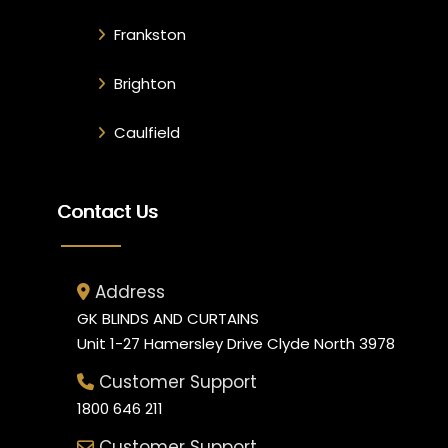
Frankston
Brighton
Caulfield
Contact Us
Address
GK BLINDS AND CURTAINS
Unit 1-27 Hamersley Drive Clyde North 3978
Customer Support
1800 646 211
Customer Support