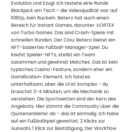
Evolution und Ezugi. Ich testete eine Runde
Blackjack am Tisch – die Videoqualität war auf
1080p, kein Ruckeln. Betero hat auch einen
Bereich für Instant Games, darunter
VORTEX
von Turbo Games. Das sind Crash-Spiele mit
schnellen Runden. Der Clou: Betero bietet ein
NFT-basiertes Fußball-Manager-Spiel. Du
kaufst Spieler-NFTs, stellst ein Team
zusammen und gewinnst Matches. Das ist kein
typisches Casino-Feature, sondern eher ein
Gamification-Element. Ich fand es
unterhaltsam, aber die UI ist komplex – du
brauchst 3-4 Minuten, um die Mechanik zu
verstehen. Die Sportwetten sind der Kern des
Angebots. Hier stimmt die Community über die
Quotenanbieter ab – das ist einmalig. Ich habe
auf ein Fußballspiel gewettet: 2 Klicks zur
Auswahl, 1 Klick zur Bestätigung. Der Workflow