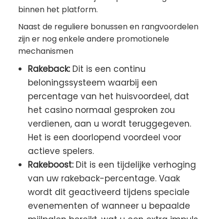
binnen het platform.
Naast de reguliere bonussen en rangvoordelen
zijn er nog enkele andere promotionele
mechanismen
Rakeback:
Dit is een continu
beloningssysteem waarbij een
percentage van het huisvoordeel, dat
het casino normaal gesproken zou
verdienen, aan u wordt teruggegeven.
Het is een doorlopend voordeel voor
actieve spelers.
Rakeboost:
Dit is een tijdelijke verhoging
van uw rakeback-percentage. Vaak
wordt dit geactiveerd tijdens speciale
evenementen of wanneer u bepaalde