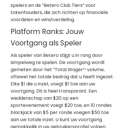
spelers en de “Betero Club Tiers” voor
tokenhouders, die zich richten op financiële
voordelen en winstverdeling.
Platform Ranks: Jouw
Voortgang als Speler
Als speler van Betero stijgt u in rang door
simpelweg te spelen. De voortgang wordt
gemeten door het “Total Wager”-volume,
oftewel het totale bedrag dat u heeft ingezet.
Elke $1 die u inzet, voegt $1 toe aan uw
voortgang. Dit is heel transparant. Een
weddenschap van $20 op een
sportevenement voegt $20 toe, en 10 rondes
blackjack van $5 per ronde voegen $50 toe
aan uw totale inzet. U kunt uw voortgang
gemakkelijk in uw gebruikersprofiel volgen.