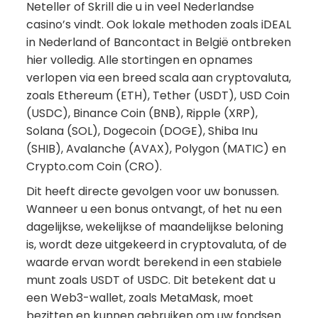
Neteller of Skrill die u in veel Nederlandse
casino’s vindt. Ook lokale methoden zoals iDEAL
in Nederland of Bancontact in België ontbreken
hier volledig. Alle stortingen en opnames
verlopen via een breed scala aan cryptovaluta,
zoals Ethereum (ETH), Tether (USDT), USD Coin
(USDC), Binance Coin (BNB), Ripple (XRP),
Solana (SOL), Dogecoin (DOGE), Shiba Inu
(SHIB), Avalanche (AVAX), Polygon (MATIC) en
Crypto.com Coin (CRO).
Dit heeft directe gevolgen voor uw bonussen.
Wanneer u een bonus ontvangt, of het nu een
dagelijkse, wekelijkse of maandelijkse beloning
is, wordt deze uitgekeerd in cryptovaluta, of de
waarde ervan wordt berekend in een stabiele
munt zoals USDT of USDC. Dit betekent dat u
een Web3-wallet, zoals MetaMask, moet
bezitten en kunnen gebruiken om uw fondsen