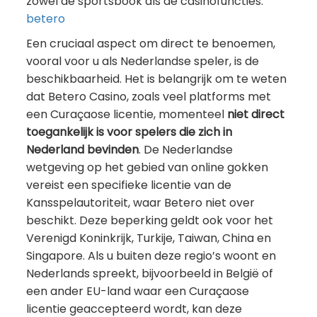
zowel de sportsbook als de casinofuncties.
betero
Een cruciaal aspect om direct te benoemen,
vooral voor u als Nederlandse speler, is de
beschikbaarheid. Het is belangrijk om te weten
dat Betero Casino, zoals veel platforms met
een Curaçaose licentie, momenteel
niet direct
toegankelijk is voor spelers die zich in
Nederland bevinden
. De Nederlandse
wetgeving op het gebied van online gokken
vereist een specifieke licentie van de
Kansspelautoriteit, waar Betero niet over
beschikt. Deze beperking geldt ook voor het
Verenigd Koninkrijk, Turkije, Taiwan, China en
Singapore. Als u buiten deze regio’s woont en
Nederlands spreekt, bijvoorbeeld in België of
een ander EU-land waar een Curaçaose
licentie geaccepteerd wordt, kan deze