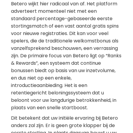
Betero wijkt hier radicaal van af. Het platform
adverteert momenteel niet met een
standaard percentage-gebaseerde eerste
stortingsmatch of een vast aantal gratis spins
voor nieuwe registraties. Dit kan voor veel
spelers, die de traditionele welkomstbonus als
vanzelfsprekend beschouwen, een verrassing
zijn. De primaire focus van Betero ligt op “Ranks
& Rewards”, een systeem dat continue
bonussen biedt op basis van uw inzetvolume,
en dus niet op een enkele,
introductieaanbieding. Het is een
retentiegericht beloningssysteem dat u
beloont voor uw langdurige betrokkenheid, in
plaats van een snelle startboost.
Dit betekent dat uw initiële ervaring bij Betero
anders zal zijn. Er is geen grote klapper bij de
eerste storting. In plaats daarvan bouwt u uw