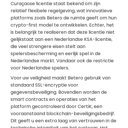
Curaçaose licentie staat bekend om zijn
relatief flexibele regelgeving, wat innovatieve
platforms zoals Betero de ruimte geeft om hun
crypto-first model te ontwikkelen. Echter, het
is belangrijk te realiseren dat deze licentie niet
gelijkstaat aan een Nederlandse KSA-licentie,
die veel strengere eisen stelt aan
spelersbescherming en eerlijk spel in de
Nederlandse markt. Vandaar ook de restrictie
voor Nederlandse spelers.
Voor uw veiligheid maakt Betero gebruik van
standaard SSL-encryptie voor
gegevensbeveiliging. Bovendien worden de
smart contracts en operaties van het
platform gecontroleerd door CertiK, een
vooraanstaand blockchain-beveiligingsbedrijf.
Dit geeft u een extra laag van vertrouwen in de
technische integriteit van het systeem. Het