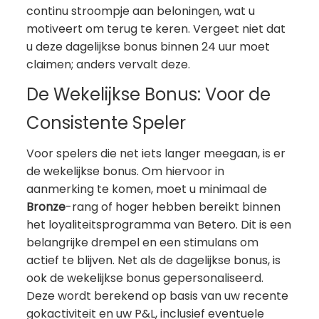
continu stroompje aan beloningen, wat u
motiveert om terug te keren. Vergeet niet dat
u deze dagelijkse bonus binnen 24 uur moet
claimen; anders vervalt deze.
De Wekelijkse Bonus: Voor de
Consistente Speler
Voor spelers die net iets langer meegaan, is er
de wekelijkse bonus. Om hiervoor in
aanmerking te komen, moet u minimaal de
Bronze
-rang of hoger hebben bereikt binnen
het loyaliteitsprogramma van Betero. Dit is een
belangrijke drempel en een stimulans om
actief te blijven. Net als de dagelijkse bonus, is
ook de wekelijkse bonus gepersonaliseerd.
Deze wordt berekend op basis van uw recente
gokactiviteit en uw P&L, inclusief eventuele