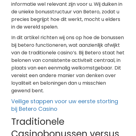
informatie wel relevant zijn voor u. Wij duiken in
de unieke bonusstructuur van Betero, zodat u
precies begrijpt hoe dit werkt, mocht u elders
in de wereld spelen.
In dit artikel richten wij ons op hoe de bonussen
bij betero functioneren, wat aanzienlijk afwijkt
van de traditionele casino’s. Bij Betero staat het
belonen van consistente activiteit centraal, in
plaats van een eenmalig welkomstgebaar. Dit
vereist een andere manier van denken over
loyaliteit en beloningen dan u misschien
gewend bent.
Veilige stappen voor uw eerste storting
bij Betero Casino
Traditionele
Casinobonussen versus