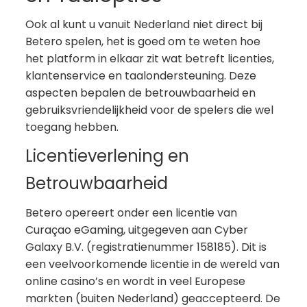
Ook al kunt u vanuit Nederland niet direct bij
Betero spelen, het is goed om te weten hoe
het platform in elkaar zit wat betreft licenties,
klantenservice en taalondersteuning. Deze
aspecten bepalen de betrouwbaarheid en
gebruiksvriendelijkheid voor de spelers die wel
toegang hebben.
Licentieverlening en
Betrouwbaarheid
Betero opereert onder een licentie van
Curaçao eGaming, uitgegeven aan Cyber
Galaxy B.V. (registratienummer 158185). Dit is
een veelvoorkomende licentie in de wereld van
online casino’s en wordt in veel Europese
markten (buiten Nederland) geaccepteerd. De