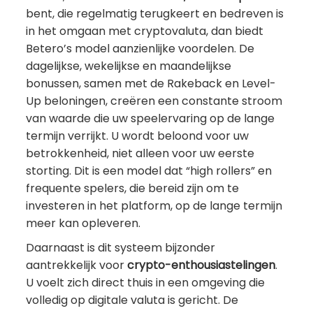
bent, die regelmatig terugkeert en bedreven is
in het omgaan met cryptovaluta, dan biedt
Betero’s model aanzienlijke voordelen. De
dagelijkse, wekelijkse en maandelijkse
bonussen, samen met de Rakeback en Level-
Up beloningen, creëren een constante stroom
van waarde die uw speelervaring op de lange
termijn verrijkt. U wordt beloond voor uw
betrokkenheid, niet alleen voor uw eerste
storting. Dit is een model dat “high rollers” en
frequente spelers, die bereid zijn om te
investeren in het platform, op de lange termijn
meer kan opleveren.
Daarnaast is dit systeem bijzonder
aantrekkelijk voor
crypto-enthousiastelingen
.
U voelt zich direct thuis in een omgeving die
volledig op digitale valuta is gericht. De