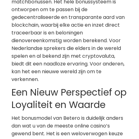
matchbonussen. Het hele bonussysteem is
ontworpen om te passen bij de
gedecentraliseerde en transparante aard van
blockchain, waarbij elke actie en inzet direct
traceerbaar is en beloningen
dienovereenkomstig worden berekend. Voor
Nederlandse sprekers die elders in de wereld
spelen en al bekend zijn met cryptovaluta,
biedt dit een naadloze ervaring. Voor anderen,
kan het een nieuwe wereld zijn om te
verkennen.
Een Nieuw Perspectief op
Loyaliteit en Waarde
Het bonusmodel van Betero is duidelijk anders
dan wat u van de meeste online casino’s
gewend bent. Het is een weloverwogen keuze