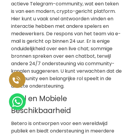
actieve Telegram-community, wat een teken
is van een modern, crypto-gericht platform.
Hier kunt u vaak snel antwoorden vinden en
interactie hebben met andere spelers en
medewerkers. De respons van het team via e-
mail is gericht op binnen 24 uur. Er is enige
onduidelijkheid over een live chat; sommige
bronnen spreken over een chatbot, terwijl
andere 24/7 ondersteuning via community-
kanalen suggereren. U kunt verwachten dat de
community een belangrijke rol speelt in de
directe ondersteuning.
Taal en Mobiele
Beschikbaarheid
Betero is ontworpen voor een wereldwijd
publiek en biedt ondersteuning in meerdere