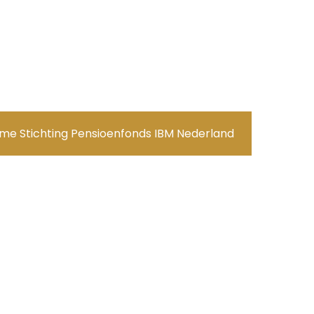
me Stichting Pensioenfonds IBM Nederland