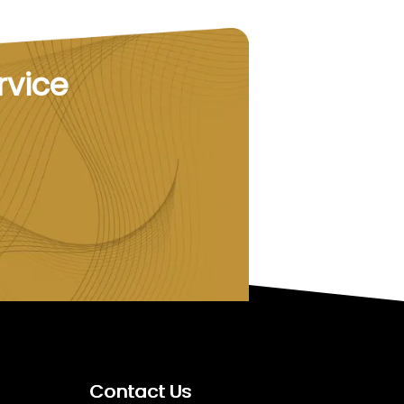
rvice
Contact Us