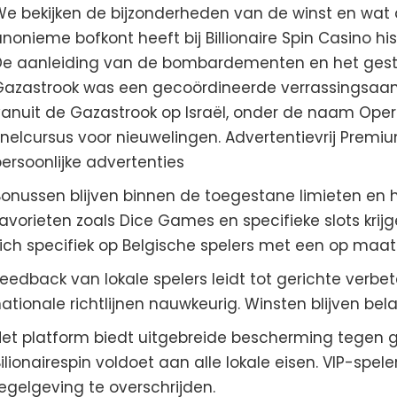
e bekijken de bijzonderheden van de winst en wat d
nonieme bofkont heeft bij Billionaire Spin Casino h
e aanleiding van de bombardementen en het gestar
Gazastrook was een gecoördineerde verrassingsaan
anuit de Gazastrook op Israël, onder de naam Opera
nelcursus voor nieuwelingen. Advertentievrij Premi
ersoonlijke advertenties
onussen blijven binnen de toegestane limieten en 
avorieten zoals Dice Games en specifieke slots krij
ich specifiek op Belgische spelers met een op ma
eedback van lokale spelers leidt tot gerichte verbet
ationale richtlijnen nauwkeurig. Winsten blijven bela
et platform biedt uitgebreide bescherming tegen g
ilionairespin voldoet aan alle lokale eisen. VIP-spel
egelgeving te overschrijden.