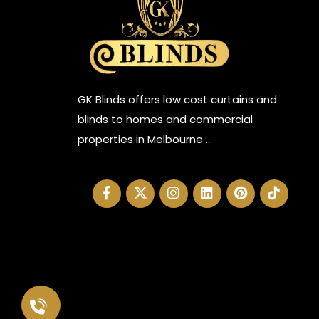
GK Blinds offers low cost curtains and
blinds to homes and commercial
properties in Melbourne …