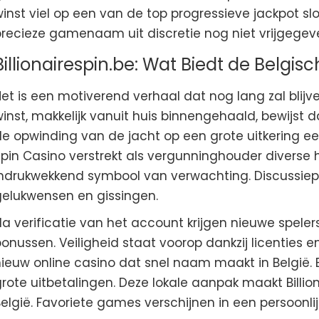
inst viel op een van de top progressieve jackpot slo
recieze gamenaam uit discretie nog niet vrijgegev
Billionairespin.be: Wat Biedt de Belgisc
et is een motiverend verhaal dat nog lang zal blijv
inst, makkelijk vanuit huis binnengehaald, bewijst da
e opwinding van de jacht op een grote uitkering een
pin Casino verstrekt als vergunninghouder diverse 
ndrukwekkend symbool van verwachting. Discussiepl
gelukwensen en gissingen.
a verificatie van het account krijgen nieuwe spelers
onussen. Veiligheid staat voorop dankzij licenties e
ieuw online casino dat snel naam maakt in België.
rote uitbetalingen. Deze lokale aanpak maakt Billi
elgië. Favoriete games verschijnen in een persoonlijk