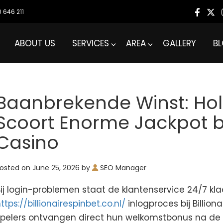
 646 211
ABOUT US
SERVICES
AREA
GALLERY
B
Baanbrekende Winst: Ho
Scoort Enorme Jackpot bij
Casino
osted on
June 25, 2026
by
SEO Manager
ij login-problemen staat de klantenservice 24/7 klaa
ttps://billionairespinbet.co.nl/
inlogproces bij Billiona
pelers ontvangen direct hun welkomstbonus na de e