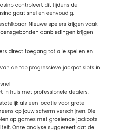
sino controleert dit tijdens de
Casino gaat snel en eenvoudig.
eschikbaar. Nieuwe spelers krijgen vaak
izoensgebonden aanbiedingen krijgen
ers direct toegang tot alle spellen en
van de top progressieve jackpot slots in
snel.
in huis met professionele dealers.
totelijk als een locatie voor grote
neens op jouw scherm verschijnen. Die
 spelen op games met groeiende jackpots
iteit. Onze analyse suggereert dat de