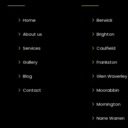
Home
Berwick
About us
Brighton
Services
Caulfield
Gallery
Frankston
Blog
Glen Waverley
Contact
Moorabbin
Mornington
Narre Warren