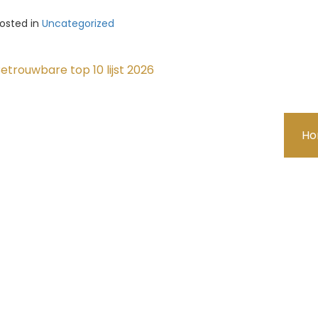
osted in
Uncategorized
Post
navigation
etrouwbare top 10 lijst 2026
Ho