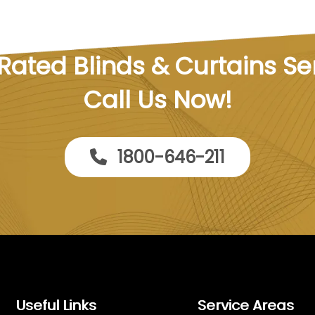
Rated Blinds & Curtains Se
Call Us Now!
1800-646-211
Useful Links
Service Areas