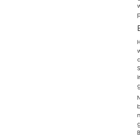
w
p
H
w
d
S
i
N
b
n
g
B