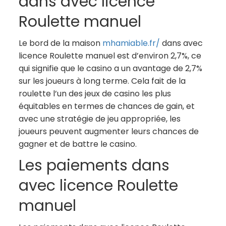
dans avec licence
Roulette manuel
Le bord de la maison
mhamiable.fr/
dans avec
licence Roulette manuel est d’environ 2,7%, ce
qui signifie que le casino a un avantage de 2,7%
sur les joueurs à long terme. Cela fait de la
roulette l’un des jeux de casino les plus
équitables en termes de chances de gain, et
avec une stratégie de jeu appropriée, les
joueurs peuvent augmenter leurs chances de
gagner et de battre le casino.
Les paiements dans
avec licence Roulette
manuel