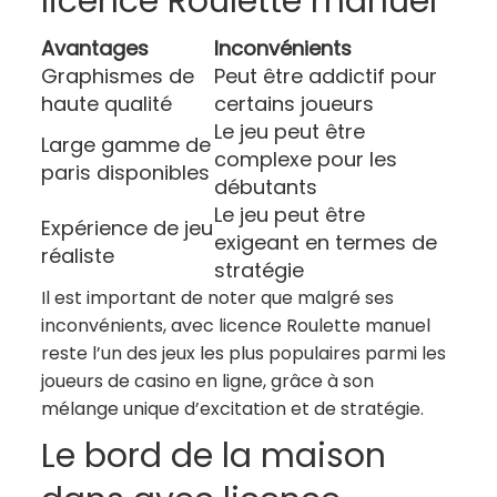
licence Roulette manuel
Avantages
Inconvénients
Graphismes de
Peut être addictif pour
haute qualité
certains joueurs
Le jeu peut être
Large gamme de
complexe pour les
paris disponibles
débutants
Le jeu peut être
Expérience de jeu
exigeant en termes de
réaliste
stratégie
Il est important de noter que malgré ses
inconvénients, avec licence Roulette manuel
reste l’un des jeux les plus populaires parmi les
joueurs de casino en ligne, grâce à son
mélange unique d’excitation et de stratégie.
Le bord de la maison