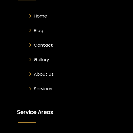
Home
Blog
Contact
Gallery
About us
Services
Service Areas