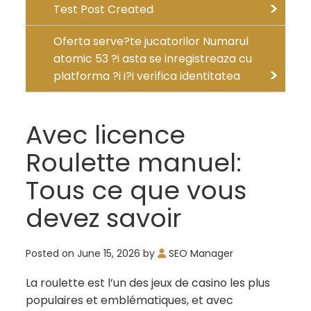
Test Post Created
Oferta serve?te jucatorilor Numarul
atomic 53 ?i asta se inregistreaza cu
platforma ?i i?i verifica identitatea
Avec licence
Roulette manuel:
Tous ce que vous
devez savoir
Posted on
June 15, 2026
by
SEO Manager
La roulette est l’un des jeux de casino les plus
populaires et emblématiques, et avec