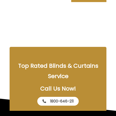
Top Rated Blinds & Curtains
Service
Call Us Now!
1800-646-211