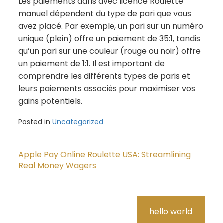
Les paiements dans avec licence Roulette
manuel dépendent du type de pari que vous
avez placé. Par exemple, un pari sur un numéro
unique (plein) offre un paiement de 35:1, tandis
qu’un pari sur une couleur (rouge ou noir) offre
un paiement de 1:1. Il est important de
comprendre les différents types de paris et
leurs paiements associés pour maximiser vos
gains potentiels.
Posted in
Uncategorized
Post
navigation
Apple Pay Online Roulette USA: Streamlining
Real Money Wagers
hello world