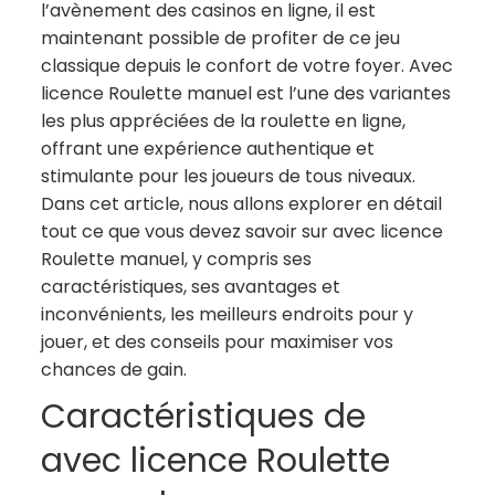
l’avènement des casinos en ligne, il est
maintenant possible de profiter de ce jeu
classique depuis le confort de votre foyer. Avec
licence Roulette manuel est l’une des variantes
les plus appréciées de la roulette en ligne,
offrant une expérience authentique et
stimulante pour les joueurs de tous niveaux.
Dans cet article, nous allons explorer en détail
tout ce que vous devez savoir sur avec licence
Roulette manuel, y compris ses
caractéristiques, ses avantages et
inconvénients, les meilleurs endroits pour y
jouer, et des conseils pour maximiser vos
chances de gain.
Caractéristiques de
avec licence Roulette