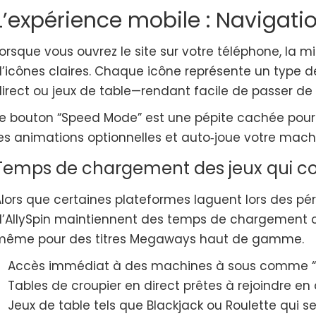
L’expérience mobile : Navigatio
orsque vous ouvrez le site sur votre téléphone, la 
’icônes claires. Chaque icône représente un type 
irect ou jeux de table—rendant facile de passer de l’
e bouton “Speed Mode” est une pépite cachée pour l
es animations optionnelles et auto‑joue votre machi
Temps de chargement des jeux qui co
lors que certaines plateformes laguent lors des pér
d’AllySpin maintiennent des temps de chargement c
même pour des titres Megaways haut de gamme.
Accès immédiat à des machines à sous comme “St
Tables de croupier en direct prêtes à rejoindre en
Jeux de table tels que Blackjack ou Roulette qui 