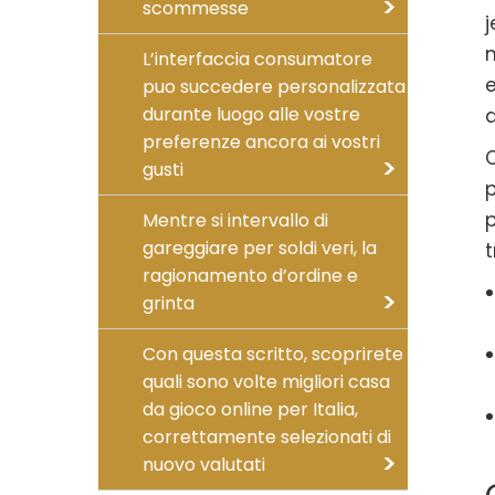
scommesse
j
m
L’interfaccia consumatore
e
puo succedere personalizzata
durante luogo alle vostre
preferenze ancora ai vostri
C
gusti
p
p
Mentre si intervallo di
gareggiare per soldi veri, la
t
ragionamento d’ordine e
grinta
Con questa scritto, scoprirete
quali sono volte migliori casa
da gioco online per Italia,
correttamente selezionati di
nuovo valutati