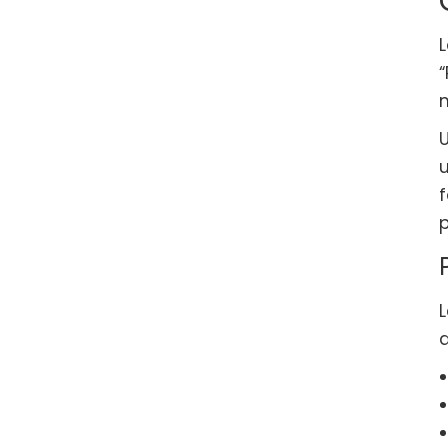
L
“
U
u
f
p
L