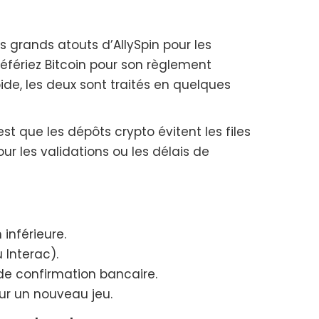
s grands atouts d’AllySpin pour les
référiez Bitcoin pour son règlement
ide, les deux sont traités en quelques
t que les dépôts crypto évitent les files
ur les validations ou les délais de
inférieure.
 Interac).
 de confirmation bancaire.
ur un nouveau jeu.