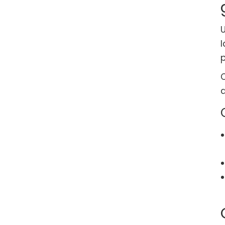
U
l
p
C
d