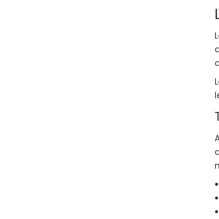
L
d
d
L
l
A