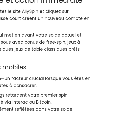
e et action immédiate
ez le site AllySpin et cliquez sur
passe court créent un nouveau compte en
ui met en avant votre solde actuel et
 sous avec bonus de free‑spin, jeux à
lques jeux de table classiques prêts
s mobiles
ion—un facteur crucial lorsque vous êtes en
tes à consacrer.
gs retardent votre premier spin.
é via Interac ou Bitcoin.
ment reflétées dans votre solde.