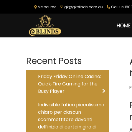
Skip
Melbourne
gk@gkblinds.com.au
Call us:1800
to
content
HOME
Recent Posts
Friday Friday Online Casino:
Quick‑Fire Gaming for the
P
Busy Player
Indivisible fatica piccolissimo
chiaro per ciascun
scommettitore davanti
dell’inizio di certain giro di
A