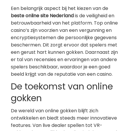
Een belangrijk aspect bij het kiezen van de
beste online site Nederland
is de veiligheid en
betrouwbaarheid van het platform. Top online
casino’s zijn voorzien van een vergunning en
encryptiesystemen die persoonlijke gegevens
beschermen. Dit zorgt ervoor dat spelers met
een gerust hart kunnen gokken. Daarnaast zijn
er tal van recensies en ervaringen van andere
spelers beschikbaar, waardoor je een goed
beeld krijgt van de reputatie van een casino.
De toekomst van online
gokken
De wereld van online gokken blijft zich
ontwikkelen en biedt steeds meer innovatieve
features. Van live dealer spellen tot VR-