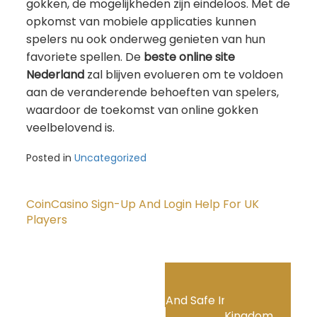
gokken, de mogelijkheden zijn eindeloos. Met de
opkomst van mobiele applicaties kunnen
spelers nu ook onderweg genieten van hun
favoriete spellen. De
beste online site
Nederland
zal blijven evolueren om te voldoen
aan de veranderende behoeften van spelers,
waardoor de toekomst van online gokken
veelbelovend is.
Posted in
Uncategorized
Post
navigation
CoinCasino Sign-Up And Login Help For UK
Players
Is Dazzlehand Legal
And Safe In The United
Kingdom