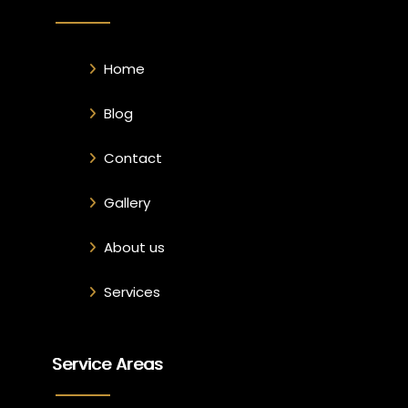
Home
Blog
Contact
Gallery
About us
Services
Service Areas