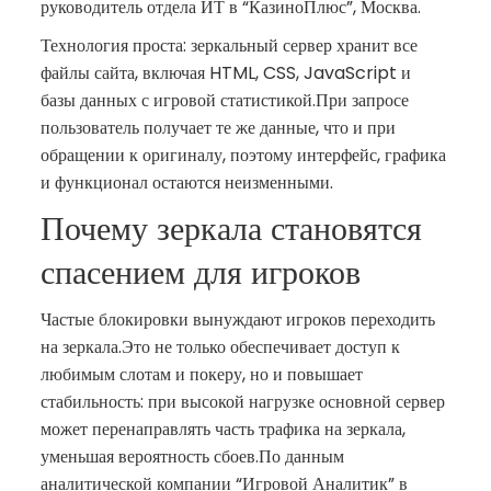
руководитель отдела ИТ в “КазиноПлюс”, Москва.
Технология проста: зеркальный сервер хранит все
файлы сайта, включая HTML, CSS, JavaScript и
базы данных с игровой статистикой.При запросе
пользователь получает те же данные, что и при
обращении к оригиналу, поэтому интерфейс, графика
и функционал остаются неизменными.
Почему зеркала становятся
спасением для игроков
Частые блокировки вынуждают игроков переходить
на зеркала.Это не только обеспечивает доступ к
любимым слотам и покеру, но и повышает
стабильность: при высокой нагрузке основной сервер
может перенаправлять часть трафика на зеркала,
уменьшая вероятность сбоев.По данным
аналитической компании “Игровой Аналитик” в