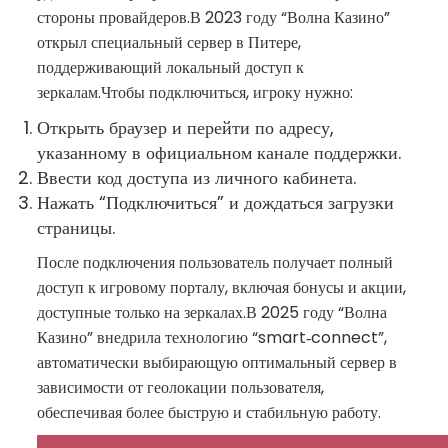
стороны провайдеров.В 2023 году “Волна Казино”
открыл специальный сервер в Питере,
поддерживающий локальный доступ к
зеркалам.Чтобы подключиться, игроку нужно:
Открыть браузер и перейти по адресу,
указанному в официальном канале поддержки.
Ввести код доступа из личного кабинета.
Нажать “Подключиться” и дождаться загрузки
страницы.
После подключения пользователь получает полный
доступ к игровому порталу, включая бонусы и акции,
доступные только на зеркалах.В 2025 году “Волна
Казино” внедрила технологию “smart‑connect”,
автоматически выбирающую оптимальный сервер в
зависимости от геолокации пользователя,
обеспечивая более быструю и стабильную работу.