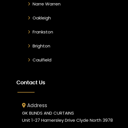
Narre Warren
Oakleigh
Frankston
Brighton
Caulfield
Contact Us
Address
GK BLINDS AND CURTAINS
Unit 1-27 Hamersley Drive Clyde North 3978