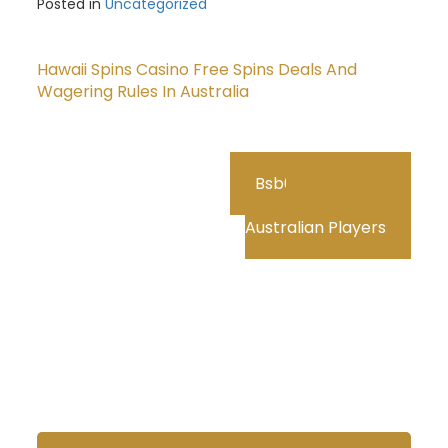
Posted in
Uncategorized
Post
navigation
Hawaii Spins Casino Free Spins Deals And
Wagering Rules In Australia
Bsb007 Casino Free
Spins Offers For
Australian Players