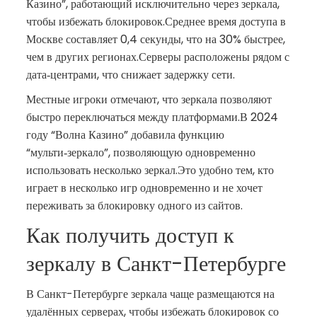
Казино”, работающий исключительно через зеркала,
чтобы избежать блокировок.Среднее время доступа в
Москве составляет 0,4 секунды, что на 30% быстрее,
чем в других регионах.Серверы расположены рядом с
дата‑центрами, что снижает задержку сети.
Местные игроки отмечают, что зеркала позволяют
быстро переключаться между платформами.В 2024
году “Волна Казино” добавила функцию
“мульти‑зеркало”, позволяющую одновременно
использовать несколько зеркал.Это удобно тем, кто
играет в несколько игр одновременно и не хочет
переживать за блокировку одного из сайтов.
Как получить доступ к
зеркалу в Санкт-Петербурге
В Санкт-Петербурге зеркала чаще размещаются на
удалённых серверах, чтобы избежать блокировок со