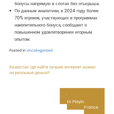
бонусы напрямую в слотах без отыгрыша.
По данным аналитики, в 2024 году более
70% игроков, участвующих в программах
накопительного бонуса, сообщают о
повышенном удовлетворении игорным
опытом.
Posted in
Uncategorized
Post
navigation
Казахстан: где найти лучшие интернет‑казино
на реальные деньги?
The Ultimate Guide
to Playing Roulette
France