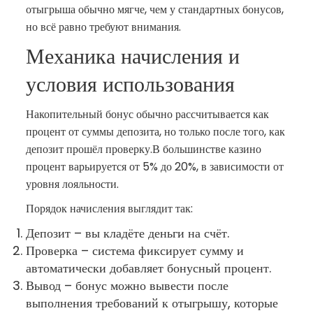
отыгрыша обычно мягче, чем у стандартных бонусов,
но всё равно требуют внимания.
Механика начисления и
условия использования
Накопительный бонус обычно рассчитывается как
процент от суммы депозита, но только после того, как
депозит прошёл проверку.В большинстве казино
процент варьируется от 5% до 20%, в зависимости от
уровня лояльности.
Порядок начисления выглядит так:
Депозит – вы кладёте деньги на счёт.
Проверка – система фиксирует сумму и
автоматически добавляет бонусный процент.
Вывод – бонус можно вывести после
выполнения требований к отыгрышу, которые