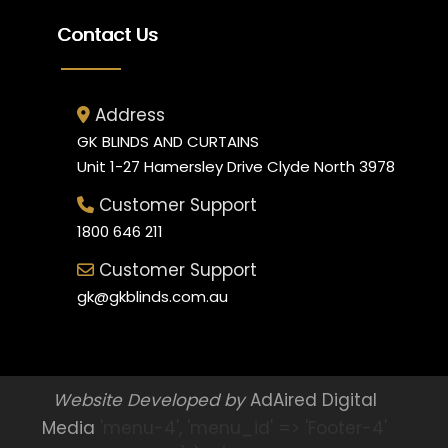
Contact Us
Address
GK BLINDS AND CURTAINS
Unit 1-27 Hamersley Drive Clyde North 3978
Customer Support
1800 646 211
Customer Support
gk@gkblinds.com.au
Website Developed by
AdAired Digital
Media
'menu-4', 'menu_id' => 'Footer-4'