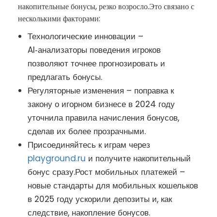
накопительные бонусы, резко возросло.Это связано с
несколькими факторами:
Технологические инновации –
AI‑анализаторы поведения игроков
позволяют точнее прогнозировать и
предлагать бонусы.
Регуляторные изменения – поправка к
закону о игорном бизнесе в 2024 году
уточнила правила начисления бонусов,
сделав их более прозрачными.
Присоединяйтесь к играм через
playground.ru
и получите накопительный
бонус сразу.Рост мобильных платежей –
новые стандарты для мобильных кошельков
в 2025 году ускорили депозиты и, как
следствие, накопление бонусов.