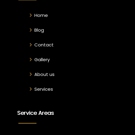
Home
Blog
Contact
Gallery
About us
Services
Service Areas