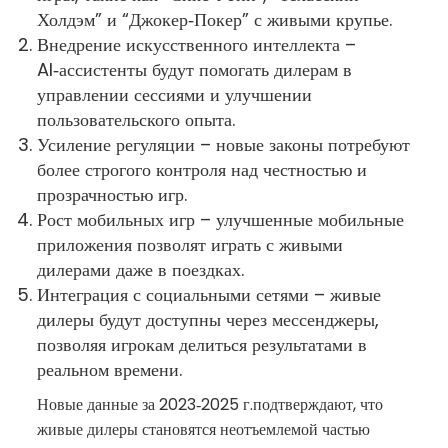
Холдэм” и “Джокер‑Покер” с живыми крупье.
Внедрение искусственного интеллекта –
AI‑ассистенты будут помогать дилерам в
управлении сессиями и улучшении
пользовательского опыта.
Усиление регуляции – новые законы потребуют
более строгого контроля над честностью и
прозрачностью игр.
Рост мобильных игр – улучшенные мобильные
приложения позволят играть с живыми
дилерами даже в поездках.
Интеграция с социальными сетями – живые
дилеры будут доступны через мессенджеры,
позволяя игрокам делиться результатами в
реальном времени.
Новые данные за 2023‑2025 г.подтверждают, что
живые дилеры становятся неотъемлемой частью