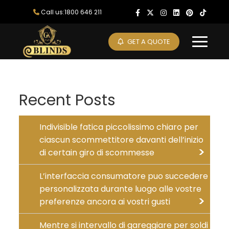
Skip
Call us:1800 646 211
to
content
GET A QUOTE
Recent Posts
Indivisible fatica piccolissimo chiaro per
ciascun scommettitore davanti dell’inizio
di certain giro di scommesse
L’interfaccia consumatore puo succedere
personalizzata durante luogo alle vostre
preferenze ancora ai vostri gusti
Mentre si intervallo di gareggiare per soldi