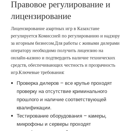
Правовое регулирование и
лицензирование
Лицензирование азартных игр в Казахстане
регулируется Комиссией по регулированию и надзору
за игорным бизнесом.Для работы с живыми дилерами
оператору необходимо получить лицензию на
онлайн‑казино и подтвердить наличие технических
средств, обеспечивающих честность и прозрачность
игр.Ключевые требования:
Проверка дилеров – все крупье проходят
проверку на отсутствие криминального
прошлого и наличие соответствующей
квалификации.
Тестирование оборудования – камеры,
микрофоны и серверы проходят