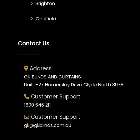
Brighton
Caulfield
Contact Us
Address
GK BLINDS AND CURTAINS
Unit 1-27 Hamersley Drive Clyde North 3978
Customer Support
1800 646 211
Customer Support
gk@gkblinds.com.au