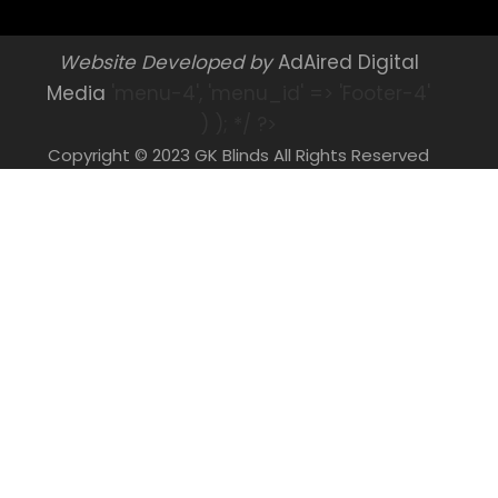
Website Developed by
AdAired Digital
Media
'menu-4', 'menu_id' => 'Footer-4'
) ); */ ?>
Copyright © 2023
GK Blinds
All Rights Reserved