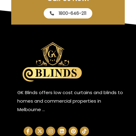
1800-646-211
GK Blinds offers low cost curtains and blinds to
homes and commercial properties in
Melbourne …