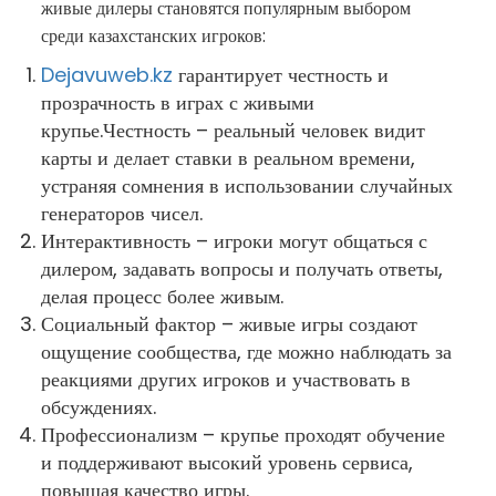
живые дилеры становятся популярным выбором
среди казахстанских игроков:
Dejavuweb.kz
гарантирует честность и
прозрачность в играх с живыми
крупье.Честность – реальный человек видит
карты и делает ставки в реальном времени,
устраняя сомнения в использовании случайных
генераторов чисел.
Интерактивность – игроки могут общаться с
дилером, задавать вопросы и получать ответы,
делая процесс более живым.
Социальный фактор – живые игры создают
ощущение сообщества, где можно наблюдать за
реакциями других игроков и участвовать в
обсуждениях.
Профессионализм – крупье проходят обучение
и поддерживают высокий уровень сервиса,
повышая качество игры.