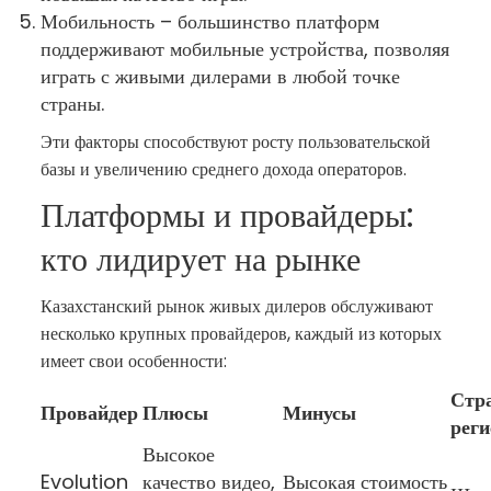
Мобильность – большинство платформ
поддерживают мобильные устройства, позволяя
играть с живыми дилерами в любой точке
страны.
Эти факторы способствуют росту пользовательской
базы и увеличению среднего дохода операторов.
Платформы и провайдеры:
кто лидирует на рынке
Казахстанский рынок живых дилеров обслуживают
несколько крупных провайдеров, каждый из которых
имеет свои особенности:
Стр
Провайдер
Плюсы
Минусы
рег
Высокое
Evolution
качество видео,
Высокая стоимость