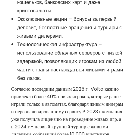
кошельков, банковских карт и даже
криптовалюты.
Эксклюзивные акции – бонусы за первый
депозит, бесплатные вращения и турниры с
живыми дилерами.
Технологическая инфраструктура –
использование облачных серверов с низкой
задержкой, позволяющих игрокам из любой
части страны наслаждаться живыми играми
без лагов.
Согласно последним данным 2025 г., Volta казино
привлекла более 40% новых игроков, которые ранее
играли только в автоматах, благодаря живым дилерам
и персонализированному сервису.В 2023 г.компания
уже получила лицензию на проведение живых игр, а
в 2024 г.- первый крупный турнир с живыми
дилерами, собравший более 10 000 участников.