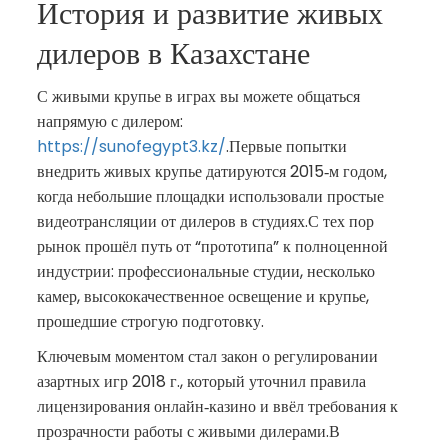
История и развитие живых
дилеров в Казахстане
С живыми крупье в играх вы можете общаться
напрямую с дилером:
https://sunofegypt3.kz/
.Первые попытки
внедрить живых крупье датируются 2015‑м годом,
когда небольшие площадки использовали простые
видеотрансляции от дилеров в студиях.С тех пор
рынок прошёл путь от “прототипа” к полноценной
индустрии: профессиональные студии, несколько
камер, высококачественное освещение и крупье,
прошедшие строгую подготовку.
Ключевым моментом стал закон о регулировании
азартных игр 2018 г., который уточнил правила
лицензирования онлайн‑казино и ввёл требования к
прозрачности работы с живыми дилерами.В