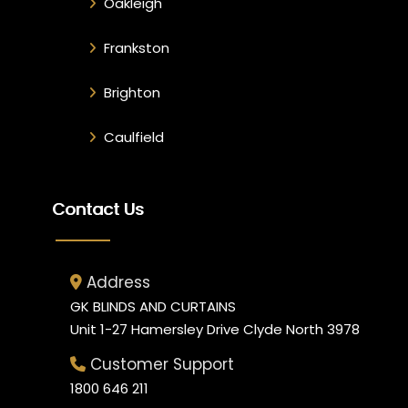
Oakleigh
Frankston
Brighton
Caulfield
Contact Us
Address
GK BLINDS AND CURTAINS
Unit 1-27 Hamersley Drive Clyde North 3978
Customer Support
1800 646 211