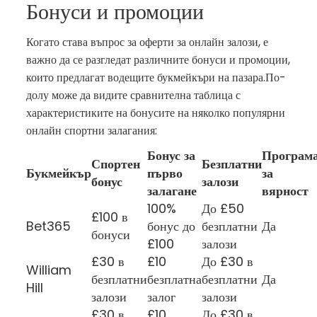
Бонуси и промоции
Когато става въпрос за оферти за онлайн залози, е
важно да се разгледат различните бонуси и промоции,
които предлагат водещите букмейкъри на пазара.По-
долу може да видите сравнителна таблица с
характеристиките на бонусите на няколко популярни
онлайн спортни залагания:
Бонус за
Програм
Спортен
Безплатни
Букмейкър
първо
за
бонус
залози
залагане
вярност
100%
До £50
£100 в
Bet365
бонус до
безплатни
Да
бонуси
£100
залози
£30 в
£10
До £30 в
William
безплатни
безплатна
безплатни
Да
Hill
залози
залог
залози
£30 в
£10
До £30 в