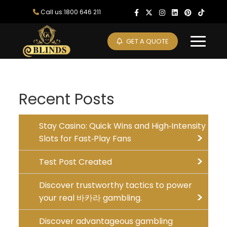
Skip
Call us:1800 646 211
to
content
GET A QUOTE
Recent Posts
Stay Casino: Quick Wins and High‑Intensity
Slots for Fast‑Play Fans
Test Post Created
Discover trustworthy tactics to power
your real 바카라 gambling.
Discover advantageous gambling