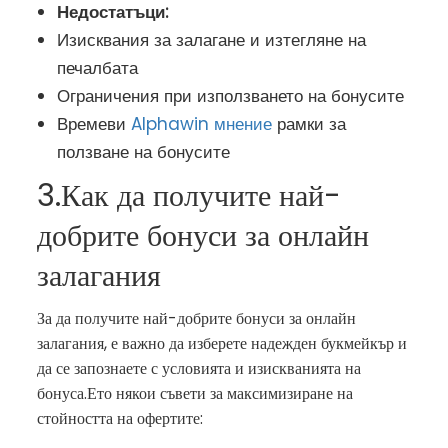
Недостатъци:
Изисквания за залагане и изтегляне на
печалбата
Ограничения при използването на бонусите
Времеви
Alphawin мнение
рамки за
ползване на бонусите
3.Как да получите най-
добрите бонуси за онлайн
залагания
За да получите най-добрите бонуси за онлайн
залагания, е важно да изберете надежден букмейкър и
да се запознаете с условията и изискванията на
бонуса.Ето някои съвети за максимизиране на
стойността на офертите: