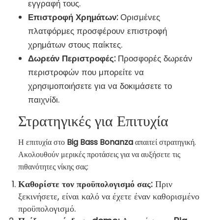
εγγραφή τους.
Επιστροφή Χρημάτων:
Ορισμένες
πλατφόρμες προσφέρουν επιστροφή
χρημάτων στους παίκτες.
Δωρεάν Περιστροφές:
Προσφορές δωρεάν
περιστροφών που μπορείτε να
χρησιμοποιήσετε για να δοκιμάσετε το
παιχνίδι.
Στρατηγικές για Επιτυχία
Η επιτυχία στο
Big Bass Bonanza
απαιτεί στρατηγική.
Ακολουθούν μερικές προτάσεις για να αυξήσετε τις
πιθανότητες νίκης σας:
Καθορίστε τον προϋπολογισμό σας:
Πριν
ξεκινήσετε, είναι καλό να έχετε έναν καθορισμένο
προϋπολογισμό.