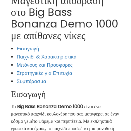
Μαγευτική απόδραση
στο Big Bass
Bonanza Demo 1000
με απίθανες νίκες
Εισαγωγή
Παιχνίδι & Χαρακτηριστικά
Μπόνους και Προσφορές
Στρατηγικές για Επιτυχία
Συμπέρασμα
Εισαγωγή
Το
Big Bass Bonanza Demo 1000
είναι ένα
μαγευτικό παιχνίδι κουλοχέρη που σας μεταφέρει σε έναν
κόσμο γεμάτο ψάρεμα και περιπέτεια. Με εκπληκτικά
γραφικά και ήχους, το παιχνίδι προσφέρει μια μοναδική