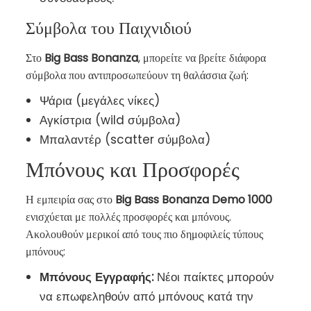
Σύμβολα του Παιχνιδιού
Στο
Big Bass Bonanza
, μπορείτε να βρείτε διάφορα
σύμβολα που αντιπροσωπεύουν τη θαλάσσια ζωή:
Ψάρια (μεγάλες νίκες)
Αγκίστρια (wild σύμβολα)
Μπαλαντέρ (scatter σύμβολα)
Μπόνους και Προσφορές
Η εμπειρία σας στο
Big Bass Bonanza Demo 1000
ενισχύεται με πολλές προσφορές και μπόνους.
Ακολουθούν μερικοί από τους πιο δημοφιλείς τύπους
μπόνους:
Μπόνους Εγγραφής:
Νέοι παίκτες μπορούν
να επωφεληθούν από μπόνους κατά την