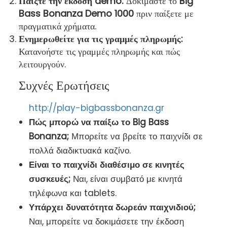
Παίξτε την έκδοση demo:
Δοκιμάστε το
Big
Bass Bonanza Demo 1000
πριν παίξετε με
πραγματικά χρήματα.
Ενημερωθείτε για τις γραμμές πληρωμής:
Κατανοήστε τις γραμμές πληρωμής και πώς
λειτουργούν.
Συχνές Ερωτήσεις
http://play-bigbassbonanza.gr
Πώς μπορώ να παίξω το Big Bass
Bonanza;
Μπορείτε να βρείτε το παιχνίδι σε
πολλά διαδικτυακά καζίνο.
Είναι το παιχνίδι διαθέσιμο σε κινητές
συσκευές;
Ναι, είναι συμβατό με κινητά
τηλέφωνα και tablets.
Υπάρχει δυνατότητα δωρεάν παιχνιδιού;
Ναι, μπορείτε να δοκιμάσετε την έκδοση