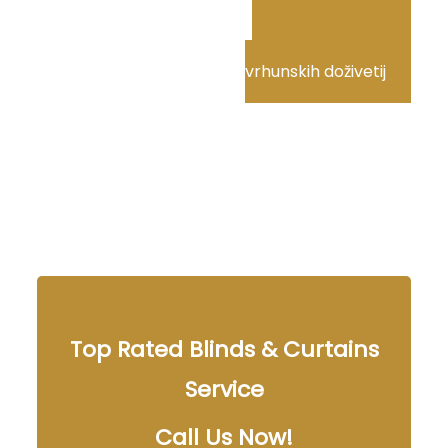
Zinkra Nederland
odpira vrata v svet
vrhunskih doživetij
Top Rated Blinds & Curtains
Service
Call Us Now!