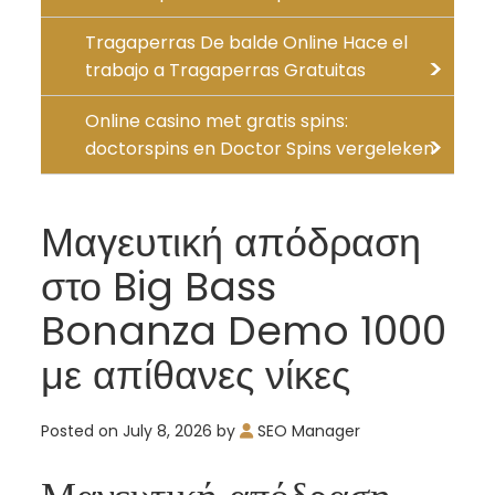
Tragaperras De balde Online Hace el
trabajo a Tragaperras Gratuitas
Online casino met gratis spins:
doctorspins en Doctor Spins vergeleken
Μαγευτική απόδραση
στο Big Bass
Bonanza Demo 1000
με απίθανες νίκες
Posted on
July 8, 2026
by
SEO Manager