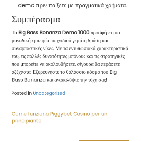
demo πριν παίξετε με πραγματικά χρήματα.
Συμπέρασμα
Το
Big Bass Bonanza Demo 1000
προσφέρει μια
μοναδική εμπειρία παιχνιδιού γεμάτη δράση και
συναρπαστικές νίκες. Με τα εντυπωσιακά χαρακτηριστικά
του, τις πολλές δυνατότητες μπόνους και τις στρατηγικές
που μπορείτε να ακολουθήσετε, σίγουρα θα περάσετε
αξέχαστα. Εξερευνήστε το θαλάσσιο κόσμο του Big
Bass Bonanza και ανακαλύψτε την τύχη σας!
Posted in
Uncategorized
Post
navigation
Come funziona Piggybet Casino per un
principiante